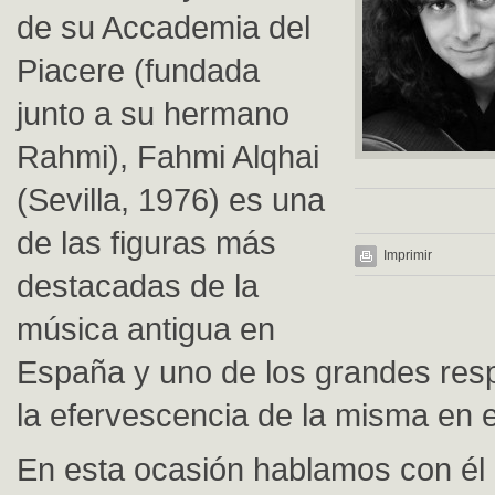
de su Accademia del
Piacere (fundada
junto a su hermano
Rahmi), Fahmi Alqhai
(Sevilla, 1976) es una
de las figuras más
Imprimir
destacadas de la
música antigua en
España y uno de los grandes res
la efervescencia de la misma en e
En esta ocasión hablamos con él