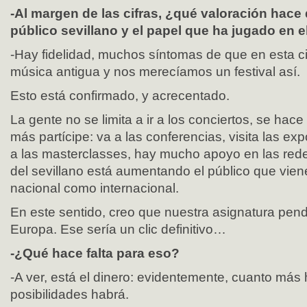
-Al margen de las cifras, ¿qué valoración hace 
público sevillano y el papel que ha jugado en e
-Hay fidelidad, muchos síntomas de que en esta 
música antigua y nos merecíamos un festival así.
Esto está confirmado, y acrecentado.
La gente no se limita a ir a los conciertos, se ha
más partícipe: va a las conferencias, visita las ex
a las masterclasses, hay mucho apoyo en las red
del sevillano está aumentando el público que viene
nacional como internacional.
En este sentido, creo que nuestra asignatura pendi
Europa. Ese sería un clic definitivo…
-¿Qué hace falta para eso?
-A ver, está el dinero: evidentemente, cuanto más
posibilidades habrá.