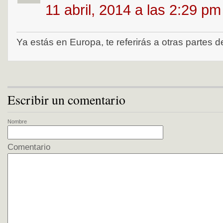
11 abril, 2014 a las 2:29 pm
Ya estás en Europa, te referirás a otras partes 
Escribir un comentario
Nombre
Comentario