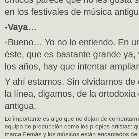
en los festivales de música anti
-Vaya…
-Bueno… Yo no lo entiendo. En un
éste, que es bastante grande ya, 
los años, hay que intentar ampliar
Y ahí estamos. Sin olvidarnos d
la línea, digamos, de la ortodoxia
antigua.
Lo importante es algo que no dejan de comentarm
equipo de producción como los propios artistas: q
marca Femás y los músicos están encantados de v