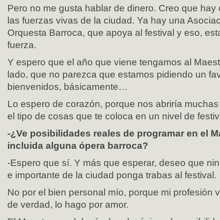
Pero no me gusta hablar de dinero. Creo que hay 
las fuerzas vivas de la ciudad. Ya hay una Asocia
Orquesta Barroca, que apoya al festival y eso, e
fuerza.
Y espero que el año que viene tengamos al Maest
lado, que no parezca que estamos pidiendo un fa
bienvenidos, básicamente…
Lo espero de corazón, porque nos abriría muchas 
el tipo de cosas que te coloca en un nivel de festi
-¿Ve posibilidades reales de programar en el M
incluida alguna ópera barroca?
-Espero que sí. Y más que esperar, deseo que nin
e importante de la ciudad ponga trabas al festival.
No por el bien personal mío, porque mi profesión va
de verdad, lo hago por amor.