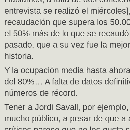
entrevista se realizó el miércoles
recaudación que supera los 50.00
el 50% más de lo que se recaudó
pasado, que a su vez fue la mejor
historia.
Y la ocupación media hasta ahor
del 80%… A falta de datos definit
números de récord.
Tener a Jordi Savall, por ejemplo,
mucho público, a pesar de que a
críticos parece que no les gusta 