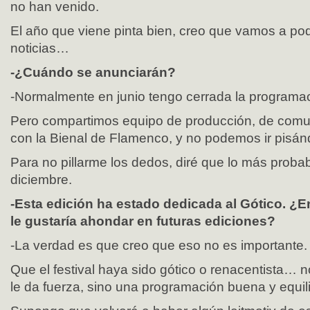
no han venido.
El año que viene pinta bien, creo que vamos a po
noticias…
-¿Cuándo se anunciarán?
-Normalmente en junio tengo cerrada la programaci
Pero compartimos equipo de producción, de comun
con la Bienal de Flamenco, y no podemos ir pis
Para no pillarme los dedos, diré que lo más proba
diciembre.
-Esta edición ha estado dedicada al Gótico. ¿E
le gustaría ahondar en futuras ediciones?
-La verdad es que creo que eso no es importante.
Que el festival haya sido gótico o renacentista… 
le da fuerza, sino una programación buena y equil