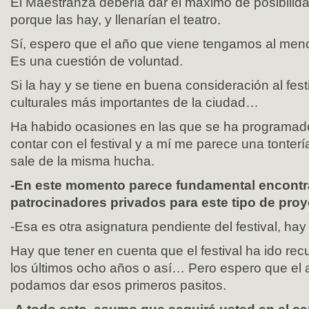
El Maestranza debería dar el máximo de posibilid
porque las hay, y llenarían el teatro.
Sí, espero que el año que viene tengamos al menos
Es una cuestión de voluntad.
Si la hay y se tiene en buena consideración al festi
culturales más importantes de la ciudad…
Ha habido ocasiones en las que se ha programado
contar con el festival y a mí me parece una tonterí
sale de la misma hucha.
-En este momento parece fundamental encontr
patrocinadores privados para este tipo de pro
-Esa es otra asignatura pendiente del festival, ha
Hay que tener en cuenta que el festival ha ido re
los últimos ocho años o así… Pero espero que el 
podamos dar esos primeros pasitos.