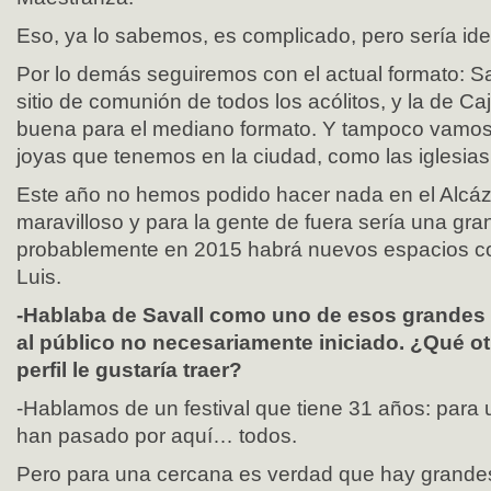
Eso, ya lo sabemos, es complicado, pero sería ide
Por lo demás seguiremos con el actual formato: S
sitio de comunión de todos los acólitos, y la de C
buena para el mediano formato. Y tampoco vamos 
joyas que tenemos en la ciudad, como las iglesias
Este año no hemos podido hacer nada en el Alcázar
maravilloso y para la gente de fuera sería una gra
probablemente en 2015 habrá nuevos espacios co
Luis.
-Hablaba de Savall como uno de esos grandes
al público no necesariamente iniciado. ¿Qué ot
perfil le gustaría traer?
-Hablamos de un festival que tiene 31 años: para
han pasado por aquí… todos.
Pero para una cercana es verdad que hay grand