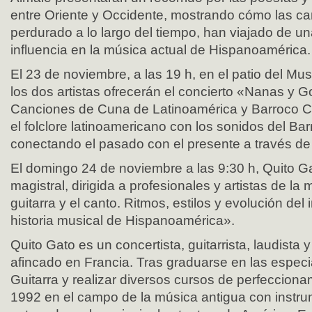
entre Oriente y Occidente, mostrando cómo las c
perdurado a lo largo del tiempo, han viajado de una
influencia en la música actual de Hispanoamérica.
El 23 de noviembre, a las 19 h, en el patio del Mu
los dos artistas ofrecerán el concierto «Nanas y G
Canciones de Cuna de Latinoamérica y Barroco Co
el folclore latinoamericano con los sonidos del Bar
conectando el pasado con el presente a través de
El domingo 24 de noviembre a las 9:30 h, Quito G
magistral, dirigida a profesionales y artistas de la 
guitarra y el canto. Ritmos, estilos y evolución del
historia musical de Hispanoamérica».
Quito Gato es un concertista, guitarrista, laudista y
afincado en Francia. Tras graduarse en las espec
Guitarra y realizar diversos cursos de perfecciona
1992 en el campo de la música antigua con instr