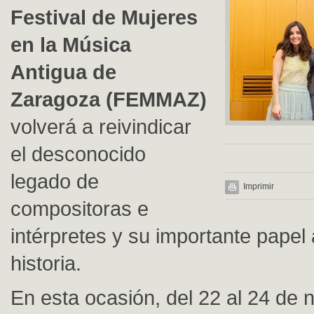
Festival de Mujeres
en la Música
Antigua de
Zaragoza (FEMMAZ)
volverá a reivindicar
el desconocido
legado de
Imprimir
compositoras e
intérpretes y su importante papel a
historia.
En esta ocasión, del 22 al 24 de 