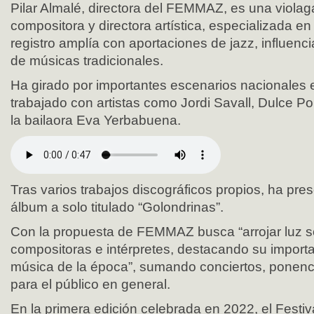
Pilar Almalé, directora del FEMMAZ, es una violag
compositora y directora artística, especializada e
registro amplía con aportaciones de jazz, influenc
de músicas tradicionales.
Ha girado por importantes escenarios nacionales e
trabajado con artistas como Jordi Savall, Dulce P
la bailaora Eva Yerbabuena.
Tras varios trabajos discográficos propios, ha pre
álbum a solo titulado “Golondrinas”.
Con la propuesta de FEMMAZ busca “arrojar luz s
compositoras e intérpretes, destacando su importa
música de la época”, sumando conciertos, ponenci
para el público en general.
En la primera edición celebrada en 2022, el Festiva