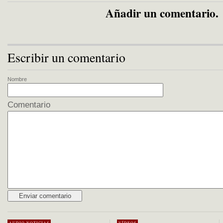
Añadir un comentario.
Escribir un comentario
Nombre
Comentario
Alternative: