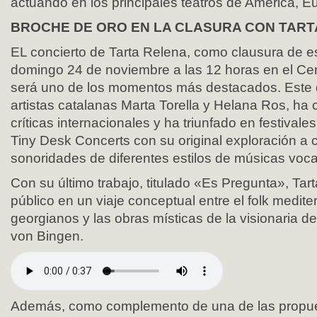
actuando en los principales teatros de América, E
BROCHE DE ORO EN LA CLASURA CON TART
EL concierto de Tarta Relena, como clausura de es
domingo 24 de noviembre a las 12 horas en el Cent
será uno de los momentos más destacados. Este d
artistas catalanas Marta Torella y Helana Ros, h
críticas internacionales y ha triunfado en festival
Tiny Desk Concerts con su original exploración a 
sonoridades de diferentes estilos de músicas voca
Con su último trabajo, titulado «Es Pregunta», Tart
público en un viaje conceptual entre el folk medit
georgianos y las obras místicas de la visionaria del
von Bingen.
Además, como complemento de una de las propu