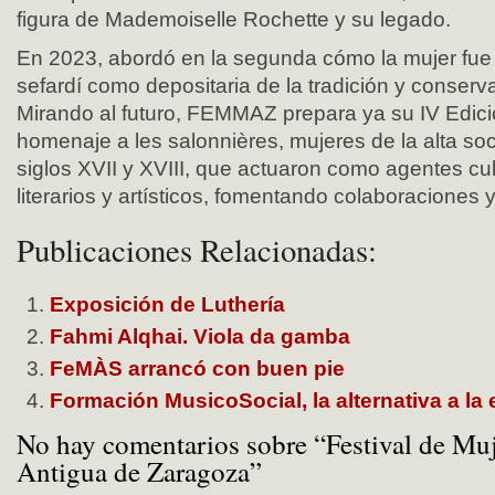
figura de Mademoiselle Rochette y su legado.
En 2023, abordó en la segunda cómo la mujer fue c
sefardí como depositaria de la tradición y conser
Mirando al futuro, FEMMAZ prepara ya su IV Edici
homenaje a les salonnières, mujeres de la alta so
siglos XVII y XVIII, que actuaron como agentes cu
literarios y artísticos, fomentando colaboraciones y
Publicaciones Relacionadas:
Exposición de Luthería
Fahmi Alqhai. Viola da gamba
FeMÀS arrancó con buen pie
Formación MusicoSocial, la alternativa a la
No hay comentarios sobre “Festival de Muj
Antigua de Zaragoza”