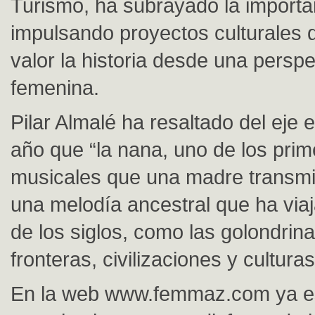
Turismo, ha subrayado la importa
impulsando proyectos culturales
valor la historia desde una perspe
femenina.
Pilar Almalé ha resaltado del eje 
año que “la nana, uno de los pri
musicales que una madre transmit
una melodía ancestral que ha via
de los siglos, como las golondrin
fronteras, civilizaciones y culturas
En la web www.femmaz.com ya es