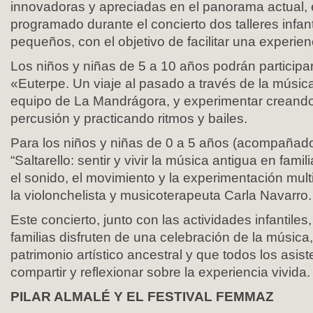
innovadoras y apreciadas en el panorama actual, e
programado durante el concierto dos talleres infan
pequeños, con el objetivo de facilitar una experienci
Los niños y niñas de 5 a 10 años podrán participar
«Euterpe. Un viaje al pasado a través de la música»
equipo de La Mandrágora, y experimentar creando
percusión y practicando ritmos y bailes.
Para los niños y niñas de 0 a 5 años (acompañados
“Saltarello: sentir y vivir la música antigua en fami
el sonido, el movimiento y la experimentación mult
la violonchelista y musicoterapeuta Carla Navarro.
Este concierto, junto con las actividades infantiles,
familias disfruten de una celebración de la música, 
patrimonio artístico ancestral y que todos los asis
compartir y reflexionar sobre la experiencia vivida.
PILAR ALMALÉ Y EL FESTIVAL FEMMAZ