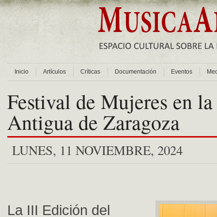
Inicio
Artículos
Críticas
Documentación
Eventos
Med
Festival de Mujeres en l
Antigua de Zaragoza
LUNES, 11 NOVIEMBRE, 2024
La III Edición del