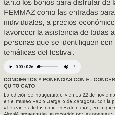
tanto los bonos para disfrutar de l
FEMMAZ como las entradas para 
individuales, a precios económico
favorecer la asistencia de todas 
personas que se identifiquen con 
temáticas del festival.
CONCIERTOS Y PONENCIAS CON EL CONCER
QUITO GATO
La edición se inaugurará el viernes 22 de noviemb
en el museo Pablo Gargallo de Zaragoza, con la 
«Los viajes de las canciones de cuna», en la que 
Almalé presentarán un recorrido por las poesías y