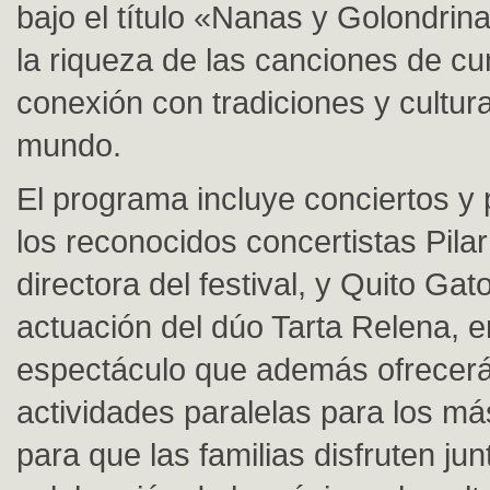
bajo el título «Nanas y Golondrin
la riqueza de las canciones de cu
conexión con tradiciones y cultur
mundo.
El programa incluye conciertos y
los reconocidos concertistas Pilar
directora del festival, y Quito Gato
actuación del dúo Tarta Relena, e
espectáculo que además ofrecer
actividades paralelas para los m
para que las familias disfruten ju