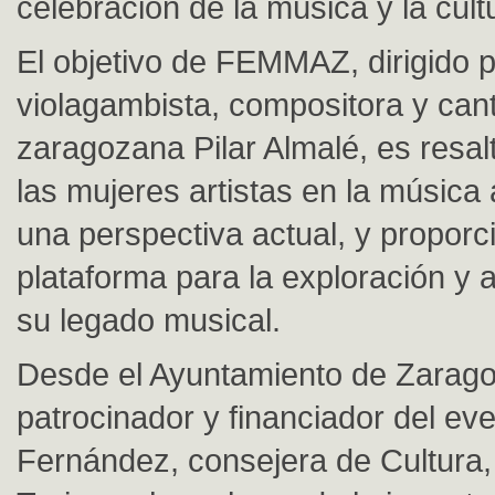
celebración de la música y la cult
El objetivo de FEMMAZ, dirigido p
violagambista, compositora y can
zaragozana Pilar Almalé, es resalt
las mujeres artistas en la música
una perspectiva actual, y proporc
plataforma para la exploración y 
su legado musical.
Desde el Ayuntamiento de Zaragoz
patrocinador y financiador del ev
Fernández, consejera de Cultura