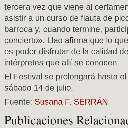
tercera vez que viene al certame
asistir a un curso de flauta de pic
barroca y, cuando termine, partic
concierto». Llao afirma que lo qu
es poder disfrutar de la calidad de
intérpretes que allí se conocen.
El Festival se prolongará hasta e
sábado 14 de julio.
Fuente:
Susana F. SERRÁN
Publicaciones Relaciona