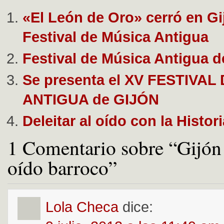
«El León de Oro» cerró en Gi
Festival de Música Antigua
Festival de Música Antigua d
Se presenta el XV FESTIVAL
ANTIGUA de GIJÓN
Deleitar al oído con la Histori
1 Comentario sobre “Gijón 
oído barroco”
Lola Checa
dice: