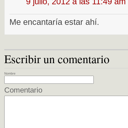
9 julio, 2012 a las 11:49 am
Me encantaría estar ahí.
Escribir un comentario
Nombre
Comentario