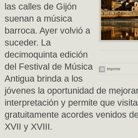
las calles de Gijón
suenan a música
barroca. Ayer volvió a
suceder. La
decimoquinta edición
del Festival de Música
Imprimir
Antigua brinda a los
jóvenes la oportunidad de mejora
interpretación y permite que visi
gratuitamente acordes venidos de 
XVII y XVIII.