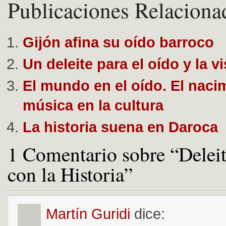
Publicaciones Relaciona
Gijón afina su oído barroco
Un deleite para el oído y la vi
El mundo en el oído. El naci
música en la cultura
La historia suena en Daroca
1 Comentario sobre “Deleit
con la Historia”
Martín Guridi
dice: