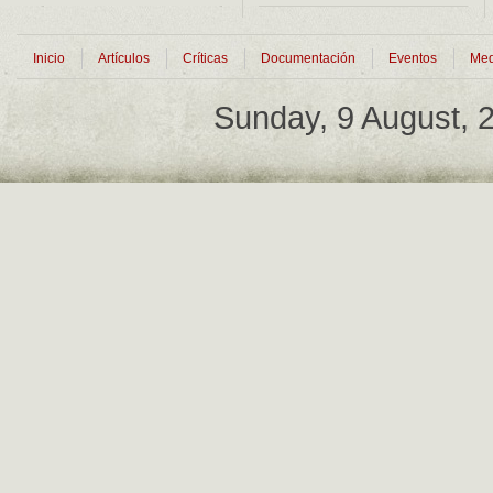
Inicio
Artículos
Críticas
Documentación
Eventos
Med
Sunday, 9 August,