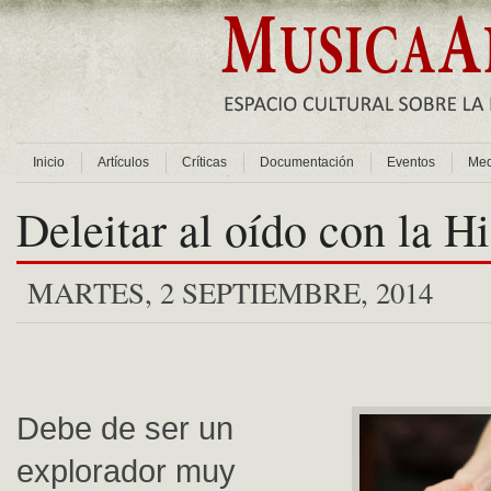
Inicio
Artículos
Críticas
Documentación
Eventos
Med
Deleitar al oído con la Hi
MARTES, 2 SEPTIEMBRE, 2014
Debe de ser un
explorador muy