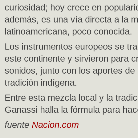
curiosidad; hoy crece en populari
además, es una vía directa a la m
latinoamericana, poco conocida.
Los instrumentos europeos se tr
este continente y sirvieron para 
sonidos, junto con los aportes de l
tradición indígena.
Entre esta mezcla local y la tradi
Ganassi halla la fórmula para hacer
fuente
Nacion.com