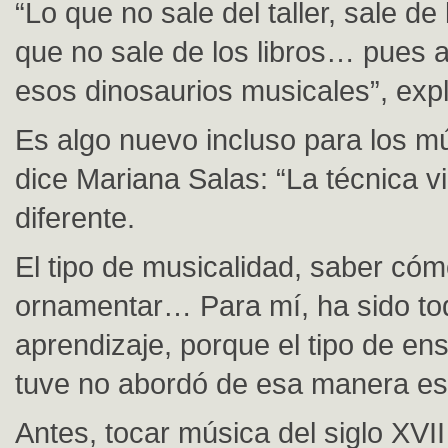
“Lo que no sale del taller, sale de l
que no sale de los libros… pues 
esos dinosaurios musicales”, explic
Es algo nuevo incluso para los m
dice Mariana Salas: “La técnica vi
diferente.
El tipo de musicalidad, saber có
ornamentar… Para mí, ha sido to
aprendizaje, porque el tipo de e
tuve no abordó de esa manera ese
Antes, tocar música del siglo XVI