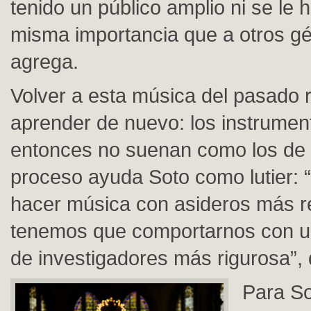
tenido un público amplio ni se le 
misma importancia que a otros gé
agrega.
Volver a esta música del pasado 
aprender de nuevo: los instrumen
entonces no suenan como los de 
proceso ayuda Soto como lutier: 
hacer música con asideros más re
tenemos que comportarnos con u
de investigadores más rigurosa”, 
Para So