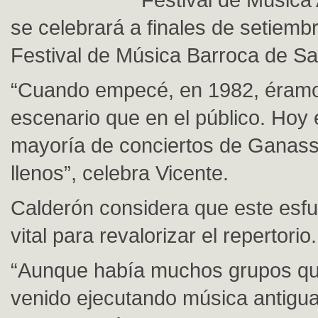
se celebrará a finales de setiembr
Festival de Música Barroca de Sa
“Cuando empecé, en 1982, éramo
escenario que en el público. Hoy e
mayoría de conciertos de Ganass
llenos”, celebra Vicente.
Calderón considera que este esfu
vital para revalorizar el repertorio.
“Aunque había muchos grupos qu
venido ejecutando música antigua