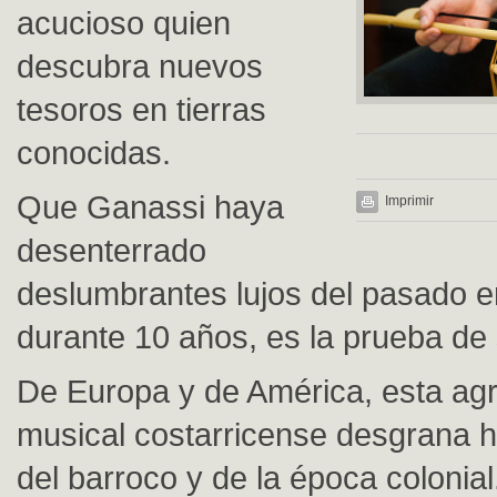
acucioso quien
descubra nuevos
tesoros en tierras
conocidas.
Que Ganassi haya
Imprimir
desenterrado
deslumbrantes lujos del pasado e
durante 10 años, es la prueba de 
De Europa y de América, esta ag
musical costarricense desgrana h
del barroco y de la época colonial