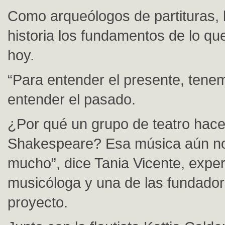
Como arqueólogos de partituras, 
historia los fundamentos de lo 
hoy.
“Para entender el presente, tene
entender el pasado.
¿Por qué un grupo de teatro hace
Shakespeare? Esa música aún no
mucho”, dice Tania Vicente, expert
musicóloga y una de las fundador
proyecto.