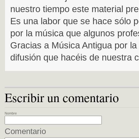
nuestro tiempo este material pre
Es una labor que se hace sólo p
por la música que algunos prof
Gracias a Música Antigua por la
difusión que hacéis de nuestra c
Escribir un comentario
Nombre
Comentario