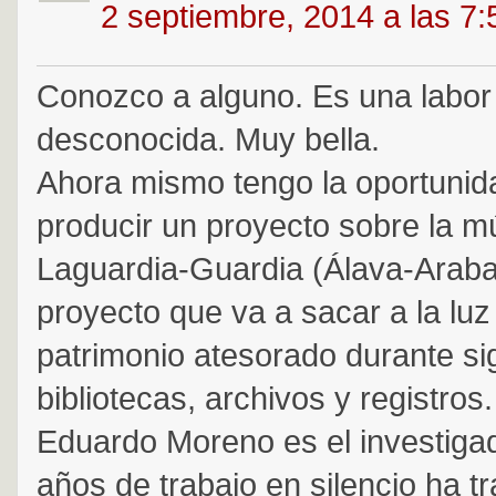
2 septiembre, 2014 a las 7
Conozco a alguno. Es una labor
desconocida. Muy bella.
Ahora mismo tengo la oportunid
producir un proyecto sobre la m
Laguardia-Guardia (Álava-Araba
proyecto que va a sacar a la luz
patrimonio atesorado durante si
bibliotecas, archivos y registros.
Eduardo Moreno es el investigad
años de trabajo en silencio ha tr