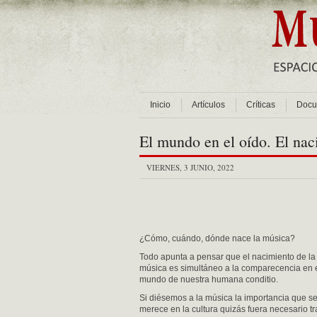
Inicio
Artículos
Críticas
Docu
El mundo en el oído. El nac
VIERNES, 3 JUNIO, 2022
¿Cómo, cuándo, dónde nace la música?
Todo apunta a pensar que el nacimiento de la
música es simultáneo a la comparecencia en 
mundo de nuestra humana conditio.
Si diésemos a la música la importancia que s
merece en la cultura quizás fuera necesario tr