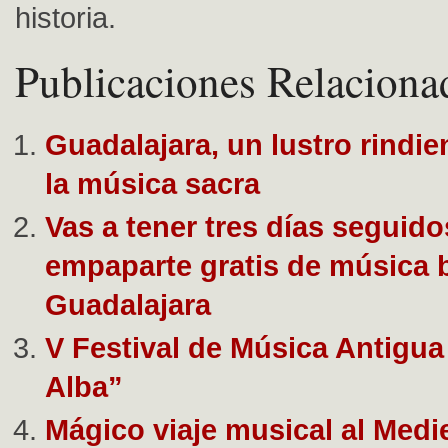
historia.
Publicaciones Relaciona
Guadalajara, un lustro rindie
la música sacra
Vas a tener tres días seguido
empaparte gratis de música 
Guadalajara
V Festival de Música Antigua
Alba”
Mágico viaje musical al Medi