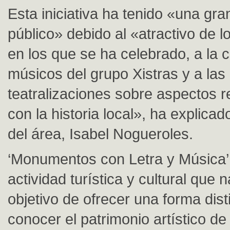
Esta iniciativa ha tenido «una gr
público» debido al «atractivo de 
en los que se ha celebrado, a la c
músicos del grupo Xistras y a la
teatralizaciones sobre aspectos 
con la historia local», ha explicad
del área, Isabel Nogueroles.
‘Monumentos con Letra y Música’
actividad turística y cultural que 
objetivo de ofrecer una forma dist
conocer el patrimonio artístico de