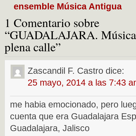
ensemble Música Antigua
1 Comentario sobre
“GUADALAJARA. Música a
plena calle”
Zascandil F. Castro
dice:
25 mayo, 2014 a las 7:43 
me habia emocionado, pero lue
cuenta que era Guadalajara Es
Guadalajara, Jalisco