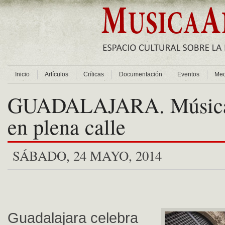
Inicio
Artículos
Críticas
Documentación
Eventos
Med
GUADALAJARA. Música 
en plena calle
SÁBADO, 24 MAYO, 2014
Guadalajara celebra