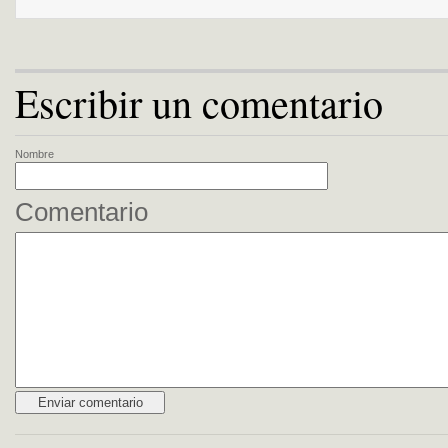
Escribir un comentario
Nombre
Comentario
Alternative: