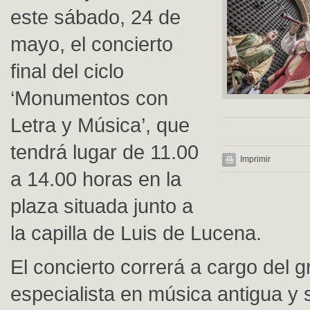
este sábado, 24 de
mayo, el concierto
final del ciclo
‘Monumentos con
Letra y Música’, que
tendrá lugar de 11.00
Imprimir
a 14.00 horas en la
plaza situada junto a
la capilla de Luis de Lucena.
El concierto correrá a cargo del g
especialista en música antigua y 