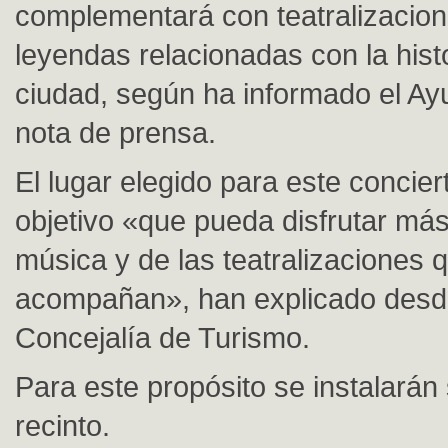
complementará con teatralizacio
leyendas relacionadas con la histo
ciudad, según ha informado el Ay
nota de prensa.
El lugar elegido para este concie
objetivo «que pueda disfrutar más
música y de las teatralizaciones q
acompañan», han explicado desd
Concejalía de Turismo.
Para este propósito se instalarán 
recinto.