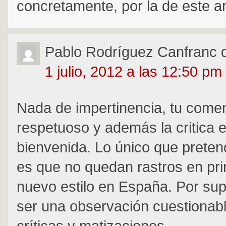
concretamente, por la de este ar
Pablo Rodríguez Canfranc
1 julio, 2012 a las 12:50 pm
Nada de impertinencia, tu comen
respetuoso y además la critica 
bienvenida. Lo único que preten
es que no quedan rastros en prin
nuevo estilo en España. Por su
ser una observación cuestionabl
críticas y matizaciones.