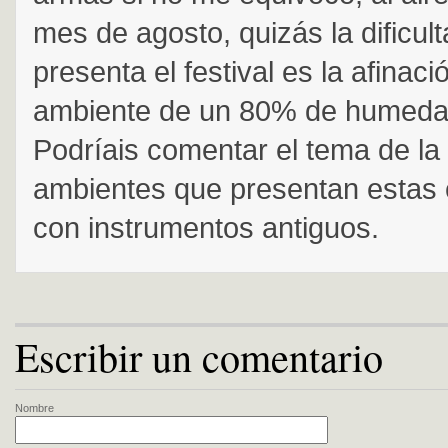
mes de agosto, quizás la dificul
presenta el festival es la afinac
ambiente de un 80% de humedad
Podríais comentar el tema de la 
ambientes que presentan estas 
con instrumentos antiguos.
Escribir un comentario
Nombre