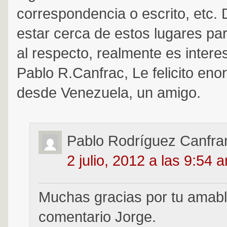
correspondencia o escrito, etc.
estar cerca de estos lugares par
al respecto, realmente es interes
Pablo R.Canfrac, Le felicito en
desde Venezuela, un amigo.
Pablo Rodríguez Canfra
2 julio, 2012 a las 9:54 
Muchas gracias por tu amab
comentario Jorge.