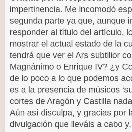
impertinencia. Me incomodó esp
segunda parte ya que, aunque i
responder al título del artículo, 
mostrar el actual estado de la c
tendrá que ver el Ars subtilior co
Magnánimo o Enrique IV? ¿y Co
de lo poco a lo que podemos ac
es a la presencia de músicos ‘sut
cortes de Aragón y Castilla nad
Aún así disculpa, y gracias por l
divulgación que lleváis a cabo y,