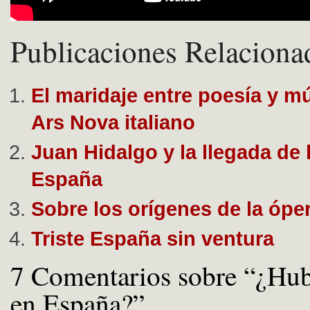
Publicaciones Relaciona
El maridaje entre poesía y mú
Ars Nova italiano
Juan Hidalgo y la llegada de 
España
Sobre los orígenes de la ópe
Triste España sin ventura
7 Comentarios sobre “¿Hu
en España?”