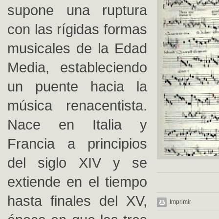
supone una ruptura
con las rígidas formas
musicales de la Edad
Media, estableciendo
un puente hacia la
música renacentista.
Nace en Italia y
Francia a principios
del siglo XIV y se
extiende en el tiempo
hasta finales del XV,
Imprimir