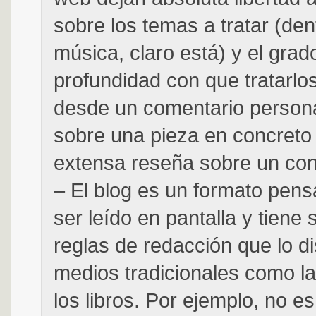
sobre los temas a tratar (den
música, claro está) y el grad
profundidad con que tratarlos
desde un comentario persona
sobre una pieza en concreto
extensa reseña sobre un con
– El blog es un formato pen
ser leído en pantalla y tiene
reglas de redacción que lo d
medios tradicionales como la
los libros. Por ejemplo, no es