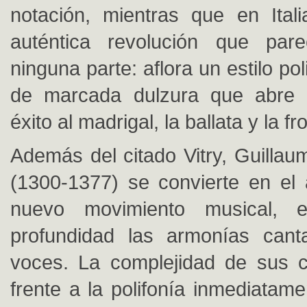
notación, mientras que en Ital
auténtica revolución que par
ninguna parte: aflora un estilo po
de marcada dulzura que abre 
éxito al madrigal, la ballata y la fro
Además del citado Vitry, Guilla
(1300-1377) se convierte en el 
nuevo movimiento musical, e
profundidad las armonías cant
voces. La complejidad de sus c
frente a la polifonía inmediatamen