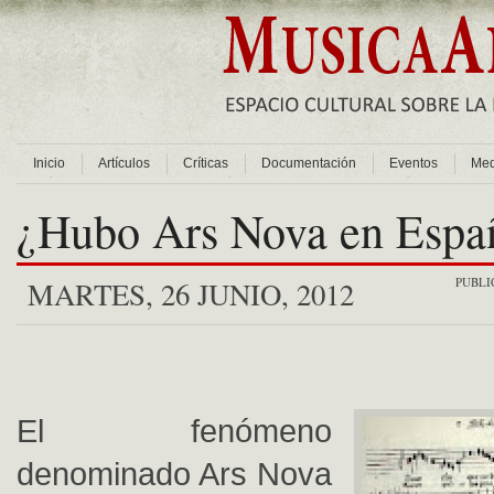
Inicio
Artículos
Críticas
Documentación
Eventos
Med
¿Hubo Ars Nova en Espa
PUBLI
MARTES, 26 JUNIO, 2012
El fenómeno
denominado Ars Nova