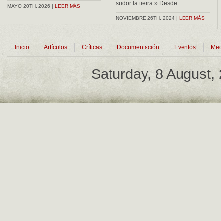
sudor la tierra.» Desde...
MAYO 20TH, 2026 |
LEER MÁS
NOVIEMBRE 26TH, 2024 |
LEER MÁS
Inicio
Artículos
Críticas
Documentación
Eventos
Med
Saturday, 8 August,