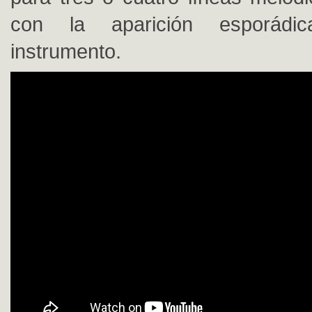
con la aparición esporádi
instrumento.