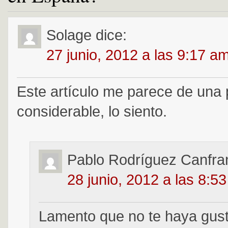
Solage
dice:
27 junio, 2012 a las 9:17 a
Este artículo me parece de una
considerable, lo siento.
Pablo Rodríguez Canfra
28 junio, 2012 a las 8:5
Lamento que no te haya gust