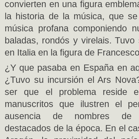
convierten en una figura emblemá
la historia de la música, que se
música profana componiendo nu
baladas, rondós y virelais. Tuvo
en Italia en la figura de Francesco
¿Y que pasaba en España en aq
¿Tuvo su incursión el Ars Nova
ser que el problema reside e
manuscritos que ilustren el pe
ausencia de nombres de c
destacados de la época. En el ca