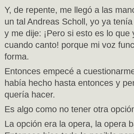
Y, de repente, me llegó a las man
un tal Andreas Scholl, yo ya tenía
y me dije: ¡Pero si esto es lo que
cuando canto! porque mi voz fun
forma.
Entonces empecé a cuestionarme
había hecho hasta entonces y pe
quería hacer.
Es algo como no tener otra opció
La opción era la opera, la opera b