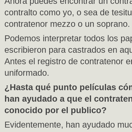
Ahora puedes encontrar un contr
contralto como yo, o sea de tesit
contratenor mezzo o un soprano.
Podemos interpretar todos los pa
escribieron para castrados en aq
Antes el registro de contratenor
uniformado.
¿Hasta qué punto películas cóm
han ayudado a que el contrate
conocido por el publico?
Evidentemente, han ayudado muc