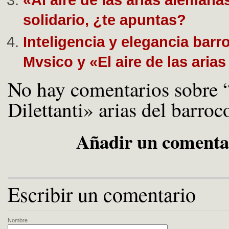
solidario, ¿te apuntas?
Inteligencia y elegancia barr
Mvsico y «El aire de las aria
No hay comentarios sobre 
Dilettanti» arias del barroc
Añadir un comenta
Escribir un comentario
Nombre