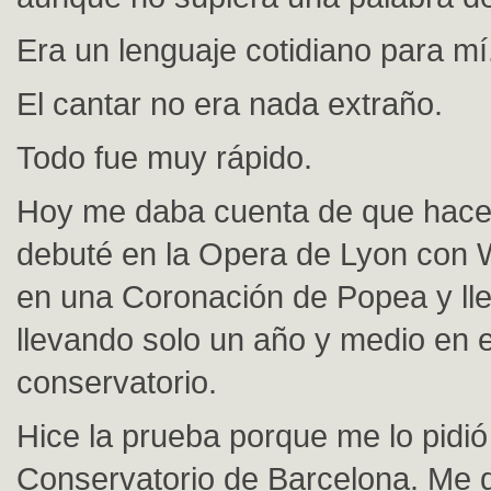
Era un lenguaje cotidiano para mí
El cantar no era nada extraño.
Todo fue muy rápido.
Hoy me daba cuenta de que hace
debuté en la Opera de Lyon con W
en una Coronación de Popea y lle
llevando solo un año y medio en e
conservatorio.
Hice la prueba porque me lo pidió 
Conservatorio de Barcelona. Me di