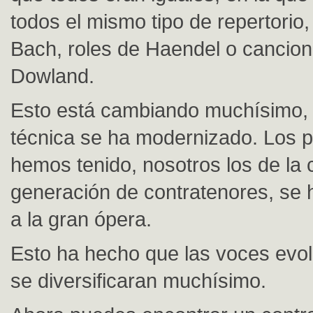
todos el mismo tipo de repertorio
Bach, roles de Haendel o cancio
Dowland.
Esto está cambiando muchísimo, 
técnica se ha modernizado. Los 
hemos tenido, nosotros los de la 
generación de contratenores, se
a la gran ópera.
Esto ha hecho que las voces evo
se diversificaran muchísimo.