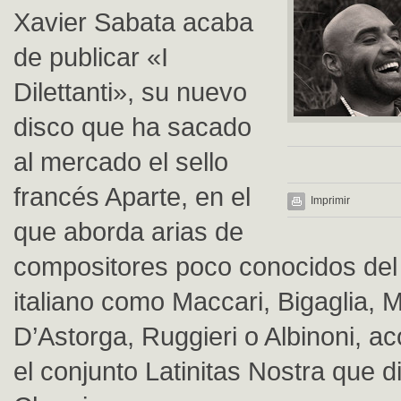
Xavier Sabata acaba
de publicar «I
Dilettanti», su nuevo
disco que ha sacado
al mercado el sello
francés Aparte, en el
Imprimir
que aborda arias de
compositores poco conocidos del
italiano como Maccari, Bigaglia, M
D’Astorga, Ruggieri o Albinoni, 
el conjunto Latinitas Nostra que d