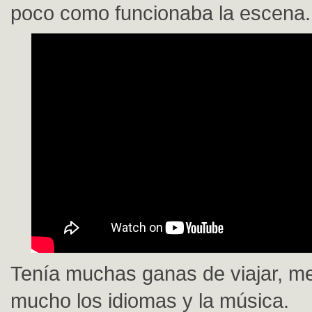
poco como funcionaba la escena.
Tenía muchas ganas de viajar, m
mucho los idiomas y la música.