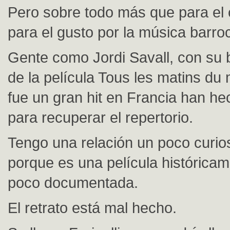
Pero sobre todo más que para el 
para el gusto por la música barro
Gente como Jordi Savall, con su
de la película Tous les matins du
fue un gran hit en Francia han h
para recuperar el repertorio.
Tengo una relación un poco curios
porque es una película histórica
poco documentada.
El retrato está mal hecho.