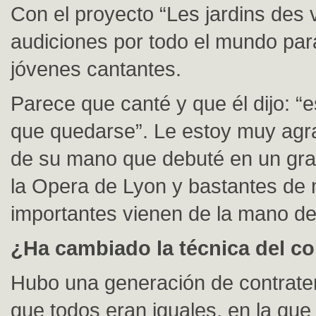
Con el proyecto “Les jardins des 
audiciones por todo el mundo pa
jóvenes cantantes.
Parece que canté y que él dijo: “e
que quedarse”. Le estoy muy agr
de su mano que debuté en un gra
la Opera de Lyon y bastantes de 
importantes vienen de la mano de 
¿Ha cambiado la técnica del co
Hubo una generación de contrate
que todos eran iguales, en la qu