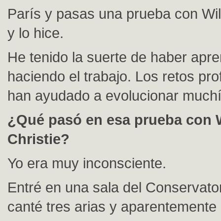
París y pasas una prueba con Will
y lo hice.
He tenido la suerte de haber apr
haciendo el trabajo. Los retos pr
han ayudado a evolucionar much
¿Qué pasó en esa prueba con 
Christie?
Yo era muy inconsciente.
Entré en una sala del Conservator
canté tres arias y aparentemente 