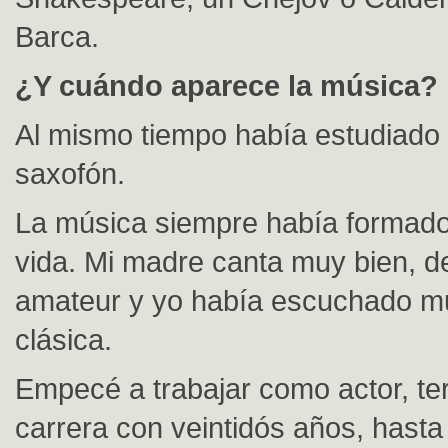
Barca.
¿Y cuándo aparece la música?
Al mismo tiempo había estudiado
saxofón.
La música siempre había formado
vida. Mi madre canta muy bien, d
amateur y yo había escuchado 
clásica.
Empecé a trabajar como actor, te
carrera con veintidós años, hasta