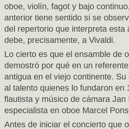
oboe, violín, fagot y bajo continuo
anterior tiene sentido si se obser
del repertorio que interpreta esta
debe, precisamente, a Vivaldi.
Lo cierto es que el ensamble de o
demostró por qué en un referente
antigua en el viejo continente. Su
al talento quienes lo fundaron en 
flautista y músico de cámara Jan
especialista en oboe Marcel Pons
Antes de iniciar el concierto que o