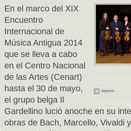
En el marco del XIX
Encuentro
Internacional de
Música Antigua 2014
que se lleva a cabo
en el Centro Nacional
de las Artes (Cenart)
hasta el 30 de mayo,
Imprimir
el grupo belga Il
Gardellino lució anoche en su int
obras de Bach, Marcello, Vivaldi y