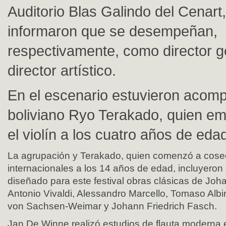
Auditorio Blas Galindo del Cenar
informaron que se desempeñan,
respectivamente, como director g
director artístico.
En el escenario estuvieron acom
boliviano Ryo Terakado, quien em
el violín a los cuatro años de eda
La agrupación y Terakado, quien comenzó a cose
internacionales a los 14 años de edad, incluyeron
diseñado para este festival obras clásicas de Jo
Antonio Vivaldi, Alessandro Marcello, Tomaso Albi
von Sachsen-Weimar y Johann Friedrich Fasch.
Jan De Winne realizó estudios de flauta moderna 