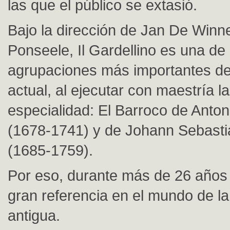
las que el público se extasió.
Bajo la dirección de Jan De Winn
Ponseele, Il Gardellino es una de 
agrupaciones más importantes de
actual, al ejecutar con maestría l
especialidad: El Barroco de Antoni
(1678-1741) y de Johann Sebast
(1685-1759).
Por eso, durante más de 26 años
gran referencia en el mundo de l
antigua.