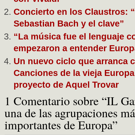
Concierto en los Claustros:
Sebastian Bach y el clave”
“La música fue el lenguaje c
empezaron a entender Europ
Un nuevo ciclo que arranca 
Canciones de la vieja Europa
proyecto de Aquel Trovar
1 Comentario sobre “IL Gar
una de las agrupaciones má
importantes de Europa”