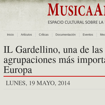
Inicio
Artículos
Críticas
Documentación
Eventos
Med
IL Gardellino, una de las
agrupaciones más import
Europa
LUNES, 19 MAYO, 2014