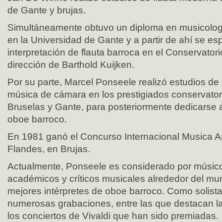
de Gante y brujas.
Simultáneamente obtuvo un diploma en musicología
en la Universidad de Gante y a partir de ahí se esp
interpretación de flauta barroca en el Conservatori
dirección de Barthold Kuijken.
Por su parte, Marcel Ponseele realizó estudios d
música de cámara en los prestigiados conservator
Bruselas y Gante, para posteriormente dedicarse a 
oboe barroco.
En 1981 ganó el Concurso Internacional Musica An
Flandes, en Brujas.
Actualmente, Ponseele es considerado por músic
académicos y críticos musicales alrededor del m
mejores intérpretes de oboe barroco. Como solista
numerosas grabaciones, entre las que destacan l
los conciertos de Vivaldi que han sido premiadas.