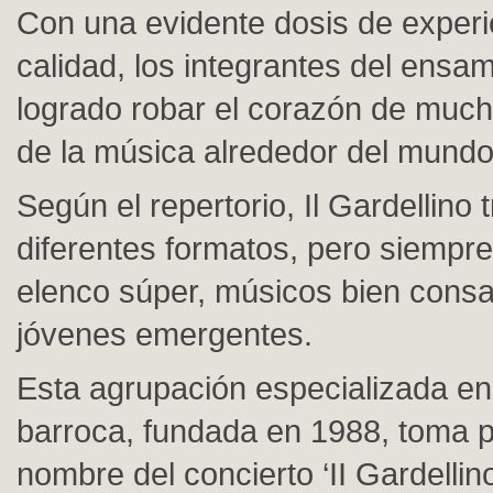
Con una evidente dosis de experi
calidad, los integrantes del ensa
logrado robar el corazón de muc
de la música alrededor del mundo
Según el repertorio, Il Gardellino 
diferentes formatos, pero siempr
elenco súper, músicos bien cons
jóvenes emergentes.
Esta agrupación especializada e
barroca, fundada en 1988, toma p
nombre del concierto ‘II Gardellino