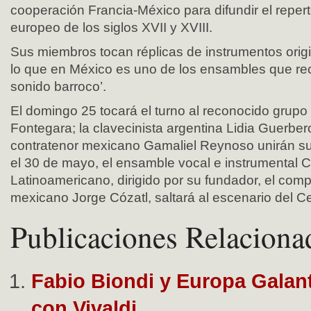
cooperación Francia-México para difundir el reper
europeo de los siglos XVII y XVIII.
Sus miembros tocan réplicas de instrumentos origi
lo que en México es uno de los ensambles que re
sonido barroco’.
El domingo 25 tocará el turno al reconocido grup
Fontegara; la clavecinista argentina Lidia Guerber
contratenor mexicano Gamaliel Reynoso unirán su 
el 30 de mayo, el ensamble vocal e instrumental C
Latinoamericano, dirigido por su fundador, el compo
mexicano Jorge Cózatl, saltará al escenario del Ce
Publicaciones Relaciona
Fabio Biondi y Europa Galan
con Vivaldi