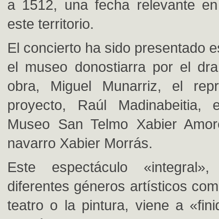
a 1512, una fecha relevante en 
este territorio.
El concierto ha sido presentado 
el museo donostiarra por el dr
obra, Miguel Munarriz, el repr
proyecto, Raúl Madinabeitia, e
Museo San Telmo Xabier Amoro
navarro Xabier Morrás.
Este espectáculo «integral»
diferentes géneros artísticos com
teatro o la pintura, viene a «fin