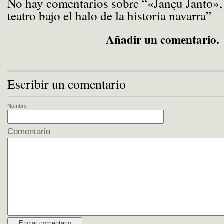
No hay comentarios sobre “«Jançu Janto»,
teatro bajo el halo de la historia navarra”
Añadir un comentario.
Escribir un comentario
Nombre
Comentario