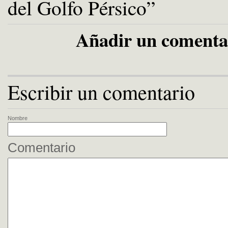
del Golfo Pérsico”
Añadir un comenta
Escribir un comentario
Nombre
Comentario