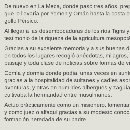
De nuevo en La Meca, donde pasó tres años, prep
que le llevaría por Yemen y Omán hasta la costa ori
golfo Pérsico.
Al llegar a las desembocaduras de los ríos Tigris y
testimonio de la riqueza de la agricultura mesopot
Gracias a su excelente memoria y a sus buenas d
en todos los lugares recogió anécdotas, milagros,
paisaje y toda clase de noticias sobre formas de v
Comía y dormía donde podía, unas veces en sunt
gracias a la hospitalidad de sultanes y cadíes as
aventuras, y otras en humildes albergues y zagüí
cultivaba la hermandad entre musulmanes.
Actuó prácticamente como un misionero, fomenta
y como juez o alfaquí gracias a su modesto conoc
formación heredada de su padre.