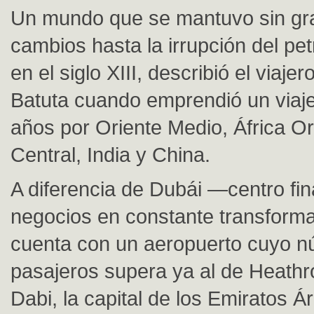
Un mundo que se mantuvo sin gr
cambios hasta la irrupción del pet
en el siglo XIII, describió el viaje
Batuta cuando emprendió un viaj
años por Oriente Medio, África Ori
Central, India y China.
A diferencia de Dubái —centro fin
negocios en constante transforma
cuenta con un aeropuerto cuyo 
pasajeros supera ya al de Heat
Dabi, la capital de los Emiratos 