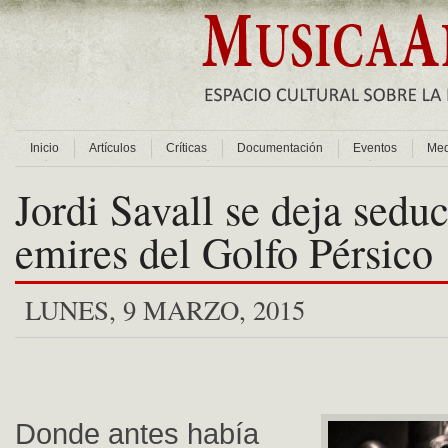
Inicio
Artículos
Críticas
Documentación
Eventos
Med
Jordi Savall se deja seduc
emires del Golfo Pérsico
LUNES, 9 MARZO, 2015
Donde antes había