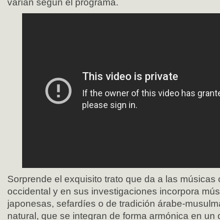
varían según el programa.
Sorprende el exquisito trato que da a las músicas 
occidental y en sus investigaciones incorpora músi
japonesas, sefardíes o de tradición árabe-musul
natural, que se integran de forma armónica en un d