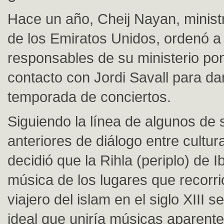
Hace un año, Cheij Nayan, minist
de los Emiratos Unidos, ordenó a 
responsables de su ministerio po
contacto con Jordi Savall para da
temporada de conciertos.
Siguiendo la línea de algunos de
anteriores de diálogo entre cultur
decidió que la Rihla (periplo) de I
música de los lugares que recorri
viajero del islam en el siglo XIII s
ideal que uniría músicas aparent