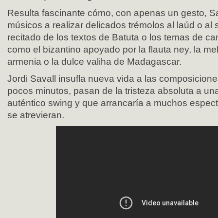
Resulta fascinante cómo, con apenas un gesto, S
músicos a realizar delicados trémolos al laúd o al s
recitado de los textos de Batuta o los temas de c
como el bizantino apoyado por la flauta ney, la m
armenia o la dulce valiha de Madagascar.
Jordi Savall insufla nueva vida a las composicion
pocos minutos, pasan de la tristeza absoluta a una
auténtico swing y que arrancaría a muchos espect
se atrevieran.