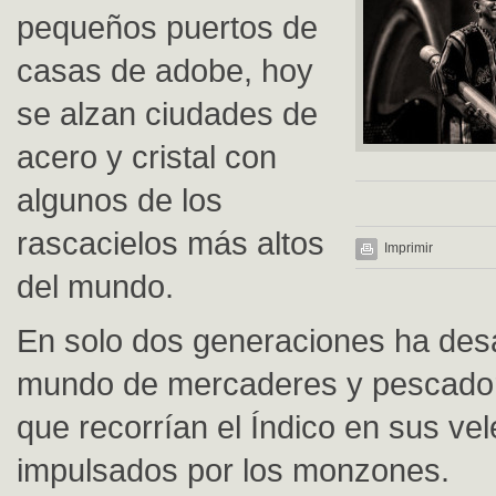
pequeños puertos de
casas de adobe, hoy
se alzan ciudades de
acero y cristal con
algunos de los
rascacielos más altos
Imprimir
del mundo.
En solo dos generaciones ha des
mundo de mercaderes y pescador
que recorrían el Índico en sus ve
impulsados por los monzones.