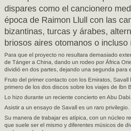
dispares como el cancionero medi
época de Raimon Llull con las ca
bizantinas, turcas y árabes, alte
briosos aires otomanos o incluso
Para que el proyecto no resultara demasiado exte
de Tánger a China, dando un rodeo por África Orie
dividió en dos partes, dejando una segunda para e
Fruto del primer contacto con los Emiratos, Savall
primero de los dos discos sobre los viajes de Ibn B
Lo hizo durante un reciente concierto en Abu Dabi
Asistir a un ensayo de Savall es un raro privilegio.
Su manera de trabajar es atípica, con un núcleo r
que suele ser el mismo y diferentes músicos de di