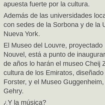
apuesta fuerte por la cultura.
Además de las universidades loca
con sedes de la Sorbona y de la 
Nueva York.
El Museo del Louvre, proyectado
Nouvel, está a punto de inaugura
de años lo harán el museo Cheij 
cultura de los Emiratos, diseñad
Forster, y el Museo Guggenheim,
Gehry.
¿Y la música?