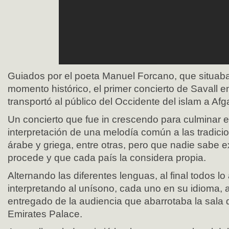
Guiados por el poeta Manuel Forcano, que situaba
momento histórico, el primer concierto de Savall e
transportó al público del Occidente del islam a Afg
Un concierto que fue in crescendo para culminar en
interpretación de una melodía común a las tradicio
árabe y griega, entre otras, pero que nadie sabe
procede y que cada país la considera propia.
Alternando las diferentes lenguas, al final todos l
interpretando al unísono, cada uno en su idioma, a
entregado de la audiencia que abarrotaba la sala 
Emirates Palace.