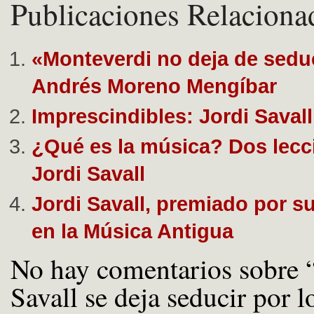
Publicaciones Relaciona
«Monteverdi no deja de seduc
Andrés Moreno Mengíbar
Imprescindibles: Jordi Savall
¿Qué es la música? Dos lecc
Jordi Savall
Jordi Savall, premiado por s
en la Música Antigua
No hay comentarios sobre 
Savall se deja seducir por l