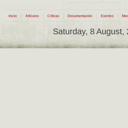
Inicio
Artículos
Críticas
Documentación
Eventos
Med
Saturday, 8 August,