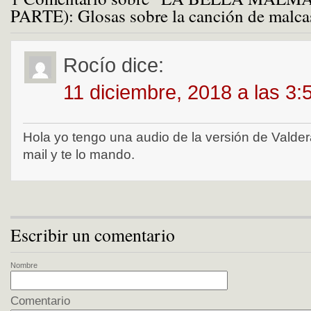
PARTE): Glosas sobre la canción de malca
Rocío
dice:
11 diciembre, 2018 a las 3
Hola yo tengo una audio de la versión de Vald
mail y te lo mando.
Escribir un comentario
Nombre
Comentario