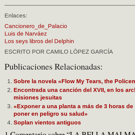
——————————————————————
Enlaces:
Cancionero_de_Palacio
Luis de Narváez
Los seys libros del Delphin
ESCRITO POR CAMILO LÓPEZ GARCÍA
Publicaciones Relacionadas:
Sobre la novela «Flow My Tears, the Police
Encontrada una canción del XVII, en los arc
misiones jesuitas
«Exponer a una planta a más de 3 horas de
poner en peligro su salud»
Soplan vientos antiguos
1 Comentario sobre “LA BELLA MALM