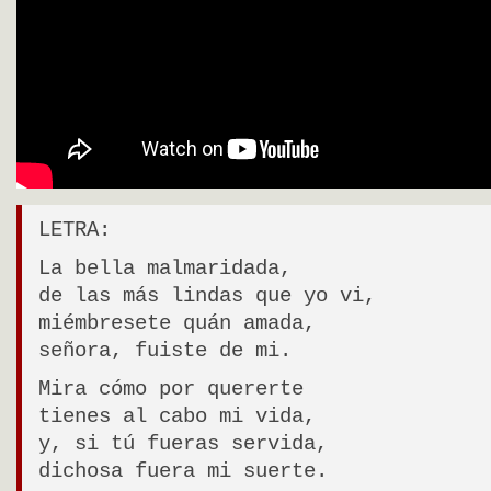
LETRA:
La bella malmaridada,
de las más lindas que yo vi,
miémbresete quán amada,
señora, fuiste de mi.
Mira cómo por quererte
tienes al cabo mi vida,
y, si tú fueras servida,
dichosa fuera mi suerte.