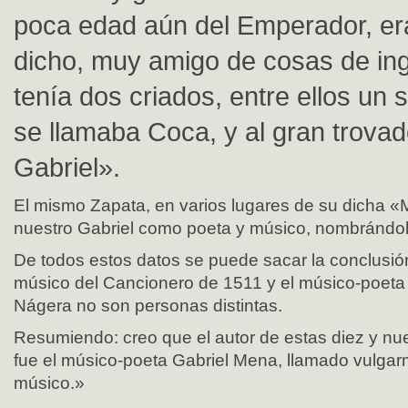
poca edad aún del Emperador, er
dicho, muy amigo de cosas de ing
tenía dos criados, entre ellos un 
se llamaba Coca, y al gran trovad
Gabriel».
El mismo Zapata, en varios lugares de su dicha «
nuestro Gabriel como poeta y músico, nombrándol
De todos estos datos se puede sacar la conclusión
músico del Cancionero de 1511 y el músico-poeta
Nágera no son personas distintas.
Resumiendo: creo que el autor de estas diez y n
fue el músico-poeta Gabriel Mena, llamado vulgar
músico.»