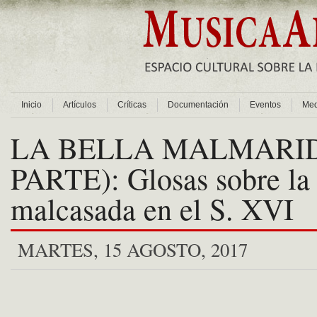
Inicio
Artículos
Críticas
Documentación
Eventos
Med
LA BELLA MALMARID
PARTE): Glosas sobre la
malcasada en el S. XVI
MARTES, 15 AGOSTO, 2017