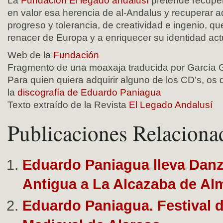
La
Fundación El legado andalusí
pretende recupera
en valor esa herencia de al-Andalus y recuperar a
progreso y tolerancia, de creatividad e ingenio, qu
renacer de Europa y a enriquecer su identidad act
Web de la
Fundación
Fragmento de una moaxaja traducida por García
Para quien quiera adquirir alguno de los CD’s, os
la
discografía de Eduardo Paniagua
Texto extraído de la Revista
El Legado Andalusí
Publicaciones Relaciona
Eduardo Paniagua lleva Danz
Antigua a La Alcazaba de Al
Eduardo Paniagua. Festival 