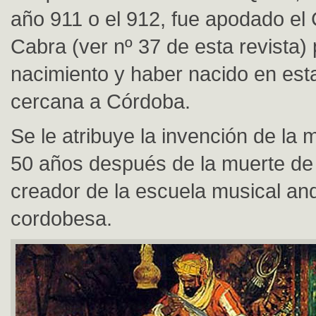
año 911 o el 912, fue apodado el
Cabra (ver nº 37 de esta revista) 
nacimiento y haber nacido en est
cercana a Córdoba.
Se le atribuye la invención de la
50 años después de la muerte de 
creador de la escuela musical an
cordobesa.