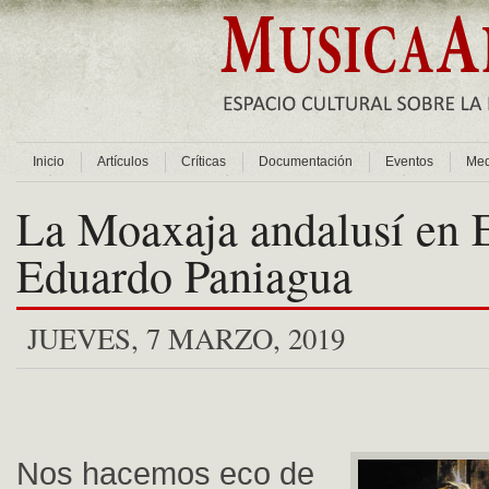
Inicio
Artículos
Críticas
Documentación
Eventos
Med
La Moaxaja andalusí en E
Eduardo Paniagua
JUEVES, 7 MARZO, 2019
Nos hacemos eco de