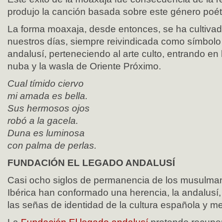
produjo la canción basada sobre este género poét
La forma moaxaja, desde entonces, se ha cultivad
nuestros días, siempre reivindicada como símbolo
andalusí, perteneciendo al arte culto, entrando en 
nuba y la wasla de Oriente Próximo.
Cual tímido ciervo
mi amada es bella.
Sus hermosos ojos
robó a la gacela.
Duna es luminosa
con palma de perlas.
FUNDACIÓN EL LEGADO ANDALUSÍ
Casi ocho siglos de permanencia de los musulma
Ibérica han conformado una herencia, la andalusí,
las señas de identidad de la cultura española y me