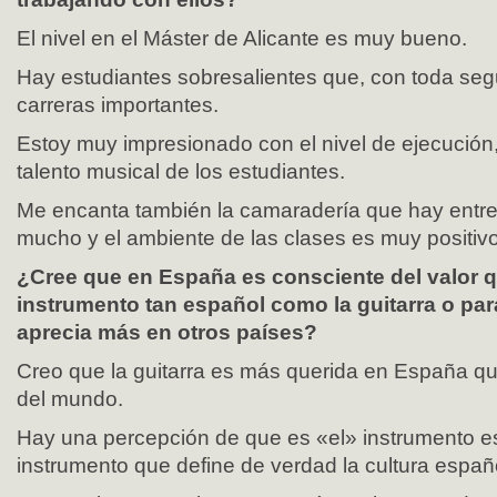
El nivel en el Máster de Alicante es muy bueno.
Hay estudiantes sobresalientes que, con toda seg
carreras importantes.
Estoy muy impresionado con el nivel de ejecución
talento musical de los estudiantes.
Me encanta también la camaradería que hay entre
mucho y el ambiente de las clases es muy positivo
¿Cree que en España es consciente del valor q
instrumento tan español como la guitarra o pa
aprecia más en otros países?
Creo que la guitarra es más querida en España que
del mundo.
Hay una percepción de que es «el» instrumento e
instrumento que define de verdad la cultura españ