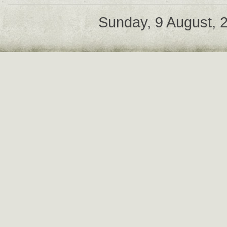
Sunday, 9 August,