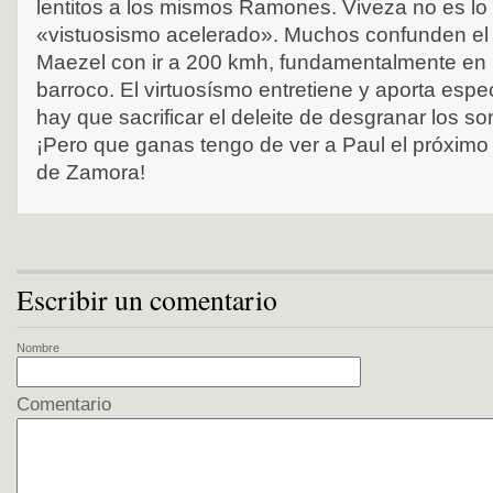
lentitos a los mismos Ramones. Viveza no es l
«vistuosismo acelerado». Muchos confunden el 
Maezel con ir a 200 kmh, fundamentalmente en la
barroco. El virtuosísmo entretiene y aporta espe
hay que sacrificar el deleite de desgranar los so
¡Pero que ganas tengo de ver a Paul el próximo 
de Zamora!
Escribir un comentario
Nombre
Comentario