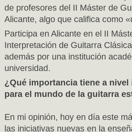
de profesores del II Máster de Gu
Alicante, algo que califica como «
Participa en Alicante en el II Mást
Interpretación de Guitarra Clásic
además por una institución acad
universidad.
¿Qué importancia tiene a nivel 
para el mundo de la guitarra est
En mi opinión, hoy en día este m
las iniciativas nuevas en la ense