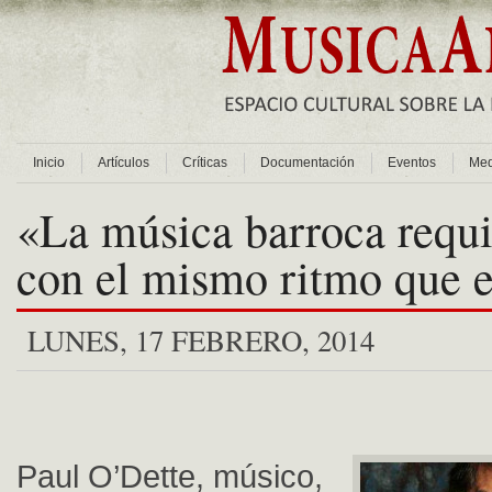
Inicio
Artículos
Críticas
Documentación
Eventos
Med
«La música barroca requi
con el mismo ritmo que e
LUNES, 17 FEBRERO, 2014
Paul O’Dette, músico,