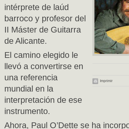
intérprete de laúd
barroco y profesor del
II Máster de Guitarra
de Alicante.
El camino elegido le
llevó a convertirse en
una referencia
Imprimir
mundial en la
interpretación de ese
instrumento.
Ahora, Paul O’Dette se ha incorp