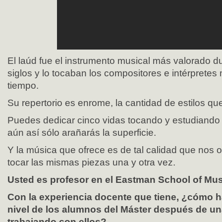
El laúd fue el instrumento musical más valorado 
siglos y lo tocaban los compositores e intérprete
tiempo.
Su repertorio es enrome, la cantidad de estilos qu
Puedes dedicar cinco vidas tocando y estudiando 
aún así sólo arañarás la superficie.
Y la música que ofrece es de tal calidad que nos o
tocar las mismas piezas una y otra vez.
Usted es profesor en el Eastman School of Mus
Con la experiencia docente que tiene, ¿cómo h
nivel de los alumnos del Máster después de u
trabajando con ellos?