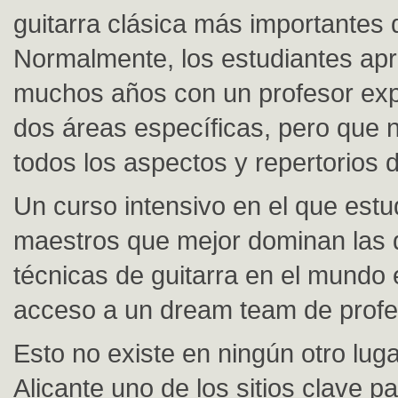
guitarra clásica más importantes
Normalmente, los estudiantes ap
muchos años con un profesor exp
dos áreas específicas, pero que n
todos los aspectos y repertorios d
Un curso intensivo en el que estu
maestros que mejor dominan las d
técnicas de guitarra en el mundo 
acceso a un dream team de profe
Esto no existe en ningún otro lug
Alicante uno de los sitios clave p