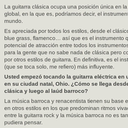
La guitarra clásica ocupa una posición única en l
global, en la que es, podríamos decir, el instrume
mundo.
Es apreciada por todos los estilos, desde el clásico 
blue grass, flamenco… así que es el instrumento 
potencial de atracción entre todos los instrumento
para la gente que no sabe nada de clásica pero c
por otros estilos de guitarra. En definitiva, es el i
(que se toca solo, me refiero) más influyente.
Usted empezó tocando la guitarra eléctrica en
en su ciudad natal, Ohio. ¿Cómo se llega desde 
clásica y luego al laúd barroco?
La música barroca y renacentista tienen su base e
en otros estilos en los que predominan ritmos vivac
entre la guitarra rock y la música barroca no es 
pudiera pensar.