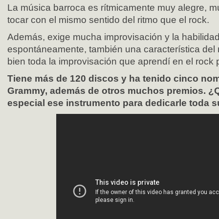
La música barroca es rítmicamente muy alegre, mu
tocar con el mismo sentido del ritmo que el rock.
Además, exige mucha improvisación y la habilidad
espontáneamente, también una característica del
bien toda la improvisación que aprendí en el rock p
Tiene más de 120 discos y ha tenido cinco nom
Grammy, además de otros muchos premios. ¿Q
especial ese instrumento para dedicarle toda s