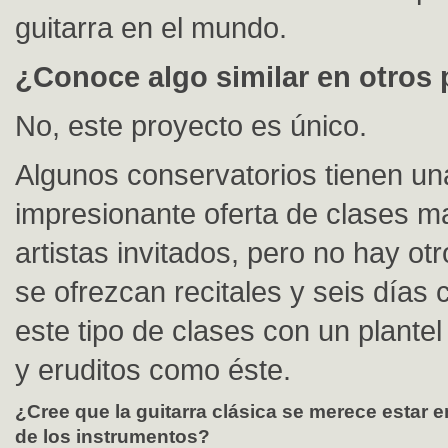
guitarra en el mundo.
¿Conoce algo similar en otros 
No, este proyecto es único.
Algunos conservatorios tienen un
impresionante oferta de clases ma
artistas invitados, pero no hay otr
se ofrezcan recitales y seis días
este tipo de clases con un plantel 
y eruditos como éste.
¿Cree que la guitarra clásica se merece estar en
de los instrumentos?