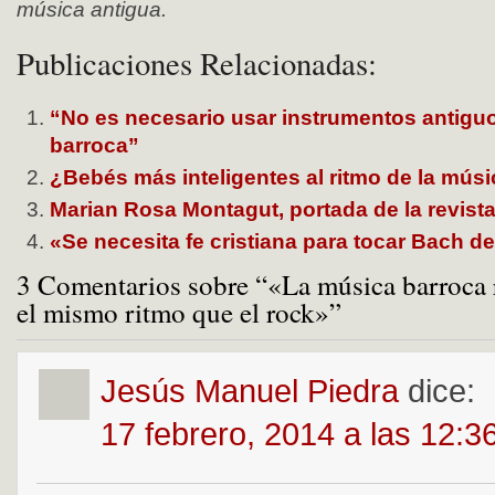
música antigua.
Publicaciones Relacionadas:
“No es necesario usar instrumentos antigu
barroca”
¿Bebés más inteligentes al ritmo de la mús
Marian Rosa Montagut, portada de la revis
«Se necesita fe cristiana para tocar Bach d
3 Comentarios sobre “«La música barroca r
el mismo ritmo que el rock»”
Jesús Manuel Piedra
dice:
17 febrero, 2014 a las 12:3