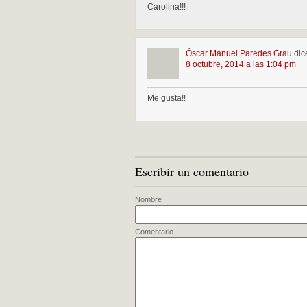
Carolina!!!
Óscar Manuel Paredes Grau
dic
8 octubre, 2014 a las 1:04 pm
Me gusta!!
Escribir un comentario
Nombre
Comentario