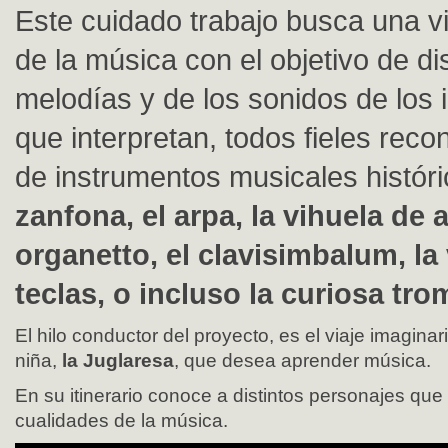
Este cuidado trabajo busca una vi
de la música con el objetivo de dis
melodías y de los sonidos de los
que interpretan, todos fieles reco
de instrumentos musicales históri
zanfona, el arpa, la vihuela de a
organetto, el clavisimbalum, la 
teclas, o incluso la curiosa tr
El hilo conductor del proyecto, es el viaje imaginar
niña,
la Juglaresa
, que desea aprender música.
En su itinerario conoce a distintos personajes qu
cualidades de la música.