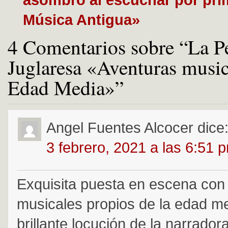
Música Antigua»
4 Comentarios sobre “La 
Juglaresa «Aventuras music
Edad Media»”
Angel Fuentes Alcocer
dice
3 febrero, 2021 a las 6:51 
Exquisita puesta en escena con
musicales propios de la edad m
brillante locución de la narrador