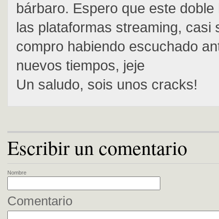
bárbaro. Espero que este doble l
las plataformas streaming, casi
compro habiendo escuchado ant
nuevos tiempos, jeje
Un saludo, sois unos cracks!
Escribir un comentario
Nombre
Comentario