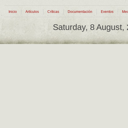
Inicio
Artículos
Críticas
Documentación
Eventos
Med
Saturday, 8 August,