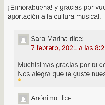
¡Enhorabuena! y gracias por vu
aportación a la cultura musical.
Sara Marina
dice:
7 febrero, 2021 a las 8:
Muchísimas gracias por tu c
Nos alegra que te guste nues
Anónimo
dice: