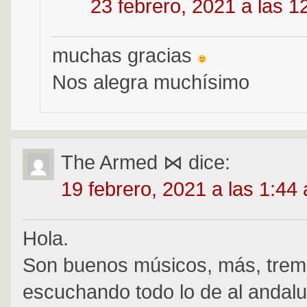
23 febrero, 2021 a las 
muchas gracias
Nos alegra muchísimo
The Armed ⋈
dice:
19 febrero, 2021 a las 1:44
Hola.
Son buenos músicos, más, trem
escuchando todo lo de al andalu