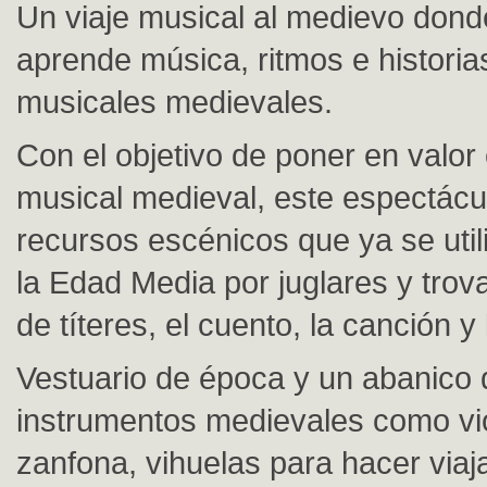
Un viaje musical al medievo donde
aprende música, ritmos e historias
musicales medievales.
Con el objetivo de poner en valor 
musical medieval, este espectácu
recursos escénicos que ya se uti
la Edad Media por juglares y trov
de títeres, el cuento, la canción y
Vestuario de época y un abanico 
instrumentos medievales como vio
zanfona, vihuelas para hacer viaja