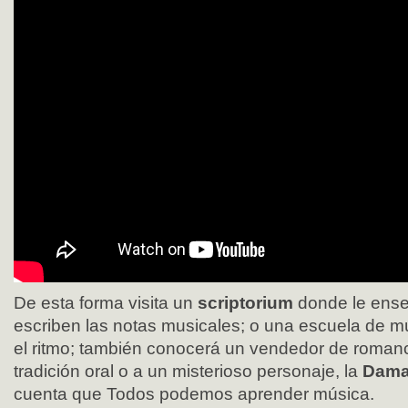
De esta forma visita un
scriptorium
donde le ens
escriben las notas musicales; o una escuela de 
el ritmo; también conocerá un vendedor de roman
tradición oral o a un misterioso personaje, la
Dama 
cuenta que Todos podemos aprender música.