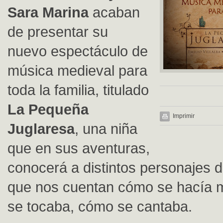
Sara Marina
acaban
de presentar su
nuevo espectáculo de
música medieval para
toda la familia, titulado
La Pequeña
Imprimir
Juglaresa
, una niña
que en sus aventuras,
conocerá a distintos personajes de
que nos cuentan cómo se hacía 
se tocaba, cómo se cantaba.