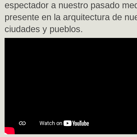
espectador a nuestro pasado med
presente en la arquitectura de nu
ciudades y pueblos.