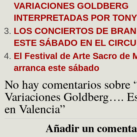
VARIACIONES GOLDBERG
INTERPRETADAS POR TONY
LOS CONCIERTOS DE BRA
ESTE SÁBADO EN EL CIRC
El Festival de Arte Sacro de 
arranca este sábado
No hay comentarios sobre 
Variaciones Goldberg…. Es
en Valencia”
Añadir un comenta