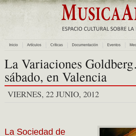
Inicio
Artículos
Críticas
Documentación
Eventos
Med
La Variaciones Goldberg
sábado, en Valencia
VIERNES, 22 JUNIO, 2012
La Sociedad de