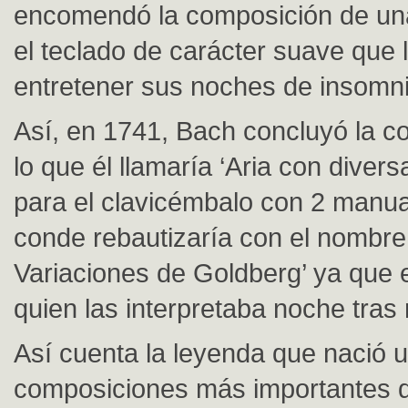
encomendó la composición de un
el teclado de carácter suave que 
entretener sus noches de insomni
Así, en 1741, Bach concluyó la c
lo que él llamaría ‘Aria con diver
para el clavicémbalo con 2 manual
conde rebautizaría con el nombre
Variaciones de Goldberg’ ya que e
quien las interpretaba noche tras
Así cuenta la leyenda que nació u
composiciones más importantes d