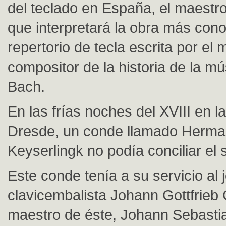
del teclado en España, el maestro
que interpretará la obra más cono
repertorio de tecla escrita por el
compositor de la historia de la mú
Bach.
En las frías noches del XVIII en l
Dresde, un conde llamado Herma
Keyserlingk no podía conciliar el 
Este conde tenía a su servicio al 
clavicembalista Johann Gottfrieb 
maestro de éste, Johann Sebastia