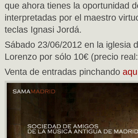
que ahora tienes la oportunidad d
interpretadas por el maestro virtu
teclas Ignasi Jordá.
Sábado 23/06/2012 en la iglesia 
Lorenzo por sólo 10€ (precio real:
Venta de entradas pinchando
aqu