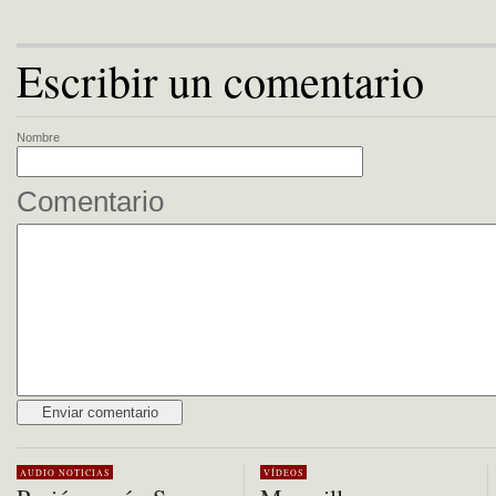
Escribir un comentario
Nombre
Comentario
Alternative:
AUDIO
NOTICIAS
VÍDEOS