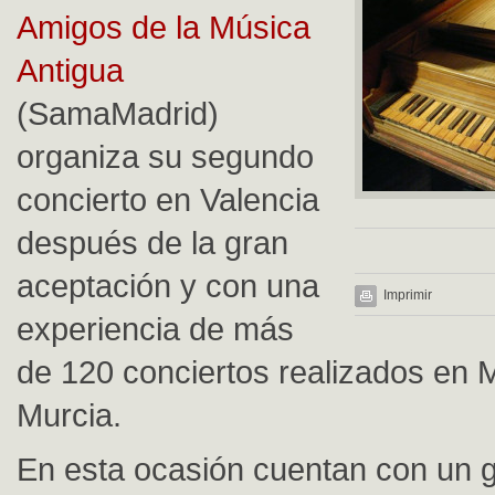
Amigos de la Música
Antigua
(SamaMadrid)
organiza su segundo
concierto en Valencia
después de la gran
aceptación y con una
Imprimir
experiencia de más
de 120 conciertos realizados en 
Murcia.
En esta ocasión cuentan con un g