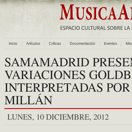
Inicio
Artículos
Críticas
Documentación
Eventos
Med
SAMAMADRID PRESE
VARIACIONES GOLD
INTERPRETADAS POR
MILLÁN
LUNES, 10 DICIEMBRE, 2012