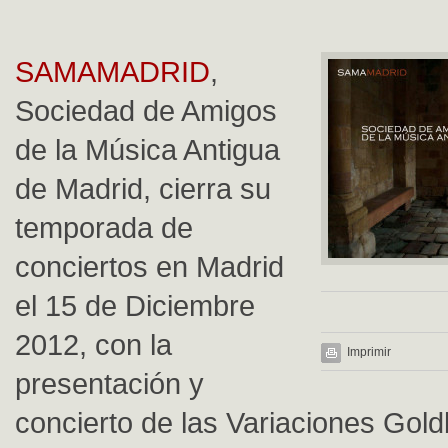
SAMAMADRID
,
Sociedad de Amigos
de la Música Antigua
de Madrid, cierra su
temporada de
conciertos en Madrid
el 15 de Diciembre
2012, con la
Imprimir
presentación y
concierto de las Variaciones Gold