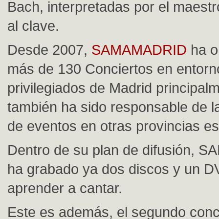
Bach, interpretadas por el maestr
al clave.
Desde 2007,
SAMAMADRID
ha o
más de 130 Conciertos en entorn
privilegiados de Madrid principal
también ha sido responsable de l
de eventos en otras provincias e
Dentro de su plan de difusión,
ha grabado ya dos discos y un D
aprender a cantar.
Este es además, el segundo conc