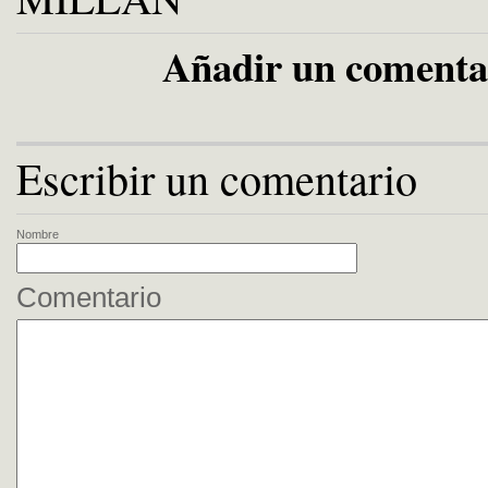
Añadir un comenta
Escribir un comentario
Nombre
Comentario