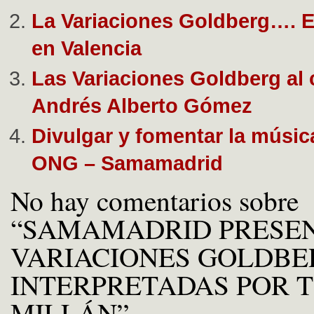
La Variaciones Goldberg…. E
en Valencia
Las Variaciones Goldberg al 
Andrés Alberto Gómez
Divulgar y fomentar la músic
ONG – Samamadrid
No hay comentarios sobre
“SAMAMADRID PRESEN
VARIACIONES GOLDBE
INTERPRETADAS POR 
MILLÁN”