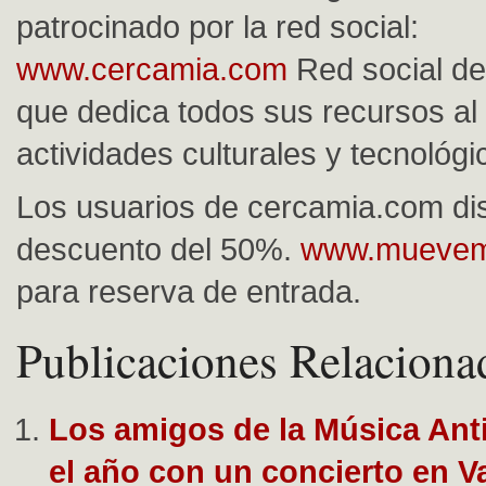
patrocinado por la red social:
www.cercamia.com
Red social de
que dedica todos sus recursos al
actividades culturales y tecnológi
Los usuarios de cercamia.com dis
descuento del 50%.
www.muevem
para reserva de entrada.
Publicaciones Relaciona
Los amigos de la Música Ant
el año con un concierto en V