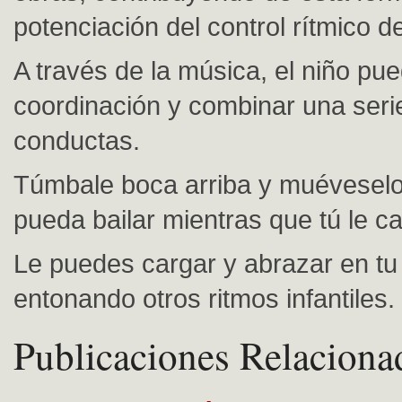
potenciación del control rítmico d
A través de la música, el niño pu
coordinación y combinar una seri
conductas.
Túmbale boca arriba y muévesel
pueda bailar mientras que tú le c
Le puedes cargar y abrazar en tu
entonando otros ritmos infantiles.
Publicaciones Relaciona