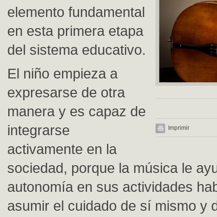
elemento fundamental
en esta primera etapa
del sistema educativo.
El niño empieza a
expresarse de otra
manera y es capaz de
integrarse
Imprimir
activamente en la
sociedad, porque la música le ayu
autonomía en sus actividades hab
asumir el cuidado de sí mismo y d