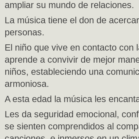
ampliar su mundo de relaciones.
La música tiene el don de acercar
personas.
El niño que vive en contacto con 
aprende a convivir de mejor mane
niños, estableciendo una comuni
armoniosa.
A esta edad la música les encanta
Les da seguridad emocional, conf
se sienten comprendidos al compa
canciones, e inmersos en un clim