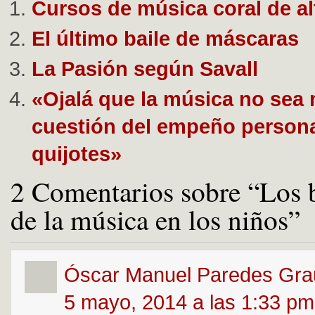
Cursos de música coral de al
El último baile de máscaras
La Pasión según Savall
«Ojalá que la música no sea
cuestión del empeño persona
quijotes»
2 Comentarios sobre “Los b
de la música en los niños”
Óscar Manuel Paredes Gra
5 mayo, 2014 a las 1:33 pm