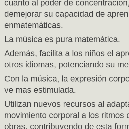
cuanto al poder de concentració
demejorar su capacidad de apren
enmatemáticas.
La música es pura matemática.
Además, facilita a los niños el ap
otros idiomas, potenciando su me
Con la música, la expresión corpo
ve mas estimulada.
Utilizan nuevos recursos al adapt
movimiento corporal a los ritmos 
obras, contribuyendo de esta form