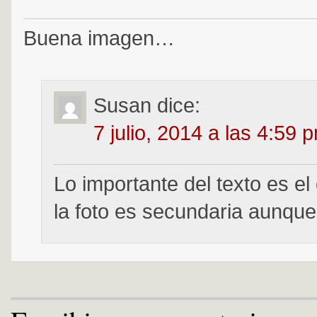
Buena imagen…
Susan
dice:
7 julio, 2014 a las 4:59 
Lo importante del texto es el
la foto es secundaria aunque