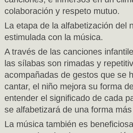
colaboración y respeto mutuo.
La etapa de la alfabetización del
estimulada con la música.
A través de las canciones infantil
las sílabas son rimadas y repetiti
acompañadas de gestos que se h
cantar, el niño mejora su forma d
entender el significado de cada pa
se alfabetizará de una forma más
La música también es beneficiosa