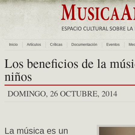
Inicio
Artículos
Críticas
Documentación
Eventos
Med
Los beneficios de la músi
niños
DOMINGO, 26 OCTUBRE, 2014
La música es un