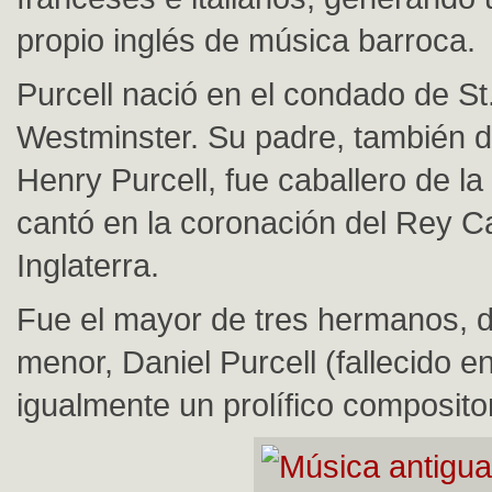
propio inglés de música barroca.
Purcell nació en el condado de St
Westminster. Su padre, también 
Henry Purcell, fue caballero de la 
cantó en la coronación del Rey Ca
Inglaterra.
Fue el mayor de tres hermanos, d
menor, Daniel Purcell (fallecido e
igualmente un prolífico compositor