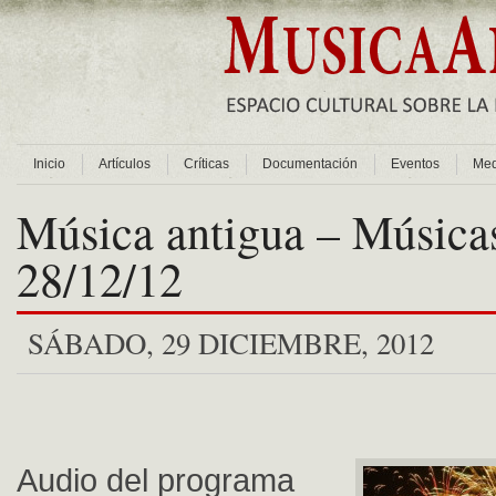
Inicio
Artículos
Críticas
Documentación
Eventos
Med
Música antigua – Músicas
28/12/12
SÁBADO, 29 DICIEMBRE, 2012
Audio del programa