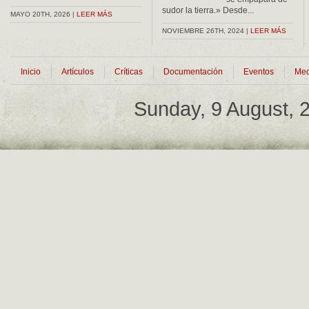
sudor la tierra.» Desde...
MAYO 20TH, 2026 |
LEER MÁS
NOVIEMBRE 26TH, 2024 |
LEER MÁS
Inicio
Artículos
Críticas
Documentación
Eventos
Med
Sunday, 9 August,