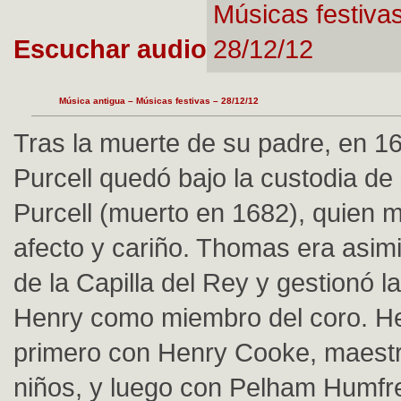
Escuchar audio
Música antigua – Músicas festivas – 28/12/12
Tras la muerte de su padre, en 1
Purcell quedó bajo la custodia de
Purcell (muerto en 1682), quien m
afecto y cariño. Thomas era asim
de la Capilla del Rey y gestionó l
Henry como miembro del coro. He
primero con Henry Cooke, maestr
niños, y luego con Pelham Humfr