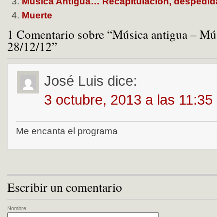
Música Antigua… Recapitulación, despedid
Muerte
1 Comentario sobre “Música antigua – Mús
28/12/12”
José Luis
dice:
3 octubre, 2013 a las 11:35
Me encanta el programa
Escribir un comentario
Nombre