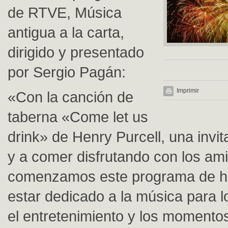
de RTVE, Música
antigua a la carta,
dirigido y presentado
por Sergio Pagán:
Imprimir
«Con la canción de
taberna «Come let us
drink» de Henry Purcell, una invi
y a comer disfrutando con los am
comenzamos este programa de h
estar dedicado a la música para 
el entretenimiento y los momentos