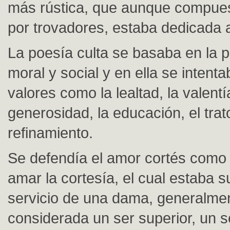
más rústica, que aunque compue
por trovadores, estaba dedicada a
La poesía culta se basaba en la p
moral y social y en ella se intenta
valores como la lealtad, la valentía
generosidad, la educación, el trat
refinamiento.
Se defendía el amor cortés como 
amar la cortesía, el cual estaba 
servicio de una dama, generalme
considerada un ser superior, un s