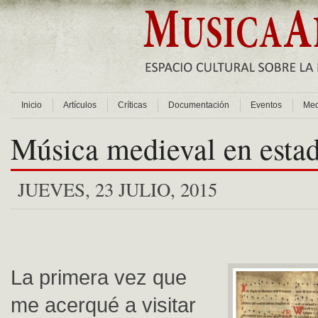
Inicio
Artículos
Críticas
Documentación
Eventos
Med
Música medieval en esta
JUEVES, 23 JULIO, 2015
La primera vez que
me acerqué a visitar