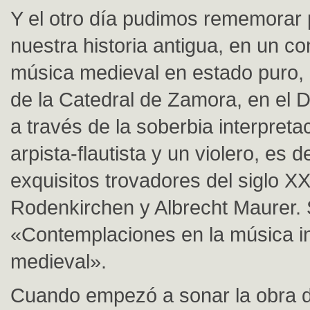
Y el otro día pudimos rememorar 
nuestra historia antigua, en un co
música medieval en estado puro, 
de la Catedral de Zamora, en el 
a través de la soberbia interpreta
arpista-flautista y un violero, es d
exquisitos trovadores del siglo XX
Rodenkirchen y Albrecht Maurer. S
«Contemplaciones en la música i
medieval».
Cuando empezó a sonar la obra 