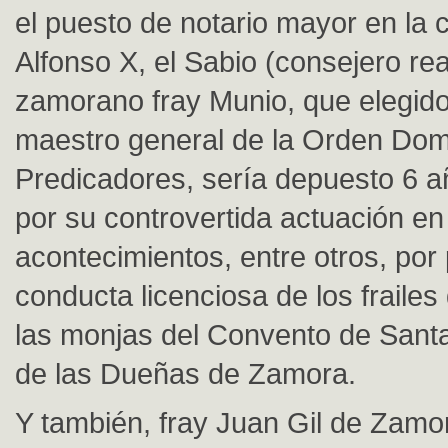
el puesto de notario mayor en la 
Alfonso X, el Sabio (consejero real
zamorano fray Munio, que elegido
maestro general de la Orden Dom
Predicadores, sería depuesto 6 
por su controvertida actuación e
acontecimientos, entre otros, por p
conducta licenciosa de los fraile
las monjas del Convento de Santa
de las Dueñas de Zamora.
Y también, fray Juan Gil de Zamo