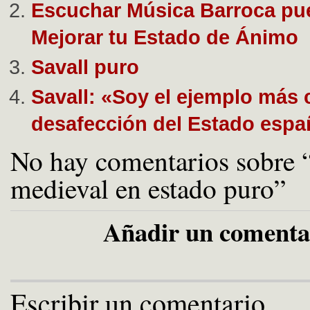
Escuchar Música Barroca pu
Mejorar tu Estado de Ánimo
Savall puro
Savall: «Soy el ejemplo más c
desafección del Estado espa
No hay comentarios sobre 
medieval en estado puro”
Añadir un comenta
Escribir un comentario