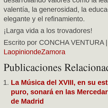
valentía, la generosidad, la educac
elegante y el refinamiento.
¡Larga vida a los trovadores!
Escrito por CONCHA VENTURA |
LaopiniondeZamora
Publicaciones Relaciona
La Música del XVIII, en su e
puro, sonará en las Merceda
de Madrid