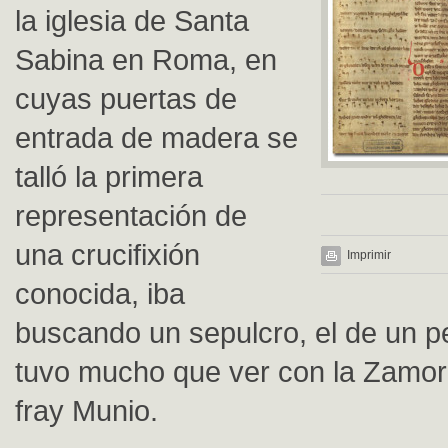
la iglesia de Santa
Sabina en Roma, en
cuyas puertas de
entrada de madera se
talló la primera
representación de
una crucifixión
Imprimir
conocida, iba
buscando un sepulcro, el de un p
tuvo mucho que ver con la Zamor
fray Munio.