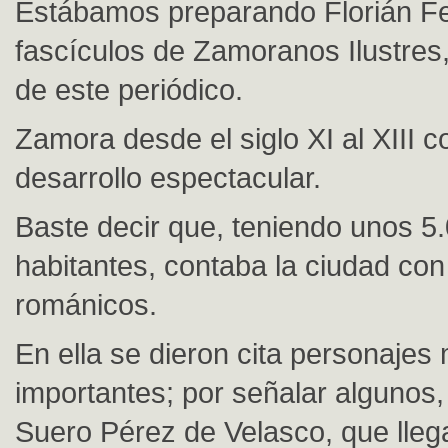
Estábamos preparando Florián Fer
fascículos de Zamoranos Ilustres
de este periódico.
Zamora desde el siglo XI al XIII 
desarrollo espectacular.
Baste decir que, teniendo unos 5
habitantes, contaba la ciudad co
románicos.
En ella se dieron cita personajes
importantes; por señalar algunos,
Suero Pérez de Velasco, que lleg