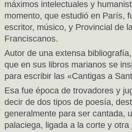
máximos intelectuales y humanist
momento, que estudió en París, f
escritor, músico, y Provincial de 
Franciscanos.
Autor de una extensa bibliografía
que en sus libros marianos se ins
para escribir las «Cantigas a San
Esa fue época de trovadores y jug
decir de dos tipos de poesía, des
generalmente para ser cantada, u
palaciega, ligada a la corte y otra