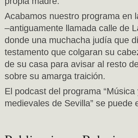
propia madre.
Acabamos nuestro programa en l
–antiguamente llamada calle de L
donde una muchacha judía que d
testamento que colgaran su cabez
de su casa para avisar al resto d
sobre su amarga traición.
El podcast del programa “Música
medievales de Sevilla” se puede 