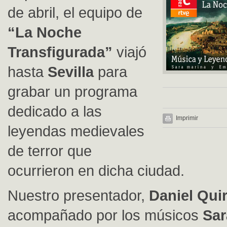
de abril, el equipo de
“La Noche
Transfigurada”
viajó
hasta
Sevilla
para
grabar un programa
dedicado a las
Imprimir
leyendas medievales
de terror que
ocurrieron en dicha ciudad.
Nuestro presentador,
Daniel Qui
acompañado por los músicos
Sar