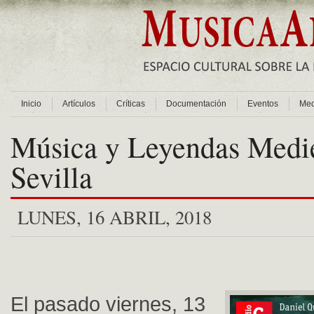
Inicio
Artículos
Críticas
Documentación
Eventos
Med
Música y Leyendas Medie
Sevilla
LUNES, 16 ABRIL, 2018
El pasado viernes, 13