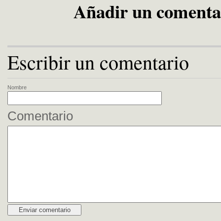
Añadir un comenta
Escribir un comentario
Nombre
Comentario