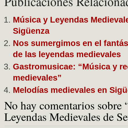
Publicaciones Relaciona
Música y Leyendas Medieval
Sigüenza
Nos sumergimos en el fantá
de las leyendas medievales
Gastromusicae: “Música y re
medievales”
Melodías medievales en Sig
No hay comentarios sobre 
Leyendas Medievales de Se