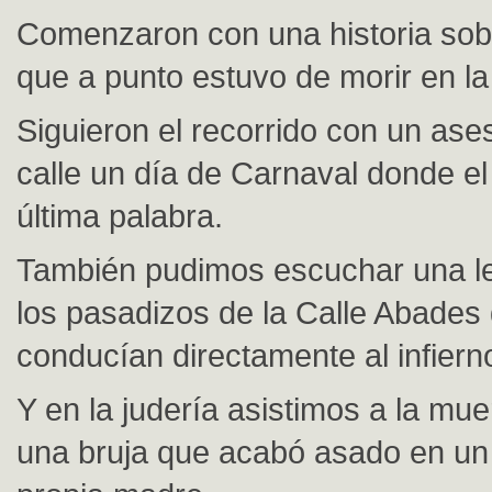
Comenzaron con una historia sob
que a punto estuvo de morir en l
Siguieron el recorrido con un ase
calle un día de Carnaval donde el 
última palabra.
También pudimos escuchar una l
los pasadizos de la Calle Abades
conducían directamente al infiern
Y en la judería asistimos a la muer
una bruja que acabó asado en un