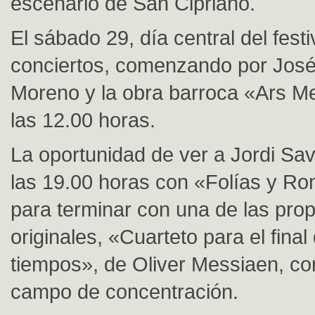
escenario de San Cipriano.
El sábado 29, día central del festi
conciertos, comenzando por José
Moreno y la obra barroca «Ars Me
las 12.00 horas.
La oportunidad de ver a Jordi Sava
las 19.00 horas con «Folías y 
para terminar con una de las pr
originales, «Cuarteto para el final
tiempos», de Oliver Messiaen, c
campo de concentración.