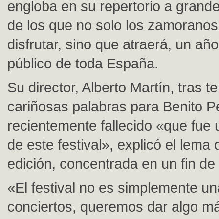
engloba en su repertorio a grand
de los que no solo los zamorano
disfrutar, sino que atraerá, un añ
público de toda España.
Su director, Alberto Martín, tras t
cariñosas palabras para Benito P
recientemente fallecido «que fue 
de este festival», explicó el lema 
edición, concentrada en un fin d
«El festival no es simplemente u
conciertos, queremos dar algo más