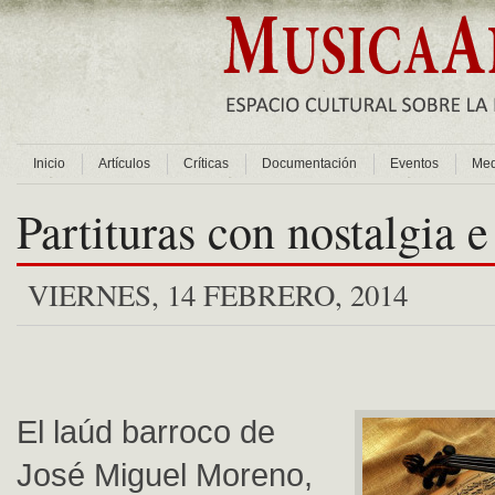
Inicio
Artículos
Críticas
Documentación
Eventos
Med
Partituras con nostalgia e
VIERNES, 14 FEBRERO, 2014
El laúd barroco de
José Miguel Moreno,