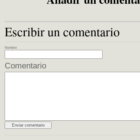
Escribir un comentario
Nombre
Comentario
Alternative: