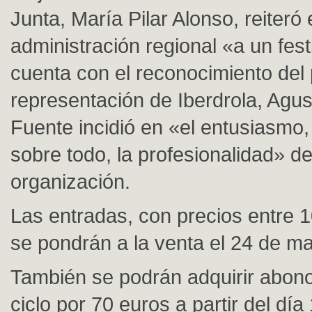
Junta, María Pilar Alonso, reiteró 
administración regional «a un fest
cuenta con el reconocimiento del 
representación de Iberdrola, Agus
Fuente incidió en «el entusiasmo, l
sobre todo, la profesionalidad» de
organización.
Las entradas, con precios entre 1
se pondrán a la venta el 24 de ma
También se podrán adquirir abono
ciclo por 70 euros a partir del día 