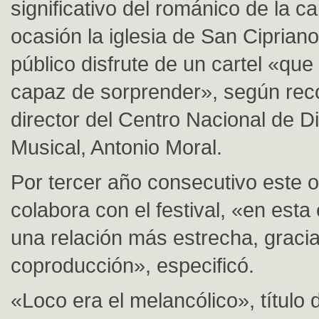
significativo del románico de la ca
ocasión la iglesia de San Cipriano
público disfrute de un cartel «que
capaz de sorprender», según rec
director del Centro Nacional de D
Musical, Antonio Moral.
Por tercer año consecutivo este 
colabora con el festival, «en esta
una relación más estrecha, gracia
coproducción», especificó.
«Loco era el melancólico», título 