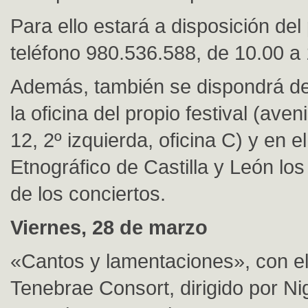
Para ello estará a disposición del 
teléfono 980.536.588, de 10.00 a
Además, también se dispondrá de
la oficina del propio festival (aven
12, 2º izquierda, oficina C) y en 
Etnográfico de Castilla y León lo
de los conciertos.
Viernes, 28 de marzo
«Cantos y lamentaciones», con e
Tenebrae Consort, dirigido por Nig