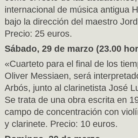
internacional de música antigua 
bajo la dirección del maestro Jord
Precio: 25 euros.
Sábado, 29 de marzo (23.00 hor
«Cuarteto para el final de los tie
Oliver Messiaen, será interpretad
Arbós, junto al clarinetista José L
Se trata de una obra escrita en 1
campo de concentración con violí
y clarinete. Precio: 10 euros.