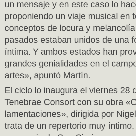
un mensaje y en este caso lo ha
proponiendo un viaje musical en t
conceptos de locura y melancolía,
pasados estaban unidos de una 
íntima. Y ambos estados han pro
grandes genialidades en el campo
artes», apuntó Martín.
El ciclo lo inaugura el viernes 28
Tenebrae Consort con su obra «C
lamentaciones», dirigida por Nige
trata de un repertorio muy íntimo,