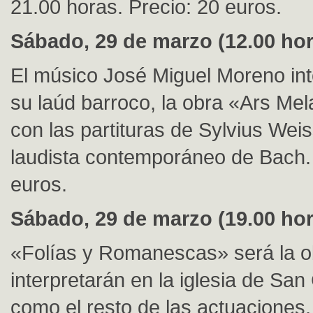
21.00 horas. Precio: 20 euros.
Sábado, 29 de marzo (12.00 hor
El músico José Miguel Moreno int
su laúd barroco, la obra «Ars Mel
con las partituras de Sylvius Wei
laudista contemporáneo de Bach. 
euros.
Sábado, 29 de marzo (19.00 hor
«Folías y Romanescas» será la o
interpretarán en la iglesia de San
como el resto de las actuaciones,