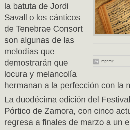
la batuta de Jordi
Savall o los cánticos
de Tenebrae Consort
son algunas de las
melodías que
demostrarán que
Imprimir
locura y melancolía
hermanan a la perfección con la 
La duodécima edición del Festival
Pórtico de Zamora, con cinco act
regresa a finales de marzo a un 