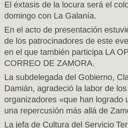
El éxtasis de la locura será el col
domingo con La Galanía.
En el acto de presentación estuv
de los patrocinadores de este even
en el que también participa LA 
CORREO DE ZAMORA.
La subdelegada del Gobierno, Cl
Damián, agradeció la labor de los
organizadores «que han logrado u
una repercusión más allá de Zam
La jefa de Cultura del Servicio Terr