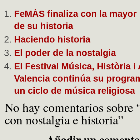
FeMÀS finaliza con la mayor
de su historia
Haciendo historia
El poder de la nostalgia
El Festival Música, Història i 
Valencia continúa su progra
un ciclo de música religiosa
No hay comentarios sobre “
con nostalgia e historia”
Añadir un comenta