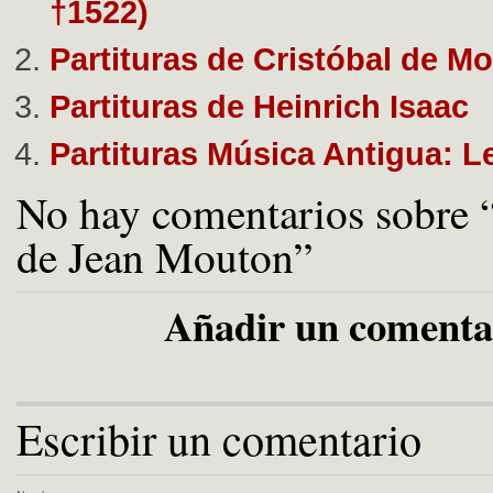
†1522)
Partituras de Cristóbal de Mo
Partituras de Heinrich Isaac
Partituras Música Antigua: L
No hay comentarios sobre “
de Jean Mouton”
Añadir un comenta
Escribir un comentario