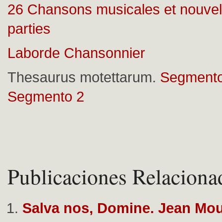
26 Chansons musicales et nouvel
parties
Laborde Chansonnier
Thesaurus motettarum.
Segmento
Segmento 2
Publicaciones Relaciona
Salva nos, Domine. Jean Mou