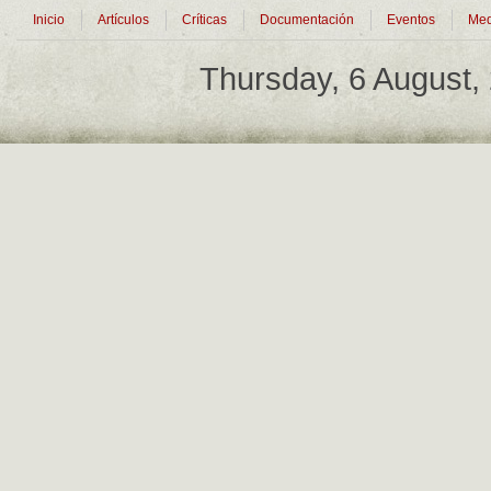
Inicio
Artículos
Críticas
Documentación
Eventos
Med
Thursday, 6 August