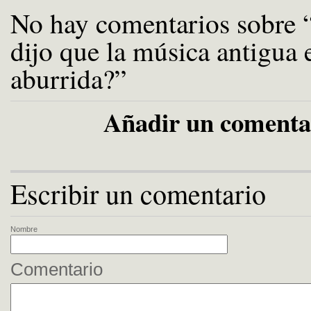
No hay comentarios sobre 
dijo que la música antigua 
aburrida?”
Añadir un comenta
Escribir un comentario
Nombre
Comentario