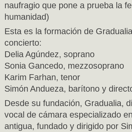
naufragio que pone a prueba la fe
humanidad)
Esta es la formación de Gradualia
concierto:
Delia Agúndez, soprano
Sonia Gancedo, mezzosoprano
Karim Farhan, tenor
Simón Andueza, barítono y direct
Desde su fundación, Gradualia, 
vocal de cámara especializado e
antigua, fundado y dirigido por 