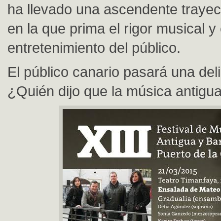
ha llevado una ascendente trayect
en la que prima el rigor musical y 
entretenimiento del público.
El público canario pasará una del
¿Quién dijo que la música antigua