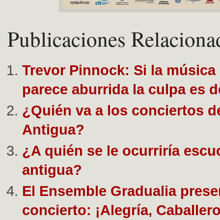
Publicaciones Relaciona
Trevor Pinnock: Si la música
parece aburrida la culpa es d
¿Quién va a los conciertos d
Antigua?
¿A quién se le ocurriría esc
antigua?
El Ensemble Gradualia prese
concierto: ¡Alegría, Caballer