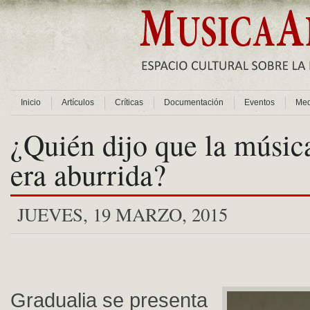
Inicio
Artículos
Críticas
Documentación
Eventos
Med
¿Quién dijo que la músic
era aburrida?
JUEVES, 19 MARZO, 2015
Gradualia se presenta