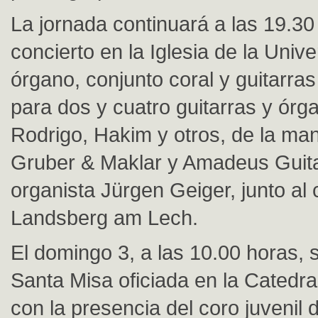
La jornada continuará a las 19.3
concierto en la Iglesia de la Univ
órgano, conjunto coral y guitarra
para dos y cuatro guitarras y órg
Rodrigo, Hakim y otros, de la ma
Gruber & Maklar y Amadeus Guita
organista Jürgen Geiger, junto al 
Landsberg am Lech.
El domingo 3, a las 10.00 horas, s
Santa Misa oficiada en la Catedra
con la presencia del coro juvenil d