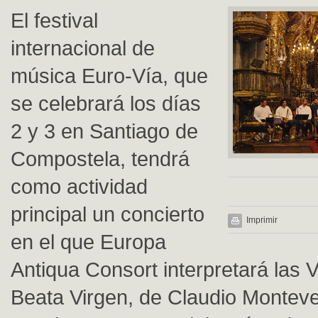
El festival
internacional de
música Euro-Vía, que
se celebrará los días
2 y 3 en Santiago de
Compostela, tendrá
como actividad
principal un concierto
Imprimir
en el que Europa
Antiqua Consort interpretará las 
Beata Virgen, de Claudio Monteve