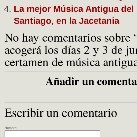
La mejor Música Antigua del
Santiago, en la Jacetania
No hay comentarios sobre 
acogerá los días 2 y 3 de j
certamen de música antigu
Añadir un comenta
Escribir un comentario
Nombre