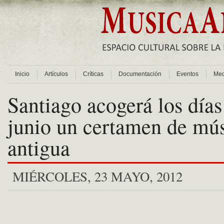
Inicio
Artículos
Críticas
Documentación
Eventos
Med
Santiago acogerá los días
junio un certamen de mú
antigua
MIÉRCOLES, 23 MAYO, 2012