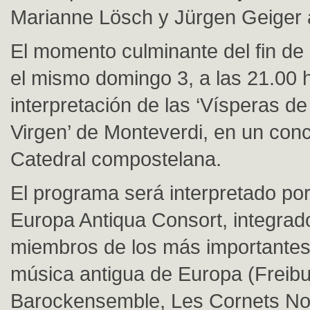
Marianne Lösch y Jürgen Geiger 
El momento culminante del fin d
el mismo domingo 3, a las 21.00 h
interpretación de las ‘Vísperas de
Virgen’ de Monteverdi, en un conc
Catedral compostelana.
El programa será interpretado por
Europa Antiqua Consort, integrad
miembros de los más importantes
música antigua de Europa (Freibu
Barockensemble, Les Cornets No