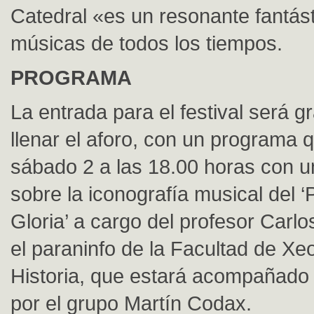
Catedral «es un resonante fantást
músicas de todos los tiempos.
PROGRAMA
La entrada para el festival será gr
llenar el aforo, con un programa 
sábado 2 a las 18.00 horas con u
sobre la iconografía musical del ‘P
Gloria’ a cargo del profesor Carlo
el paraninfo de la Facultad de Xe
Historia, que estará acompañado
por el grupo Martín Codax.