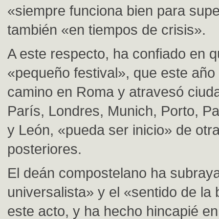
«siempre funciona bien para supe
también «en tiempos de crisis».
A este respecto, ha confiado en q
«pequeño festival», que este añ
camino en Roma y atravesó ciu
París, Londres, Munich, Porto, P
y León, «pueda ser inicio» de otra
posteriores.
El deán compostelano ha subraya
universalista» y el «sentido de la
este acto, y ha hecho hincapié en