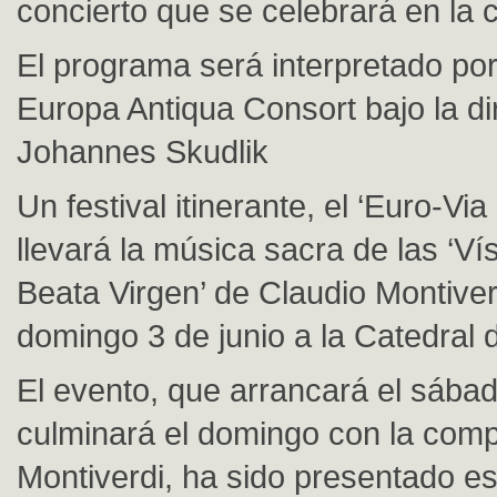
concierto que se celebrará en la c
El programa será interpretado por
Europa Antiqua Consort bajo la di
Johannes Skudlik
Un festival itinerante, el ‘Euro-Via 
llevará la música sacra de las ‘Ví
Beata Virgen’ de Claudio Montiver
domingo 3 de junio a la Catedral 
El evento, que arrancará el sábad
culminará el domingo con la comp
Montiverdi, ha sido presentado es