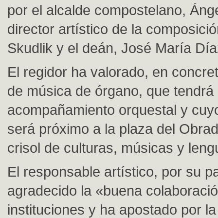
por el alcalde compostelano, Ánge
director artístico de la composic
Skudlik y el deán, José María Día
El regidor ha valorado, en concret
de música de órgano, que tendrá
acompañamiento orquestal y cuy
será próximo a la plaza del Obrad
crisol de culturas, músicas y len
El responsable artístico, por su p
agradecido la «buena colaboració
instituciones y ha apostado por l