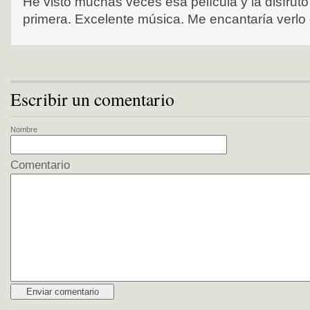
He visto muchas veces esa película y la disfruto
primera. Excelente música. Me encantaría verlo 
Escribir un comentario
Nombre
Comentario