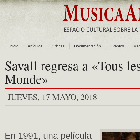
Inicio
Artículos
Críticas
Documentación
Eventos
Med
Savall regresa a «Tous le
Monde»
JUEVES, 17 MAYO, 2018
En 1991, una película