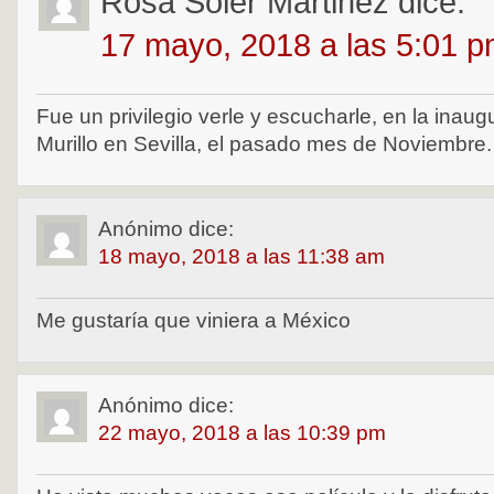
Rosa Soler Martinez
dice:
17 mayo, 2018 a las 5:01 
Fue un privilegio verle y escucharle, en la inaug
Murillo en Sevilla, el pasado mes de Noviembre.
Anónimo
dice:
18 mayo, 2018 a las 11:38 am
Me gustaría que viniera a México
Anónimo
dice:
22 mayo, 2018 a las 10:39 pm