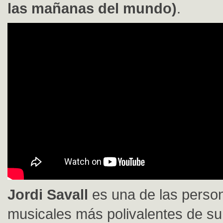
las mañanas del mundo)
.
Jordi Savall
es una de las perso
musicales más polivalentes de su