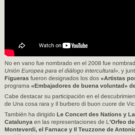
No en vano fue nombrado en el 2008 fue nombra
Unión Europea para el diálogo intercultural»
, y jun
Figueras
fueron designados los dos
«Artistas po
programa
«Embajadores de buena voluntad» d
Cabe destacar su participación en el descubrimien
de Una cosa rara y Il burbero di buon cuore de Vice
También ha dirigido
Le Concert des Nations y La
Catalunya
en las representaciones de L
’Orfeo de
Monteverdi, el Farnace y Il Teuzzone de Antonio