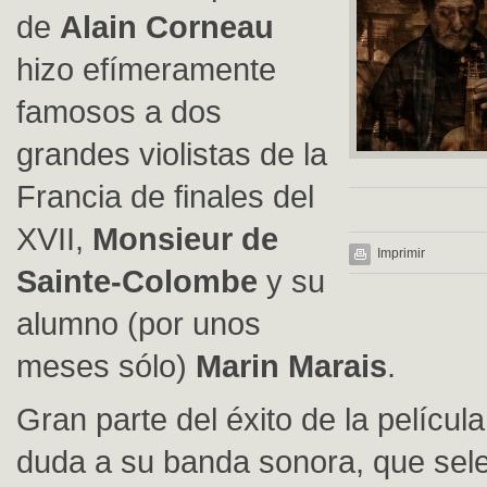
de
Alain Corneau
hizo efímeramente
famosos a dos
grandes violistas de la
Francia de finales del
XVII,
Monsieur de
Imprimir
Sainte-Colombe
y su
alumno (por unos
meses sólo)
Marin Marais
.
Gran parte del éxito de la película
duda a su banda sonora, que sel