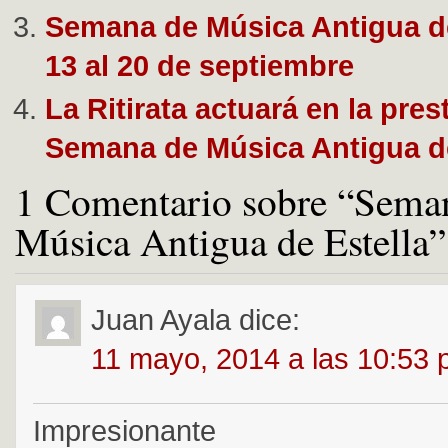
Semana de Música Antigua de
13 al 20 de septiembre
La Ritirata actuará en la pres
Semana de Música Antigua de
1 Comentario sobre “Sema
Música Antigua de Estella”
Juan Ayala
dice:
11 mayo, 2014 a las 10:53
Impresionante