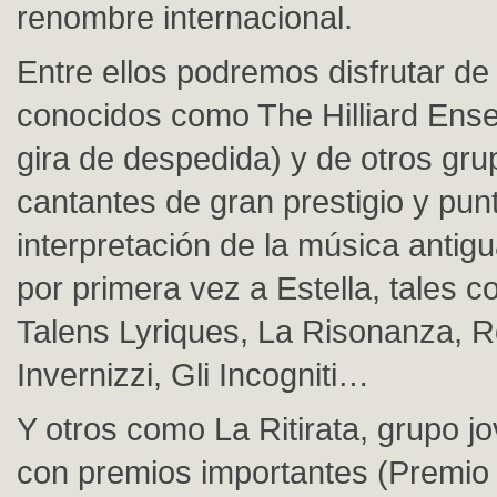
renombre internacional.
Entre ellos podremos disfrutar de 
conocidos como The Hilliard Ens
gira de despedida) y de otros gru
cantantes de gran prestigio y pun
interpretación de la música antig
por primera vez a Estella, tales 
Talens Lyriques, La Risonanza, R
Invernizzi, Gli Incogniti…
Y otros como La Ritirata, grupo j
con premios importantes (Premio 