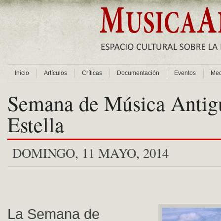
Inicio
Artículos
Críticas
Documentación
Eventos
Med
Semana de Música Antig
Estella
DOMINGO, 11 MAYO, 2014
La Semana de