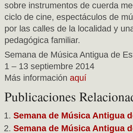
sobre instrumentos de cuerda me
ciclo de cine, espectáculos de m
por las calles de la localidad y un
pedagógica familiar.
Semana de Música Antigua de Est
1 – 13 septiembre 2014
Más información
aquí
Publicaciones Relaciona
Semana de Música Antigua de
Semana de Música Antigua de