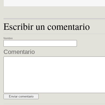
Escribir un comentario
Nombre
Comentario
Alternative: