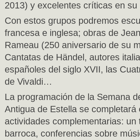
2013) y excelentes críticas en s
Con estos grupos podremos escuc
francesa e inglesa; obras de Jean
Rameau (250 aniversario de su m
Cantatas de Händel, autores itali
españoles del siglo XVII, las Cua
de Vivaldi…
La programación de la Semana d
Antigua de Estella se completará 
actividades complementarias: un 
barroca, conferencias sobre músi