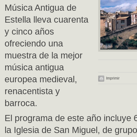
Música Antigua de
Estella lleva cuarenta
y cinco años
ofreciendo una
muestra de la mejor
música antigua
europea medieval,
Imprimir
renacentista y
barroca.
El programa de este año incluye 
la Iglesia de San Miguel, de grup