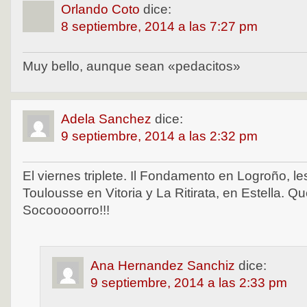
Orlando Coto
dice:
8 septiembre, 2014 a las 7:27 pm
Muy bello, aunque sean «pedacitos»
Adela Sanchez
dice:
9 septiembre, 2014 a las 2:32 pm
El viernes triplete. Il Fondamento en Logroño, l
Toulousse en Vitoria y La Ritirata, en Estella. 
Socooooorro!!!
Ana Hernandez Sanchiz
dice:
9 septiembre, 2014 a las 2:33 pm