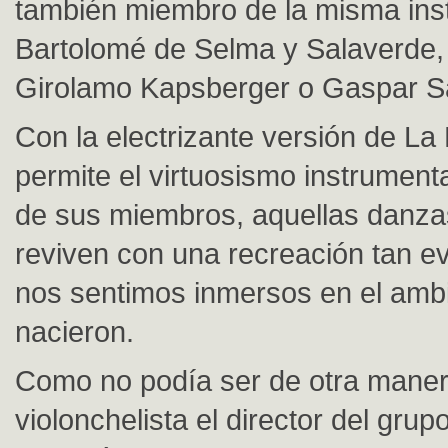
también miembro de la misma inst
Bartolomé de Selma y Salaverde,
Girolamo Kapsberger o Gaspar S
Con la electrizante versión de La 
permite el virtuosismo instrument
de sus miembros, aquellas danza
reviven con una recreación tan 
nos sentimos inmersos en el amb
nacieron.
Como no podía ser de otra maner
violonchelista el director del gru