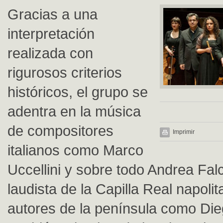
Gracias a una
interpretación
realizada con
rigurosos criterios
históricos, el grupo se
adentra en la música
de compositores
Imprimir
italianos como Marco
Uccellini y sobre todo Andrea Falc
laudista de la Capilla Real napolit
autores de la península como Die