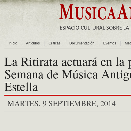
Inicio
Artículos
Críticas
Documentación
Eventos
Med
La Ritirata actuará en la 
Semana de Música Antig
Estella
MARTES, 9 SEPTIEMBRE, 2014