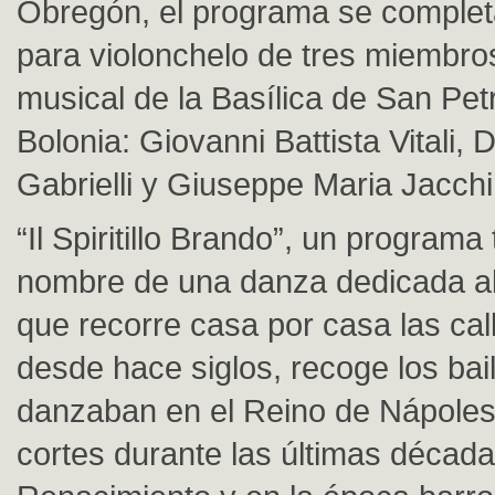
Obregón, el programa se complet
para violonchelo de tres miembros
musical de la Basílica de San Pet
Bolonia: Giovanni Battista Vitali,
Gabrielli y Giuseppe Maria Jacchi
“Il Spiritillo Brando”, un programa 
nombre de una danza dedicada al
que recorre casa por casa las ca
desde hace siglos, recoge los bai
danzaban en el Reino de Nápoles
cortes durante las últimas década