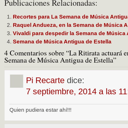
Publicaciones Relacionadas:
Recortes para La Semana de Música Antigua
Raquel Andueza, en la Semana de Música An
Vivaldi para despedir la Semana de Música 
Semana de Música Antigua de Estella
4 Comentarios sobre “La Ritirata actuará en
Semana de Música Antigua de Estella”
Pi Recarte
dice:
7 septiembre, 2014 a las 1
Quien pudiera estar ahí!!!