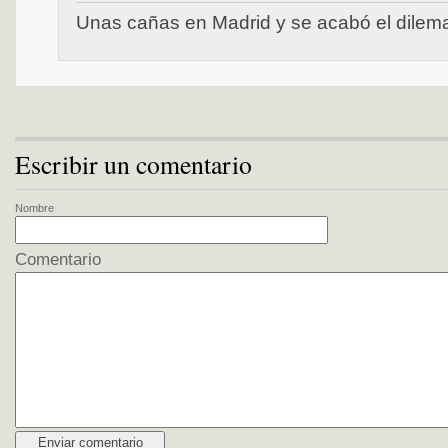
Unas cañas en Madrid y se acabó el dilem
Escribir un comentario
Nombre
Comentario