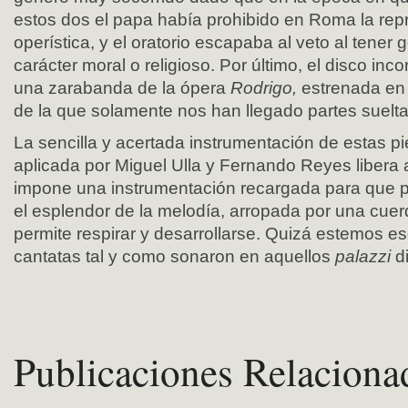
estos dos el papa había prohibido en Roma la rep
operística, y el oratorio escapaba al veto al tener
carácter moral o religioso. Por último, el disco inc
una zarabanda de la ópera
Rodrigo,
estrenada en 
de la que solamente nos han llegado partes suelta
La sencilla y acertada instrumentación de estas p
aplicada por Miguel Ulla y Fernando Reyes libera 
impone una instrumentación recargada para que p
el esplendor de la melodía, arropada por una cuer
permite respirar y desarrollarse. Quizá estemos 
cantatas tal y como sonaron en aquellos
palazzi
d
Publicaciones Relaciona