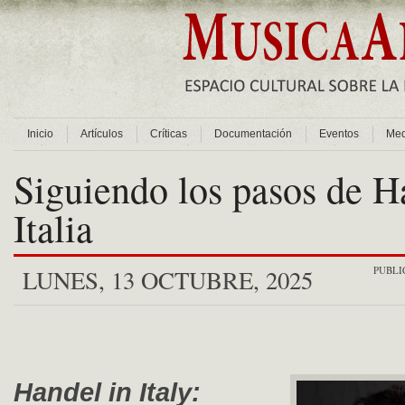
Inicio
Artículos
Críticas
Documentación
Eventos
Med
Siguiendo los pasos de H
Italia
PUBLI
LUNES, 13 OCTUBRE, 2025
Handel in Italy: