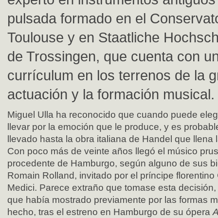
pulsada formado en el Conservato
Toulouse y en Staatliche Hochsch
de Trossingen, que cuenta con u
currículum en los terrenos de la g
actuación y la formación musical.
Miguel Ulla ha reconocido que cuando puede elegir
llevar por la emoción que le produce, y es probab
llevado hasta la obra italiana de Handel que llena l
Con poco más de veinte años llegó el músico prusi
procedente de Hamburgo, según alguno de sus b
Romain Rolland, invitado por el príncipe florentin
Medici. Parece extraño que tomase esta decisión, 
que había mostrado previamente por las formas mu
hecho, tras el estreno en Hamburgo de su ópera
A