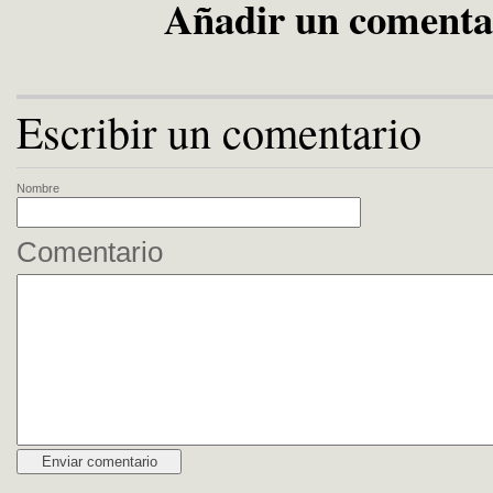
Añadir un comenta
Escribir un comentario
Nombre
Comentario
Alternative: