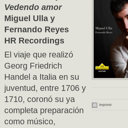
Vedendo amor
Miguel Ulla y
Fernando Reyes
HR Recordings
El viaje que realizó
Georg Friedrich
Handel a Italia en su
juventud, entre 1706 y
1710, coronó su ya
Imprimir
completa preparación
como músico,