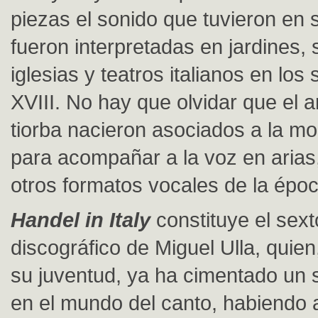
piezas el sonido que tuvieron en 
fueron interpretadas en jardines, 
iglesias y teatros italianos en los 
XVIII. No hay que olvidar que el a
tiorba nacieron asociados a la m
para acompañar a la voz en arias,
otros formatos vocales de la époc
Handel in Italy
constituye el sext
discográfico de Miguel Ulla, quien
su juventud, ya ha cimentado un 
en el mundo del canto, habiendo 