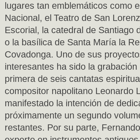
lugares tan emblemáticos como el
Nacional, el Teatro de San Lorenz
Escorial, la catedral de Santiago
o la basílica de Santa María la Re
Covadonga. Uno de sus proyect
interesantes ha sido la grabación
primera de seis cantatas espiritua
compositor napolitano Leonardo L
manifestado la intención de dedic
próximamente un segundo volume
restantes. Por su parte, Fernand
experto en instrumentos antiguos