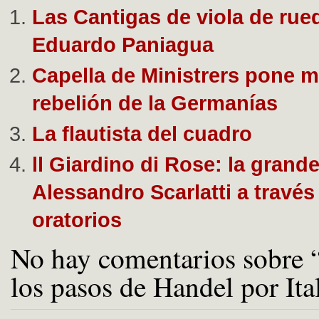
Las Cantigas de viola de rue
Eduardo Paniagua
Capella de Ministrers pone m
rebelión de la Germanías
La flautista del cuadro
ll Giardino di Rose: la grand
Alessandro Scarlatti a través
oratorios
No hay comentarios sobre 
los pasos de Handel por Ita