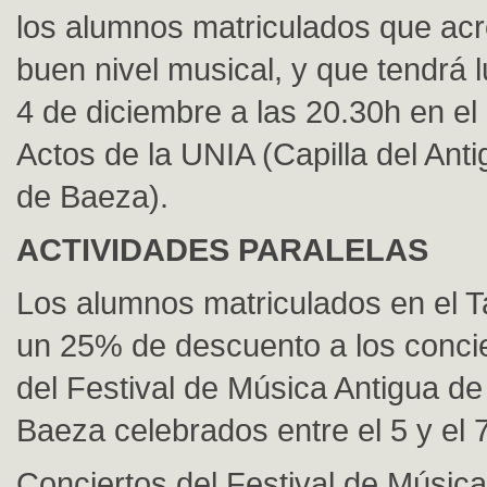
los alumnos matriculados que acr
buen nivel musical, y que tendrá l
4 de diciembre a las 20.30h en el
Actos de la UNIA (Capilla del Ant
de Baeza).
ACTIVIDADES PARALELAS
Los alumnos matriculados en el Ta
un 25% de descuento a los conci
del Festival de Música Antigua d
Baeza celebrados entre el 5 y el 
Conciertos del Festival de Música