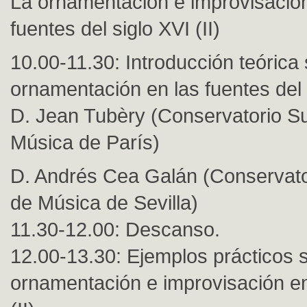
La ornamentación e improvisación
fuentes del siglo XVI (II)
10.00-11.30: Introducción teórica 
ornamentación en las fuentes del s
D. Jean Tubèry (Conservatorio Su
Música de París)
D. Andrés Cea Galán (Conservato
de Música de Sevilla)
11.30-12.00: Descanso.
12.00-13.30: Ejemplos prácticos 
ornamentación e improvisación en