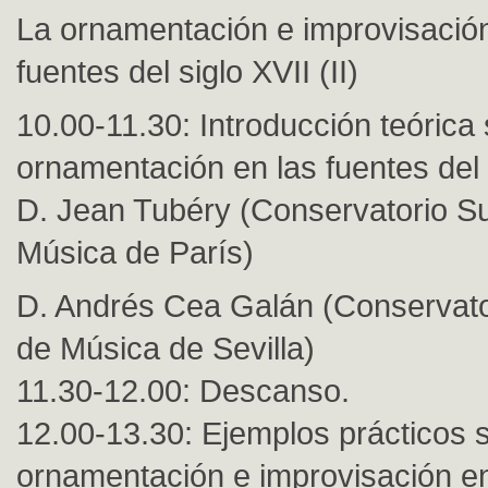
La ornamentación e improvisación
fuentes del siglo XVII (II)
10.00-11.30: Introducción teórica 
ornamentación en las fuentes del s
D. Jean Tubéry (Conservatorio Su
Música de París)
D. Andrés Cea Galán (Conservato
de Música de Sevilla)
11.30-12.00: Descanso.
12.00-13.30: Ejemplos prácticos 
ornamentación e improvisación en 