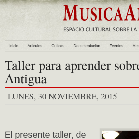
Inicio
Artículos
Críticas
Documentación
Eventos
Med
Taller para aprender sob
Antigua
LUNES, 30 NOVIEMBRE, 2015
El presente taller, de