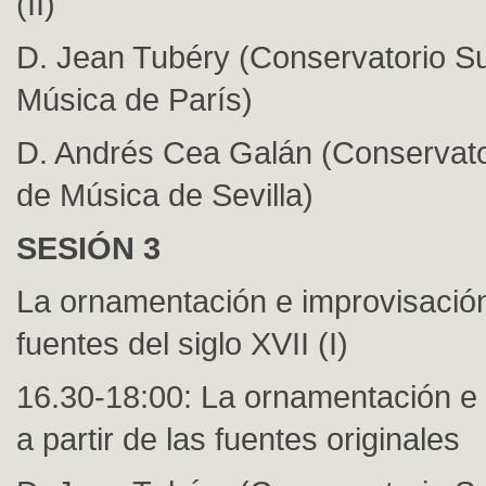
(II)
D. Jean Tubéry (Conservatorio Su
Música de París)
D. Andrés Cea Galán (Conservato
de Música de Sevilla)
SESIÓN 3
La ornamentación e improvisación
fuentes del siglo XVII (I)
16.30-18:00: La ornamentación e
a partir de las fuentes originales