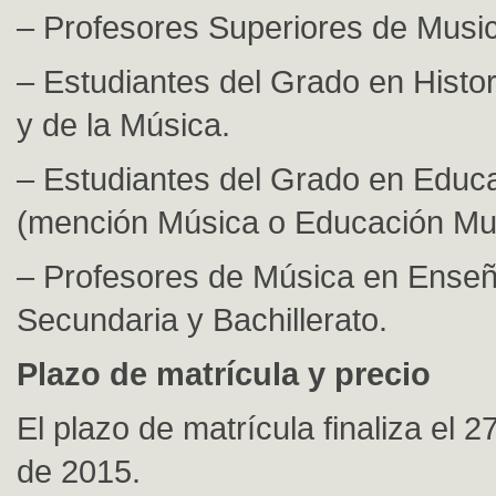
– Profesores Superiores de Music
– Estudiantes del Grado en Histor
y de la Música.
– Estudiantes del Grado en Educa
(mención Música o Educación Mus
– Profesores de Música en Ense
Secundaria y Bachillerato.
Plazo de matrícula y precio
El plazo de matrícula finaliza el 
de 2015.