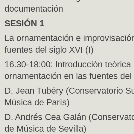
documentación
SESIÓN 1
La ornamentación e improvisación
fuentes del siglo XVI (I)
16.30-18:00: Introducción teórica 
ornamentación en las fuentes del s
D. Jean Tubéry (Conservatorio Su
Música de París)
D. Andrés Cea Galán (Conservato
de Música de Sevilla)