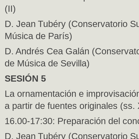
(II)
D. Jean Tubéry (Conservatorio Su
Música de París)
D. Andrés Cea Galán (Conservato
de Música de Sevilla)
SESIÓN 5
La ornamentación e improvisación
a partir de fuentes originales (ss.
16.00-17:30: Preparación del conci
D. Jean Tubéry (Conservatorio Su