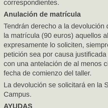
correspondientes.
Anulación de matrícula
Tendrán derecho a la devolución 
la matrícula (90 euros) aquellos
expresamente lo soliciten, siempr
petición sea por causa justificada 
con una antelación de al menos ci
fecha de comienzo del taller.
La devolución se solicitará en la 
Campus.
AYUDAS