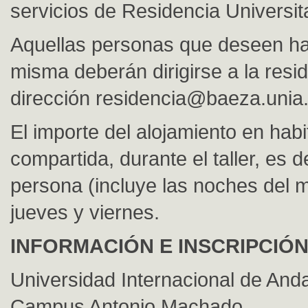
servicios de Residencia Universita
Aquellas personas que deseen ha
misma deberán dirigirse a la resid
dirección
residencia@baeza.unia
El importe del alojamiento en habi
compartida, durante el taller, es 
persona (incluye las noches del m
jueves y viernes.
INFORMACIÓN E INSCRIPCIÓ
Universidad Internacional de Anda
Campus Antonio Machado.