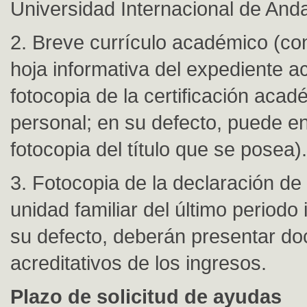
Universidad Internacional de Anda
2. Breve currículo académico (con
hoja informativa del expediente 
fotocopia de la certificación acad
personal; en su defecto, puede e
fotocopia del título que se posea).
3. Fotocopia de la declaración de 
unidad familiar del último periodo
su defecto, deberán presentar d
acreditativos de los ingresos.
Plazo de solicitud de ayudas