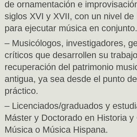
de ornamentación e improvisación
siglos XVI y XVII, con un nivel de 
para ejecutar música en conjunto
– Musicólogos, investigadores, g
críticos que desarrollen su trabajo
recuperación del patrimonio music
antigua, ya sea desde el punto de 
práctico.
– Licenciados/graduados y estudi
Máster y Doctorado en Historia y 
Música o Música Hispana.