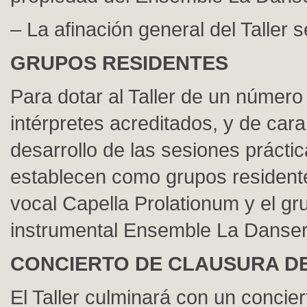
– La afinación general del Taller
GRUPOS RESIDENTES
Para dotar al Taller de un númer
intérpretes acreditados, y de car
desarrollo de las sesiones práctic
establecen como grupos residente
vocal Capella Prolationum y el gr
instrumental Ensemble La Danser
CONCIERTO DE CLAUSURA D
El Taller culminará con un concie