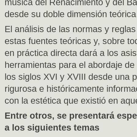
música del Renacimiento y del B
desde su doble dimensión teórica 
El análisis de las normas y regla
estas fuentes teóricas y, sobre t
en práctica directa dará a los as
herramientas para el abordaje de
los siglos XVI y XVIII desde una 
rigurosa e históricamente inform
con la estética que existió en aqu
Entre otros, se presentará espe
a los siguientes temas