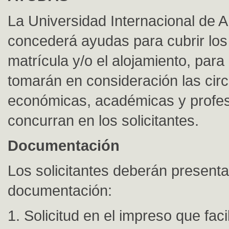
La Universidad Internacional de 
concederá ayudas para cubrir los
matrícula y/o el alojamiento, para
tomarán en consideración las cir
económicas, académicas y profes
concurran en los solicitantes.
Documentación
Los solicitantes deberán presentar
documentación:
1. Solicitud en el impreso que facil