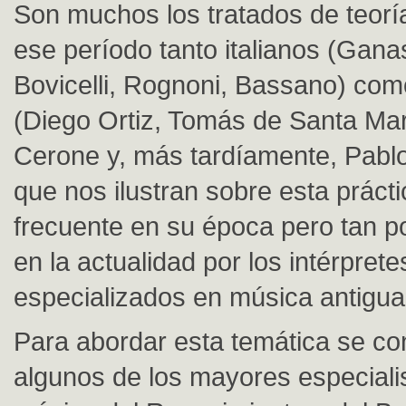
Son muchos los tratados de teorí
ese período tanto italianos (Gana
Bovicelli, Rognoni, Bassano) co
(Diego Ortiz, Tomás de Santa Mar
Cerone y, más tardíamente, Pabl
que nos ilustran sobre esta prácti
frecuente en su época pero tan po
en la actualidad por los intérprete
especializados en música antigua
Para abordar esta temática se co
algunos de los mayores especialis