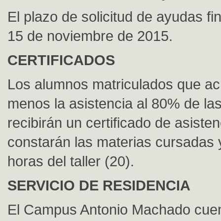
El plazo de solicitud de ayudas fin
15 de noviembre de 2015.
CERTIFICADOS
Los alumnos matriculados que acr
menos la asistencia al 80% de la
recibirán un certificado de asiste
constarán las materias cursadas 
horas del taller (20).
SERVICIO DE RESIDENCIA
El Campus Antonio Machado cue