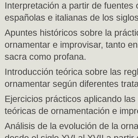
Interpretación a partir de fuentes 
españolas e italianas de los siglo
Apuntes históricos sobre la práct
ornamentar e improvisar, tanto en
sacra como profana.
Introducción teórica sobre las reg
ornamentar según diferentes trat
Ejercicios prácticos aplicando las
teóricas de ornamentación e impr
Análisis de la evolución de la or
desde el siglo XVI al XVII a partir 