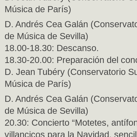
Música de París)
D. Andrés Cea Galán (Conservato
de Música de Sevilla)
18.00-18.30: Descanso.
18.30-20.00: Preparación del conci
D. Jean Tubéry (Conservatorio Su
Música de París)
D. Andrés Cea Galán (Conservato
de Música de Sevilla)
20.30: Concierto “Motetes, antífo
villancicos para la Navidad, senci