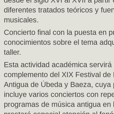
diferentes tratados teóricos y fue
musicales.
Concierto final con la puesta en p
conocimientos sobre el tema adqu
taller.
Esta actividad académica servir
complemento del XIX Festival de
Antigua de Úbeda y Baeza, cuya
incluye varios conciertos con repe
programas de música antigua en 