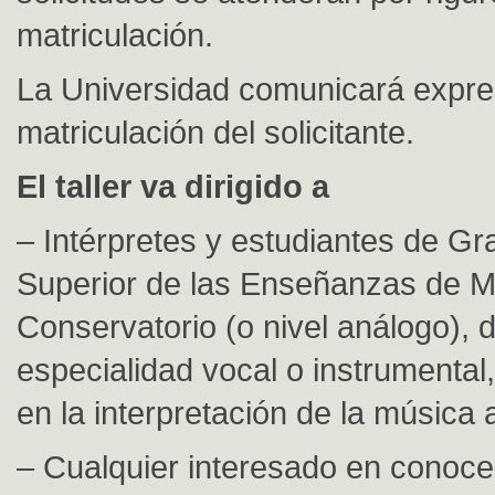
matriculación.
La Universidad comunicará expr
matriculación del solicitante.
El taller va dirigido a
– Intérpretes y estudiantes de G
Superior de las Enseñanzas de M
Conservatorio (o nivel análogo), 
especialidad vocal o instrumental
en la interpretación de la música 
– Cualquier interesado en conocer