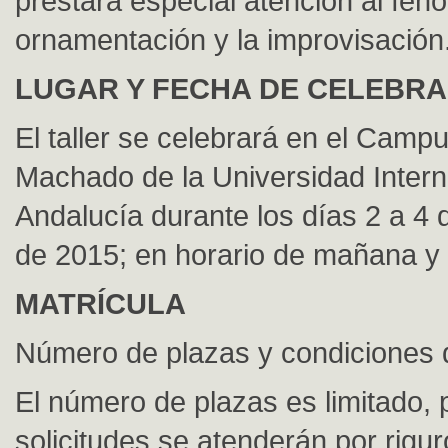
prestará especial atención al fen
ornamentación y la improvisación
LUGAR Y FECHA DE CELEBRA
El taller se celebrará en el Camp
Machado de la Universidad Intern
Andalucía durante los días 2 a 4 
de 2015; en horario de mañana y 
MATRÍCULA
Número de plazas y condiciones 
El número de plazas es limitado, p
solicitudes se atenderán por rigu