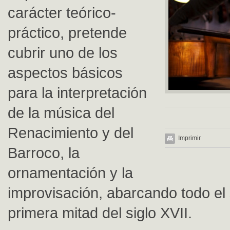
carácter teórico-
práctico, pretende
cubrir uno de los
aspectos básicos
para la interpretación
de la música del
Renacimiento y del
Imprimir
Barroco, la
ornamentación y la
improvisación, abarcando todo el s
primera mitad del siglo XVII.