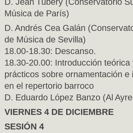
D. Jean Tubéry (Conservatorio Su
Música de París)
D. Andrés Cea Galán (Conservato
de Música de Sevilla)
18.00-18.30: Descanso.
18.30-20.00: Introducción teórica
prácticos sobre ornamentación e 
en el repertorio barroco
D. Eduardo López Banzo (Al Ayre
VIERNES 4 DE DICIEMBRE
SESIÓN 4