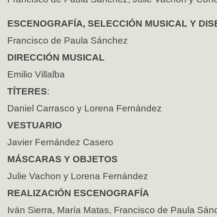
ESCENOGRAFÍA, SELECCIÓN MUSICAL Y DIS
Francisco de Paula Sánchez
DIRECCIÓN MUSICAL
Emilio Villalba
TÍTERES
:
Daniel Carrasco y Lorena Fernández
VESTUARIO
Javier Fernández Casero
MÁSCARAS Y OBJETOS
Julie Vachon y Lorena Fernández
REALIZACIÓN ESCENOGRAFÍA
Iván Sierra, María Matas, Francisco de Paula Sán