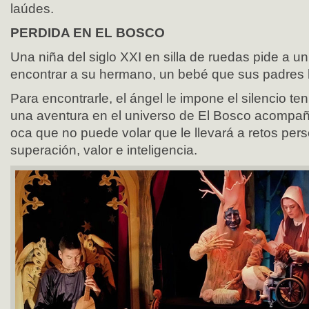
laúdes.
PERDIDA EN EL BOSCO
Una niña del siglo XXI en silla de ruedas pide a u
encontrar a su hermano, un bebé que sus padres 
Para encontrarle, el ángel le impone el silencio te
una aventura en el universo de El Bosco acompa
oca que no puede volar que le llevará a retos per
superación, valor e inteligencia.