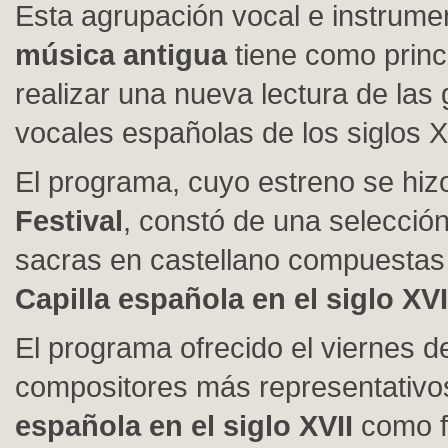
Esta agrupación vocal e instrume
música antigua
tiene como princi
realizar una nueva lectura de las
vocales españolas de los siglos X
El programa, cuyo estreno se hiz
Festival
, constó de una selecció
sacras en castellano compuestas 
Capilla española en el siglo XVI
El programa ofrecido el viernes d
compositores más representativo
española en el siglo XVII
como 