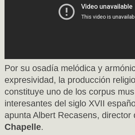
Por su osadía melódica y armónic
expresividad, la producción religi
constituye uno de los corpus mus
interesantes del siglo XVII españo
apunta Albert Recasens, director
Chapelle
.