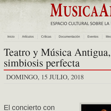
Inicio
Artículos
Críticas
Documentación
Eventos
Med
Teatro y Música Antigua,
simbiosis perfecta
DOMINGO, 15 JULIO, 2018
El concierto con