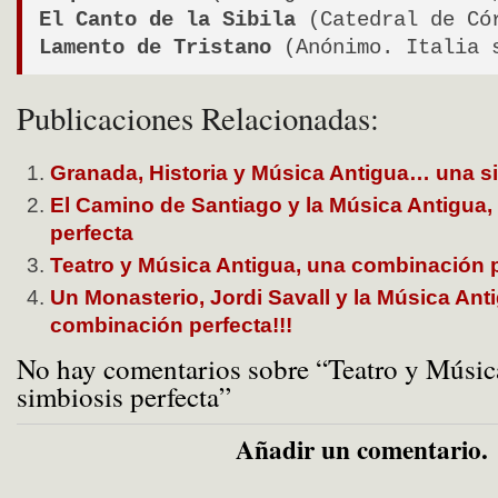
El Canto de la Sibila
(Catedral de Có
Lamento de Tristano
(Anónimo. Italia 
Publicaciones Relacionadas:
Granada, Historia y Música Antigua… una si
El Camino de Santiago y la Música Antigua,
perfecta
Teatro y Música Antigua, una combinación 
Un Monasterio, Jordi Savall y la Música An
combinación perfecta!!!
No hay comentarios sobre “Teatro y Músic
simbiosis perfecta”
Añadir un comentario.