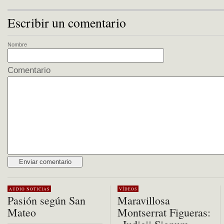
Escribir un comentario
Nombre
Comentario
Alternative:
AUDIO
NOTICIAS
VÍDEOS
Pasión según San
Maravillosa
Mateo
Montserrat Figueras: