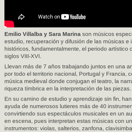
Emilio Villalba y Sara Marina
son músicos especi
estudio, recuperación y difusión de las músicas e
históricos, fundamentalmente, el periodo artístico
siglos VIII-XVI.
Llevan más de 7 años trabajando juntos en una am
por todo el territorio nacional, Portugal y Francia,
música medieval donde conjugan el teatro, la narr
riqueza tímbrica en la interpretación de las piezas.
En su camino de estudio y aprendizaje sin fin, han
ayuda de numerosos lutieres más de 40 instrument
convirtiendo sus espectáculos musicales en un a
en escena, pues interpretan estas músicas con u
instrumentos: violas, salterios, zanfona, clavisimb