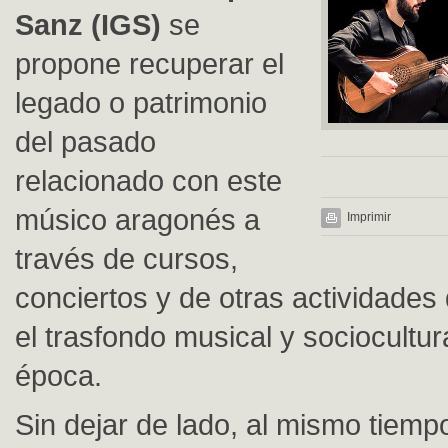
Sanz (IGS)
se
propone recuperar el
legado o patrimonio
del pasado
relacionado con este
músico aragonés a
Imprimir
través de cursos,
conciertos y de otras actividades
el trasfondo musical y sociocultur
época.
Sin dejar de lado, al mismo tiempo