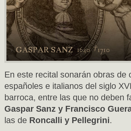
En este recital sonarán obras de
españoles e italianos del siglo XVI
barroca, entre las que no deben fa
Gaspar Sanz y Francisco Guer
las de
Roncalli y Pellegrini
.