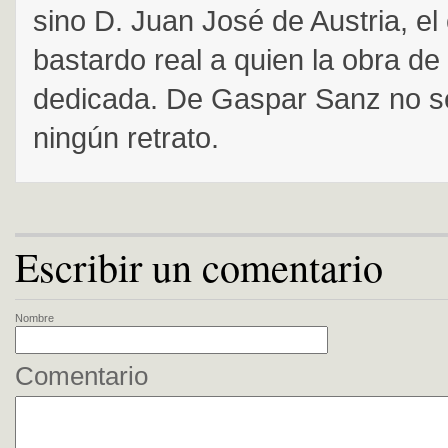
sino D. Juan José de Austria, el
bastardo real a quien la obra de
dedicada. De Gaspar Sanz no s
ningún retrato.
Escribir un comentario
Nombre
Comentario