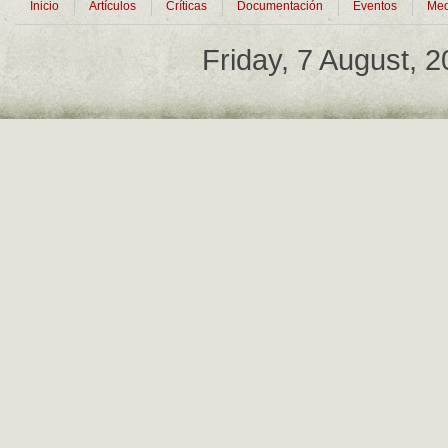
Inicio
Artículos
Críticas
Documentación
Eventos
Med
Friday, 7 August, 