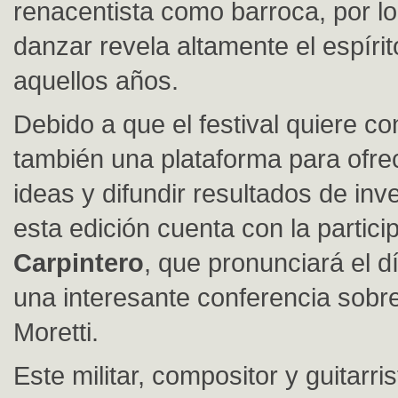
renacentista como barroca, por lo
danzar revela altamente el espíri
aquellos años.
Debido a que el festival quiere c
también una plataforma para ofr
ideas y difundir resultados de inv
esta edición cuenta con la partic
Carpintero
, que pronunciará el 
una interesante conferencia sobr
Moretti.
Este militar, compositor y guitarris