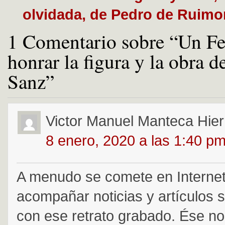
olvidada, de Pedro de Ruimo
1 Comentario sobre “Un Fes
honrar la figura y la obra 
Sanz”
Victor Manuel Manteca Hier
8 enero, 2020 a las 1:40 p
A menudo se comete en Internet 
acompañar noticias y artículos 
con ese retrato grabado. Ése no