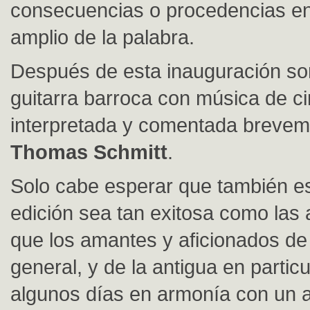
consecuencias o procedencias en
amplio de la palabra.
Después de esta inauguración so
guitarra barroca con música de ci
interpretada y comentada brevem
Thomas Schmitt
.
Solo cabe esperar que también es
edición sea tan exitosa como las 
que los amantes y aficionados de
general, y de la antigua en partic
algunos días en armonía con un a