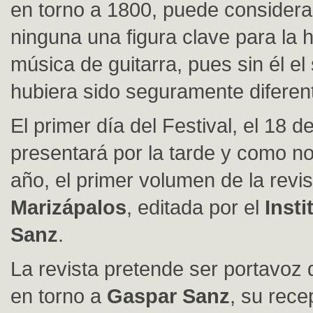
en torno a 1800, puede considera
ninguna una figura clave para la hi
música de guitarra, pues sin él el 
hubiera sido seguramente diferen
El primer día del Festival, el 18 
presentará por la tarde y como n
año, el primer volumen de la revis
Marizápalos
, editada por el
Inst
Sanz
.
La revista pretende ser portavoz 
en torno a
Gaspar Sanz
, su rece