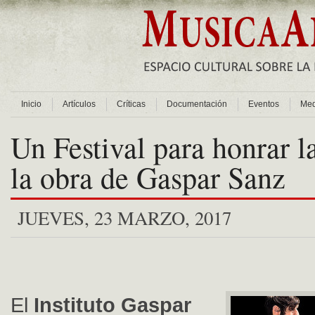
Inicio
Artículos
Críticas
Documentación
Eventos
Med
Un Festival para honrar la
la obra de Gaspar Sanz
JUEVES, 23 MARZO, 2017
El
Instituto Gaspar