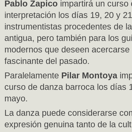
Pablo Zapico
impartirá un curso
interpretación los días 19, 20 y 
instrumentistas procedentes de l
antigua, pero también para los gui
modernos que deseen acercarse
fascinante del pasado.
Paralelamente
Pilar Montoya
imp
curso de danza barroca los días 
mayo.
La danza puede considerarse co
expresión genuina tanto de la cul