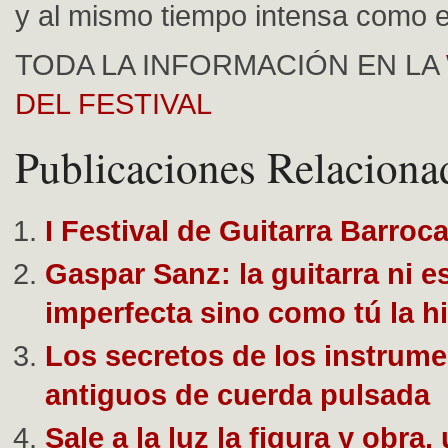
y al mismo tiempo intensa como e
TODA LA INFORMACIÓN EN LA
DEL FESTIVAL
Publicaciones Relaciona
I Festival de Guitarra Barro
Gaspar Sanz: la guitarra ni es
imperfecta sino como tú la hi
Los secretos de los instrum
antiguos de cuerda pulsada
Sale a la luz la figura y obra,