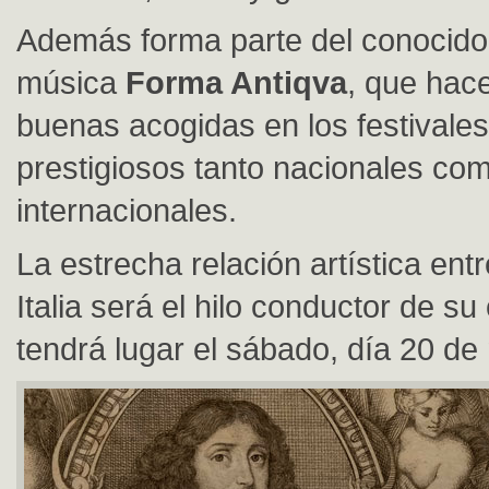
Además forma parte del conocido
música
Forma Antiqva
, que hac
buenas acogidas en los festivale
prestigiosos tanto nacionales co
internacionales.
La estrecha relación artística en
Italia será el hilo conductor de su
tendrá lugar el sábado, día 20 de