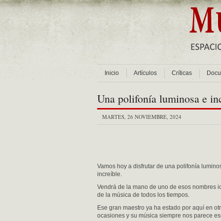
Inicio
Artículos
Críticas
Docu
Una polifonía luminosa e in
MARTES, 26 NOVIEMBRE, 2024
Vamos hoy a disfrutar de una polifonía lumino
increíble.
Vendrá de la mano de uno de esos nombres i
de la música de todos los tiempos.
Ese gran maestro ya ha estado por aquí en ot
ocasiones y su música siempre nos parece es