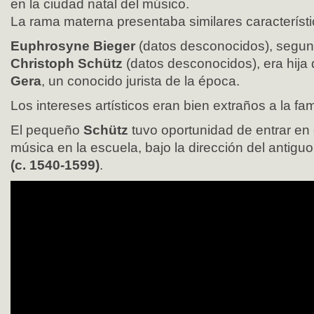
en la ciudad natal del músico.
La rama materna presentaba similares característi
Euphrosyne Bieger
(datos desconocidos), segun
Christoph Schütz
(datos desconocidos), era hija
Gera
, un conocido jurista de la época.
Los intereses artísticos eran bien extraños a la fam
El pequeño
Schütz
tuvo oportunidad de entrar en 
música en la escuela, bajo la dirección del antigu
(c. 1540-1599)
.