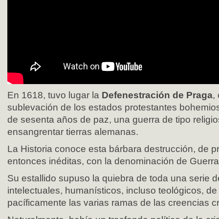
En 1618, tuvo lugar la
Defenestración de Praga
,
sublevación de los estados protestantes bohemi
de sesenta años de paz, una guerra de tipo religio
ensangrentar tierras alemanas.
La Historia conoce esta bárbara destrucción, de p
entonces inéditas, con la denominación de Guerra 
Su estallido supuso la quiebra de toda una serie d
intelectuales, humanísticos, incluso teológicos, de 
pacíficamente las varias ramas de las creencias cr