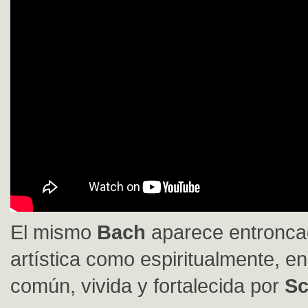
El mismo
Bach
aparece entronca
artística como espiritualmente, en
común, vivida y fortalecida por
Sc