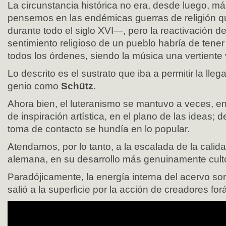
La circunstancia histórica no era, desde luego, 
pensemos en las endémicas guerras de religión qu
durante todo el siglo XVI—, pero la reactivación de
sentimiento religioso de un pueblo habría de ten
todos los órdenes, siendo la música una vertiente 
Lo descrito es el sustrato que iba a permitir la lle
genio como
Schütz
.
Ahora bien, el luteranismo se mantuvo a veces, en
de inspiración artística, en el plano de las ideas; d
toma de contacto se hundía en lo popular.
Atendamos, por lo tanto, a la escalada de la calid
alemana, en su desarrollo más genuinamente cult
Paradójicamente, la energía interna del acervo s
salió a la superficie por la acción de creadores fo