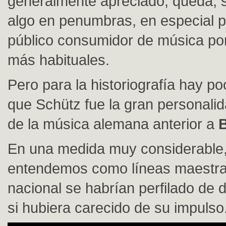
generalmente apreciado, queda, 
algo en penumbras, en especial p
público consumidor de música po
más habituales.
Pero para la historiografía hay p
que Schütz fue la gran personali
de la música alemana anterior a
En una medida muy considerable,
entendemos como líneas maestras
nacional se habrían perfilado de 
si hubiera carecido de su impulso