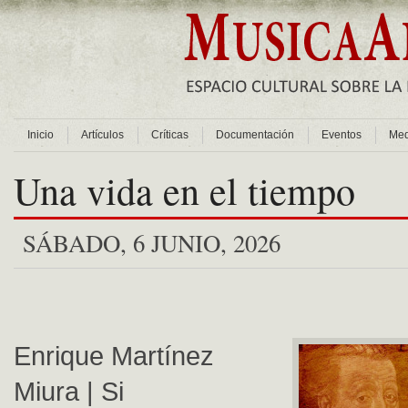
Inicio
Artículos
Críticas
Documentación
Eventos
Med
Una vida en el tiempo
SÁBADO, 6 JUNIO, 2026
Enrique Martínez
Miura | Si