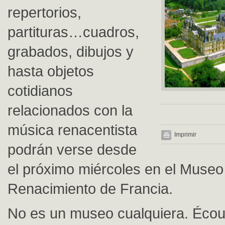
repertorios,
partituras…cuadros,
grabados, dibujos y
hasta objetos
cotidianos
relacionados con la
música renacentista
Imprimir
podrán verse desde
el próximo miércoles en el Museo
Renacimiento de Francia.
No es un museo cualquiera. Éco