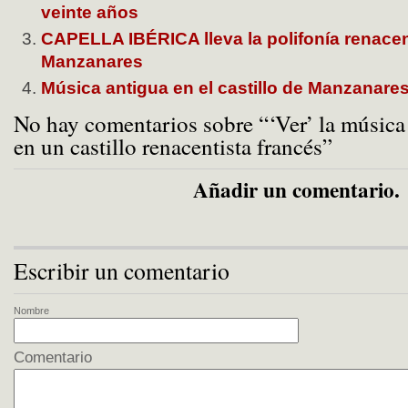
veinte años
CAPELLA IBÉRICA lleva la polifonía renacent
Manzanares
Música antigua en el castillo de Manzanares
No hay comentarios sobre “‘Ver’ la música
en un castillo renacentista francés”
Añadir un comentario.
Escribir un comentario
Nombre
Comentario