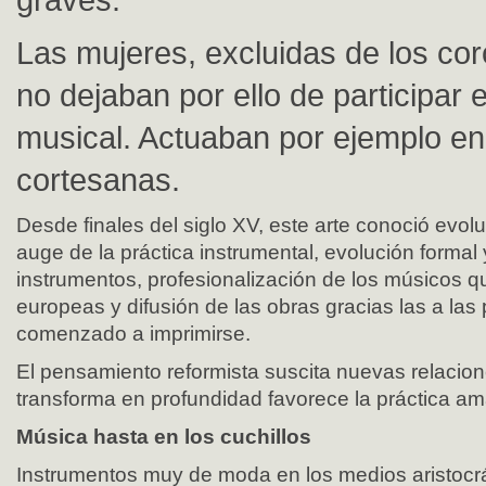
Las mujeres, excluidas de los coro
no dejaban por ello de participar e
musical. Actuaban por ejemplo en 
cortesanas.
Desde finales del siglo XV, este arte conoció evol
auge de la práctica instrumental, evolución formal 
instrumentos, profesionalización de los músicos qu
europeas y difusión de las obras gracias las a las 
comenzado a imprimirse.
El pensamiento reformista suscita nuevas relacion
transforma en profundidad favorece la práctica am
Música hasta en los cuchillos
Instrumentos muy de moda en los medios aristocr