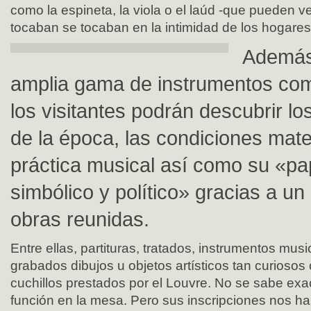
como la espineta, la viola o el laúd -que pueden v
tocaban se tocaban en la intimidad de los hogares
Además
amplia gama de instrumentos com
los visitantes podrán descubrir lo
de la época, las condiciones mate
práctica musical así como su «pap
simbólico y político» gracias a un
obras reunidas.
Entre ellas, partituras, tratados, instrumentos musi
grabados dibujos u objetos artísticos tan curioso
cuchillos prestados por el Louvre. No se sabe ex
función en la mesa. Pero sus inscripciones nos ha