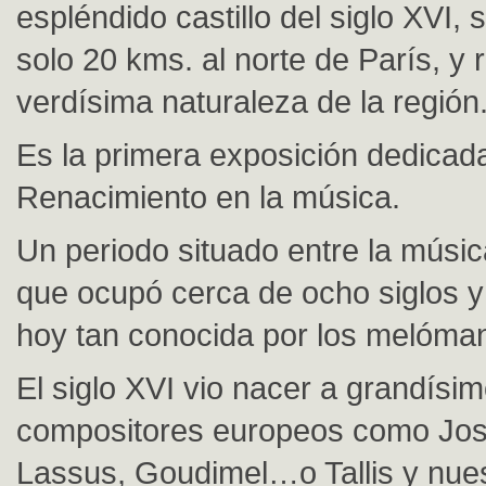
espléndido castillo del siglo XVI, 
solo 20 kms. al norte de París, y 
verdísima naturaleza de la región
Es la primera exposición dedicada
Renacimiento en la música.
Un periodo situado entre la músic
que ocupó cerca de ocho siglos y
hoy tan conocida por los melóma
El siglo XVI vio nacer a grandísi
compositores europeos como Jos
Lassus, Goudimel…o Tallis y nue