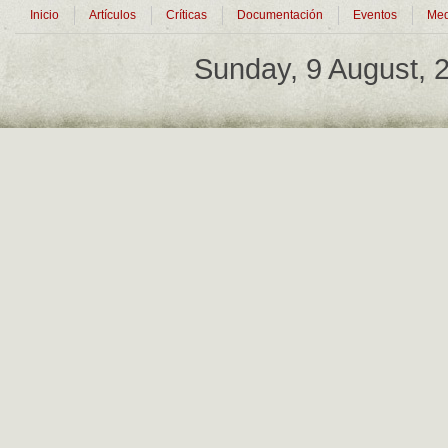
Inicio
Artículos
Críticas
Documentación
Eventos
Med
Sunday, 9 August,