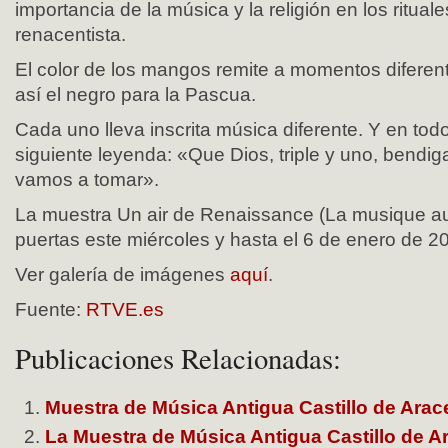
importancia de la música y la religión en los ritual
renacentista.
El color de los mangos remite a momentos diferente
así el negro para la Pascua.
Cada uno lleva inscrita música diferente. Y en tod
siguiente leyenda: «Que Dios, triple y uno, bendig
vamos a tomar».
La muestra Un air de Renaissance (La musique au
puertas este miércoles y hasta el 6 de enero de 2
Ver galería de imágenes
aquí
.
Fuente:
RTVE.es
Publicaciones Relacionadas:
Muestra de Música Antigua Castillo de Ara
La Muestra de Música Antigua Castillo de A