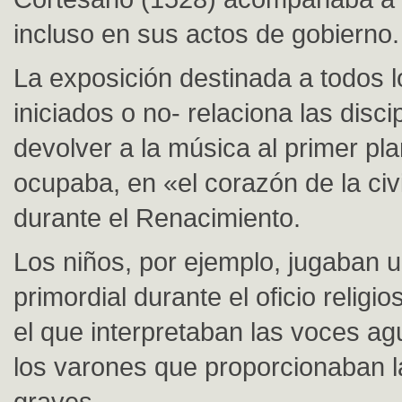
incluso en sus actos de gobierno.
La exposición destinada a todos l
iniciados o no- relaciona las disci
devolver a la música al primer pl
ocupaba, en «el corazón de la civi
durante el Renacimiento.
Los niños, por ejemplo, jugaban 
primordial durante el oficio religio
el que interpretaban las voces ag
los varones que proporcionaban 
graves.