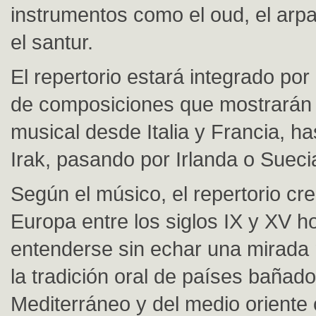
instrumentos como el oud, el arpa
el santur.
El repertorio estará integrado por
de composiciones que mostrarán l
musical desde Italia y Francia, ha
Irak, pasando por Irlanda o Sueci
Según el músico, el repertorio cr
Europa entre los siglos IX y XV 
entenderse sin echar una mirada
la tradición oral de países bañado
Mediterráneo y del medio orient