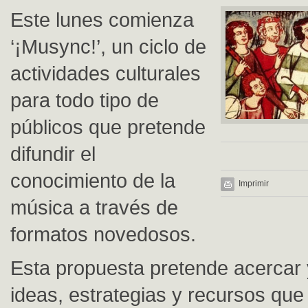
Este lunes comienza
‘¡Musync!’, un ciclo de
actividades culturales
para todo tipo de
públicos que pretende
difundir el
conocimiento de la
Imprimir
música a través de
formatos novedosos.
Esta propuesta pretende acercar y
ideas, estrategias y recursos que