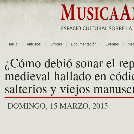
Inicio
Artículos
Críticas
Documentación
Eventos
Med
¿Cómo debió sonar el rep
medieval hallado en códi
salterios y viejos manusc
DOMINGO, 15 MARZO, 2015