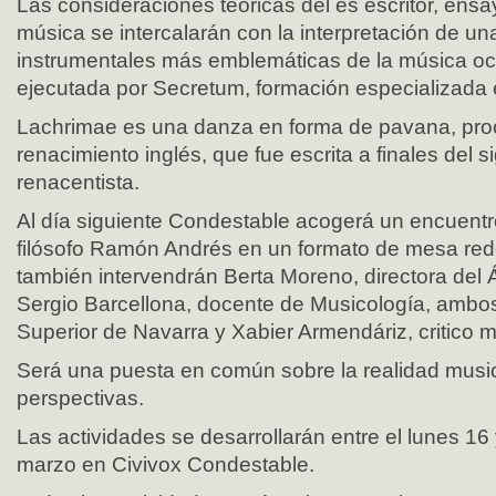
Las consideraciones teóricas del es escritor, ensa
música se intercalarán con la interpretación de un
instrumentales más emblemáticas de la música occ
ejecutada por Secretum, formación especializada 
Lachrimae es una danza en forma de pavana, pro
renacimiento inglés, que fue escrita a finales del s
renacentista.
Al día siguiente Condestable acogerá un encuentr
filósofo Ramón Andrés en un formato de mesa red
también intervendrán Berta Moreno, directora del 
Sergio Barcellona, docente de Musicología, ambos
Superior de Navarra y Xabier Armendáriz, critico m
Será una puesta en común sobre la realidad music
perspectivas.
Las actividades se desarrollarán entre el lunes 16 
marzo en Civivox Condestable.