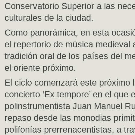
Conservatorio Superior a las nec
culturales de la ciudad.
Como panorámica, en esta ocasió
el repertorio de música medieval a
tradición oral de los países del m
el oriente próximo.
El ciclo comenzará este próximo 
concierto ‘Ex tempore’ en el que e
polinstrumentista Juan Manuel Ru
repaso desde las monodias primit
polifonías prerrenacentistas, a tr