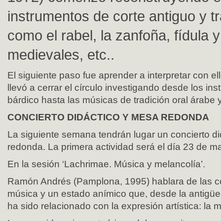
instrumentos de corte antiguo y tr
como el rabel, la zanfoña, fídula y
medievales, etc..
El siguiente paso fue aprender a interpretar con el
llevó a cerrar el círculo investigando desde los in
bárdico hasta las músicas de tradición oral árabe y
CONCIERTO DIDÁCTICO Y MESA REDONDA
La siguiente semana tendrán lugar un concierto d
redonda. La primera actividad será el día 23 de m
En la sesión ‘Lachrimae. Música y melancolía’.
Ramón Andrés (Pamplona, 1995) hablara de las co
música y un estado anímico que, desde la antigüe
ha sido relacionado con la expresión artística: la 