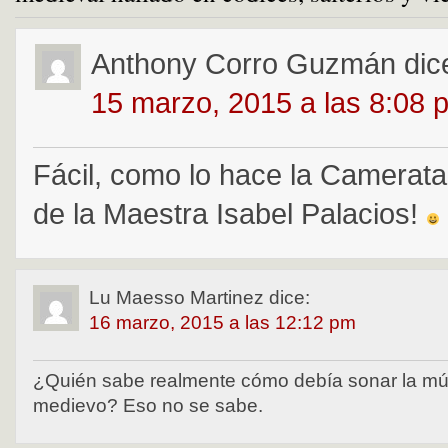
Anthony Corro Guzmán
dic
15 marzo, 2015 a las 8:08 
Fácil, como lo hace la Camerat
de la Maestra Isabel Palacios!
Lu Maesso Martinez
dice:
16 marzo, 2015 a las 12:12 pm
¿Quién sabe realmente cómo debía sonar la mús
medievo? Eso no se sabe.