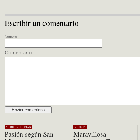
Escribir un comentario
Nombre
Comentario
Alternative:
AUDIO
NOTICIAS
VÍDEOS
Pasión según San
Maravillosa