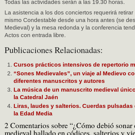
Todas las actividades serán a las 19.30 horas.
La asistencia a los dos conciertos requerirá retirar
mismo Condestable desde una hora antes (se desa
Medieval) y la mesa redonda y la conferencia tend
Actos con entrada libre.
Publicaciones Relacionadas:
Cursos prácticos intensivos de repertorio 
“Sones Medievales”, un viaje al Medievo c
diferentes manuscritos y autores
La música de un manuscrito medieval único
la Catedral Jaén
Liras, laudes y salterios. Cuerdas pulsadas
la Edad Media
2 Comentarios sobre “¿Cómo debió sonar e
medieval hallado en códices, salterios y v