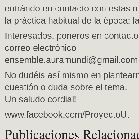
entrándo en contacto con estas 
la práctica habitual de la época: la
Interesados, poneros en contacto
correo electrónico
ensemble.auramundi@gmail.com
No dudéis así mismo en plantear
cuestión o duda sobre el tema.
Un saludo cordial!
www.facebook.com/ProyectoUt
Publicaciones Relaciona