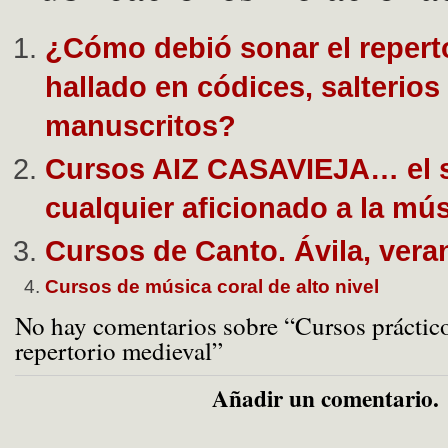
¿Cómo debió sonar el repert
hallado en códices, salterios 
manuscritos?
Cursos AIZ CASAVIEJA… el 
cualquier aficionado a la mú
Cursos de Canto. Ávila, vera
Cursos de música coral de alto nivel
No hay comentarios sobre “Cursos práctico
repertorio medieval”
Añadir un comentario.