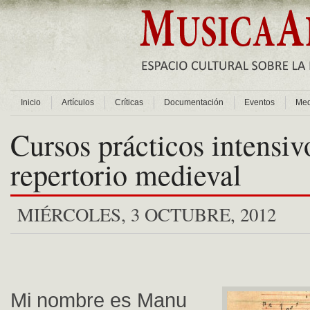
Inicio
Artículos
Críticas
Documentación
Eventos
Med
Cursos prácticos intensiv
repertorio medieval
MIÉRCOLES, 3 OCTUBRE, 2012
Mi nombre es Manu