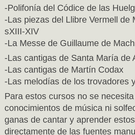
-Polifonía del Códice de las Huelg
-Las piezas del Llibre Vermell de 
sXIII-XIV
-La Messe de Guillaume de Mach
-Las cantigas de Santa María de 
-Las cantigas de Martín Codax
-Las melodías de los trovadores y
Para estos cursos no se necesita
conocimientos de música ni solfe
ganas de cantar y aprender estos
directamente de las fuentes manu