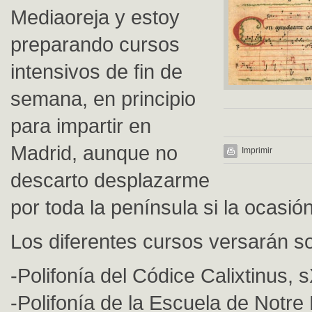
Mediaoreja y estoy
preparando cursos
intensivos de fin de
semana, en principio
para impartir en
Madrid, aunque no
Imprimir
descarto desplazarme
por toda la península si la ocasión
Los diferentes cursos versarán s
-Polifonía del Códice Calixtinus, s
-Polifonía de la Escuela de Notre