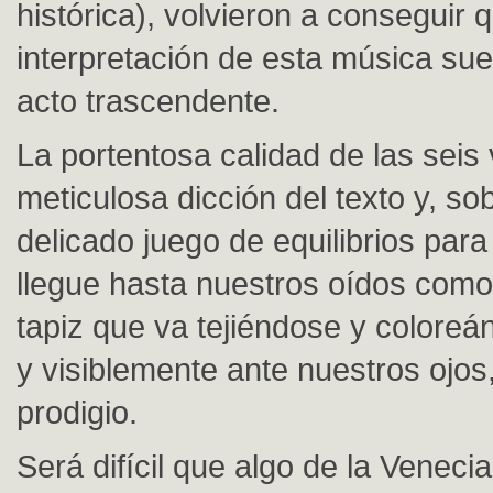
histórica), volvieron a conseguir q
interpretación de esta música s
acto trascendente.
La portentosa calidad de las seis 
meticulosa dicción del texto y, sob
delicado juego de equilibrios par
llegue hasta nuestros oídos como 
tapiz que va tejiéndose y coloreá
y visiblemente ante nuestros ojos
prodigio.
Será difícil que algo de la Veneci