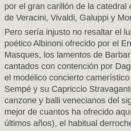
por el gran carillón de la catedra
de Veracini, Vivaldi, Galuppi y Mo
Pero sería injusto no resaltar el 
poético Albinoni ofrecido por el 
Masques, los lamentos de Barbar
cantados con contención por Da
el modélico concierto camerístico
Sempé y su Capriccio Stravagant
canzone y balli venecianos del sig
mejor de cuantos ha ofrecido aquí
últimos años), el habitual derroch