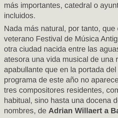
más importantes, catedral o ayun
incluidos.
Nada más natural, por tanto, que 
veterano Festival de Música Anti
otra ciudad nacida entre las agua
atesora una vida musical de una 
apabullante que en la portada del 
programa de este año no aparece
tres compositores residentes, com
habitual, sino hasta una docena de
nombres, de
Adrian Willaert a 