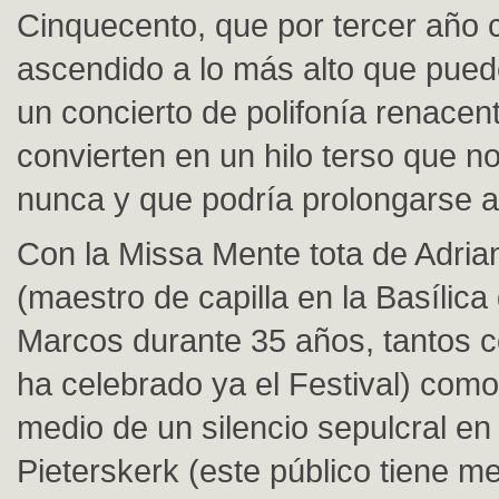
Cinquecento, que por tercer año 
ascendido a lo más alto que pued
un concierto de polifonía renacent
convierten en un hilo terso que n
nunca y que podría prolongarse ad
Con la Missa Mente tota de Adrian
(maestro de capilla en la Basílica
Marcos durante 35 años, tantos 
ha celebrado ya el Festival) como
medio de un silencio sepulcral en
Pieterskerk (este público tiene m