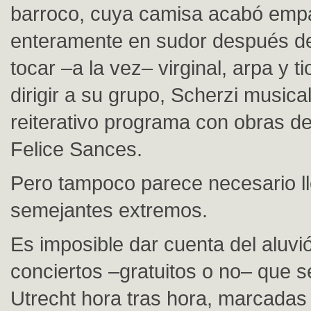
barroco, cuya camisa acabó em
enteramente en sudor después de
tocar –a la vez– virginal, arpa y 
dirigir a su grupo, Scherzi musical
reiterativo programa con obras d
Felice Sances.
Pero tampoco parece necesario ll
semejantes extremos.
Es imposible dar cuenta del aluvi
conciertos –gratuitos o no– que 
Utrecht hora tras hora, marcadas