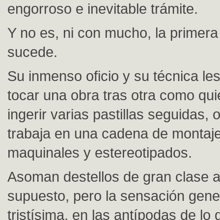
engorroso e inevitable trámite.
Y no es, ni con mucho, la primera
sucede.
Su inmenso oficio y su técnica le
tocar una obra tras otra como qui
ingerir varias pastillas seguidas,
trabaja en una cadena de montaje
maquinales y estereotipados.
Asoman destellos de gran clase aq
supuesto, pero la sensación gene
tristísima, en las antípodas de lo