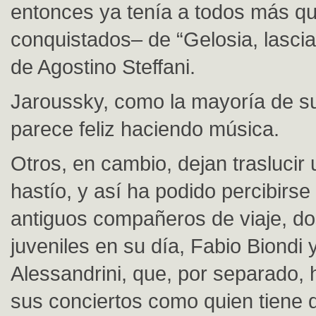
entonces ya tenía a todos más q
conquistados– de “Gelosia, lascia
de Agostino Steffani.
Jaroussky, como la mayoría de s
parece feliz haciendo música.
Otros, en cambio, dejan traslucir
hastío, y así ha podido percibirse
antiguos compañeros de viaje, do
juveniles en su día, Fabio Biondi 
Alessandrini, que, por separado,
sus conciertos como quien tiene 