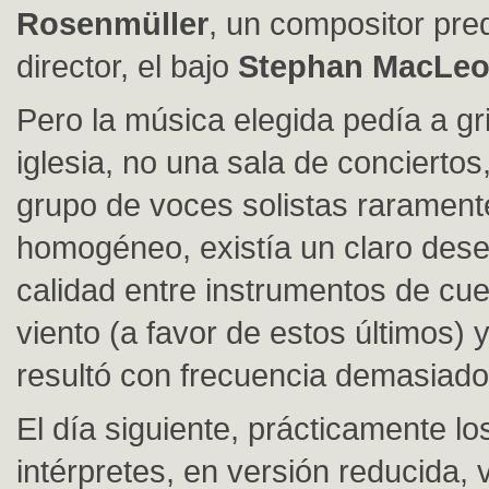
Rosenmüller
, un compositor pred
director, el bajo
Stephan MacLe
Pero la música elegida pedía a gr
iglesia, no una sala de conciertos
grupo de voces solistas raramen
homogéneo, existía un claro deseq
calidad entre instrumentos de cu
viento (a favor de estos últimos) y
resultó con frecuencia demasiado
El día siguiente, prácticamente l
intérpretes, en versión reducida, 