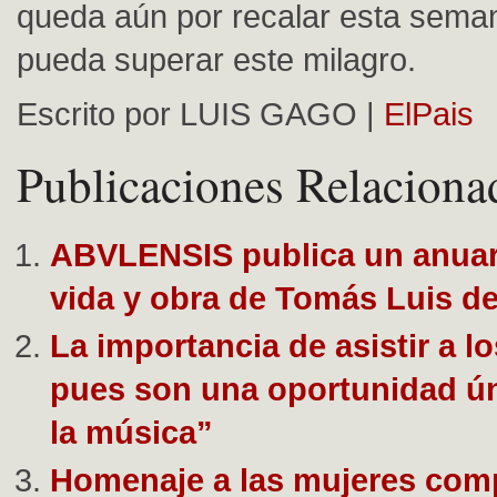
queda aún por recalar esta sema
pueda superar este milagro.
Escrito por LUIS GAGO |
ElPais
Publicaciones Relaciona
ABVLENSIS publica un anuari
vida y obra de Tomás Luis de
La importancia de asistir a l
pues son una oportunidad ún
la música”
Homenaje a las mujeres com