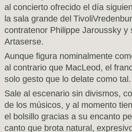
al concierto ofrecido el día siguie
la sala grande del TivoliVredenbur
contratenor Philippe Jaroussky y
Artaserse.
Aunque figura nominalmente como 
al contrario que MacLeod, el fra
solo gesto que lo delate como tal.
Sale al escenario sin divismos, 
de los músicos, y al momento tien
el bolsillo gracias a su encanto p
canto que brota natural, expresivo