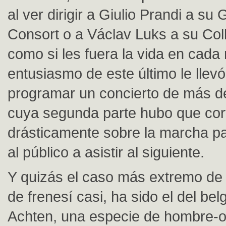
al ver dirigir a Giulio Prandi a su G
Consort o a Václav Luks a su Co
como si les fuera la vida en cada 
entusiasmo de este último le llevó
programar un concierto de más de
cuya segunda parte hubo que cor
drásticamente sobre la marcha pa
al público a asistir al siguiente.
Y quizás el caso más extremo de
de frenesí casi, ha sido el del be
Achten, una especie de hombre-