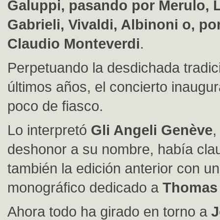
Galuppi, pasando por Merulo, L
Gabrieli, Vivaldi, Albinoni o, p
Claudio Monteverdi
.
Perpetuando la desdichada tradic
últimos años, el concierto inaugur
poco de fiasco.
Lo interpretó
Gli Angeli Genève
,
deshonor a su nombre, había cla
también la edición anterior con 
monográfico dedicado a
Thomas 
Ahora todo ha girado en torno a
J