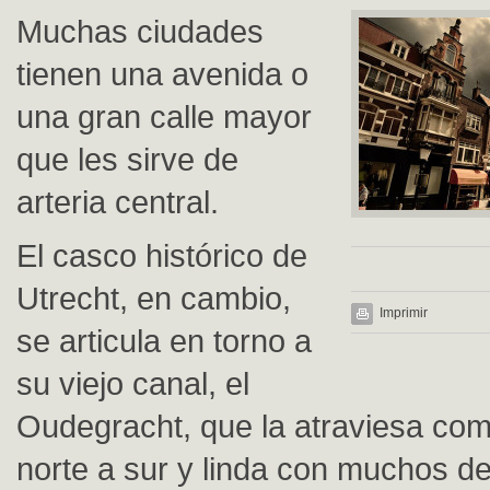
Muchas ciudades
tienen una avenida o
una gran calle mayor
que les sirve de
arteria central.
El casco histórico de
Utrecht, en cambio,
Imprimir
se articula en torno a
su viejo canal, el
Oudegracht, que la atraviesa co
norte a sur y linda con muchos de