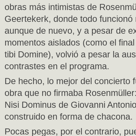
obras más intimistas de Rosenmül
Geertekerk, donde todo funcionó
aunque de nuevo, y a pesar de ex
momentos aislados (como el final
tibi Domine), volvió a pesar la a
contrastes en el programa.
De hecho, lo mejor del concierto f
obra que no firmaba Rosenmüller:
Nisi Dominus de Giovanni Antonio 
construido en forma de chacona.
Pocas pegas, por el contrario, p