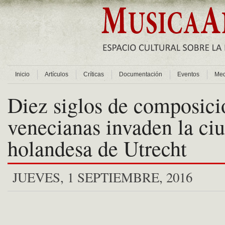
Inicio
Artículos
Críticas
Documentación
Eventos
Med
Diez siglos de composici
venecianas invaden la ci
holandesa de Utrecht
JUEVES, 1 SEPTIEMBRE, 2016