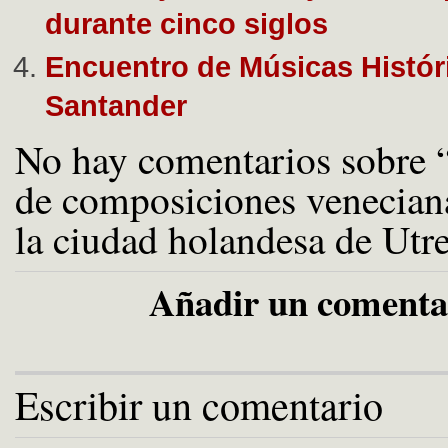
durante cinco siglos
Encuentro de Músicas Histór
Santander
No hay comentarios sobre “
de composiciones venecian
la ciudad holandesa de Utr
Añadir un comenta
Escribir un comentario