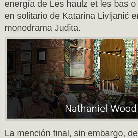
energía de Les haulz et les bas o
en solitario de Katarina Livljanić 
monodrama Judita.
La mención final, sin embargo, d