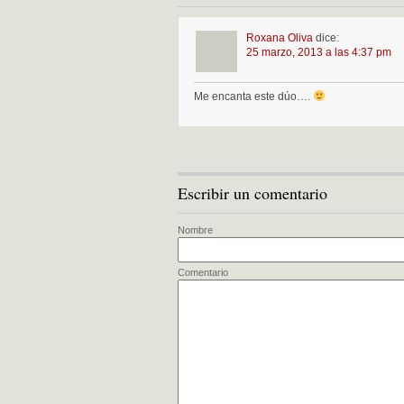
Roxana Oliva
dice:
25 marzo, 2013 a las 4:37 pm
Me encanta este dúo….
Escribir un comentario
Nombre
Comentario