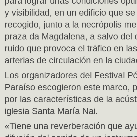
para lograr unas condiciones ópt
y visibilidad, en un edificio que s
recogido, junto a la necrópolis me
praza da Magdalena, a salvo del 
ruido que provoca el tráfico en las
arterias de circulación en la ciuda
Los organizadores del Festival Pó
Paraíso escogieron este marco, 
por las características de la acúst
iglesia Santa María Nai.
«Tiene una reverberación que ayu