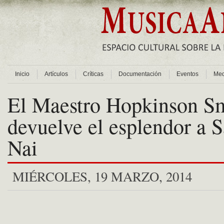
Inicio
Artículos
Críticas
Documentación
Eventos
Med
El Maestro Hopkinson S
devuelve el esplendor a 
Nai
MIÉRCOLES, 19 MARZO, 2014