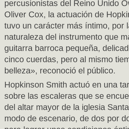
percusionistas del Reino Unido 
Oliver Cox, la actuación de Hopk
tuvo un carácter más íntimo, por l
naturaleza del instrumento que m
guitarra barroca pequeña, delicad
cinco cuerdas, pero al mismo tie
belleza», reconoció el público.
Hopkinson Smith actuó en una ta
sobre las escaleras que se encue
del altar mayor de la iglesia Sant
modo de escenario, de dos por d