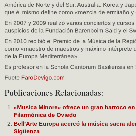
América de Norte y del Sur, Australia, Korea y Jap
que él mismo define como «mezcla de ermitaño y 
En 2007 y 2009 realizó varios conciertos y cursos 
auspicios de la Fundación Barenboim-Said y el Swi
En 2010 recibió el Premio de la Música de la Región
como «maestro de maestros y máximo intérprete d
de la Europa Mediterránea».
Es profesor en la Schola Cantorum Basiliensis en 
Fuete
FaroDevigo.com
Publicaciones Relacionadas:
«Musica Minore» ofrece un gran barroco en
Filarmónica de Oviedo
Bell’Arte Europa acercó la música sacra ale
Sigüenza