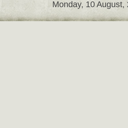
Monday, 10 August,