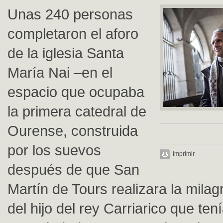
Unas 240 personas
completaron el aforo
de la iglesia Santa
María Nai –en el
espacio que ocupaba
la primera catedral de
Ourense, construida
por los suevos
Imprimir
después de que San
Martín de Tours realizara la mila
del hijo del rey Carriarico que ten