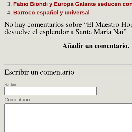
Fabio Biondi y Europa Galante seducen con
Barroco español y universal
No hay comentarios sobre “El Maestro Ho
devuelve el esplendor a Santa María Nai”
Añadir un comentario.
Escribir un comentario
Nombre
Comentario