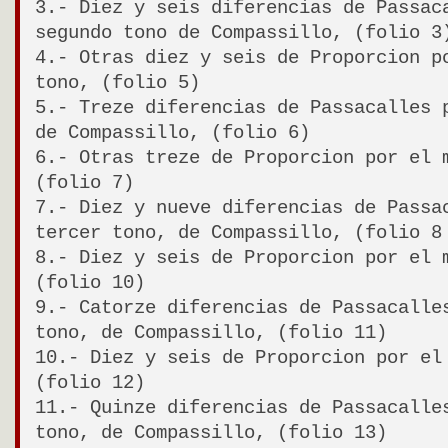
3.- Diez y seis diferencias de Passac
segundo tono de Compassillo, (folio 3
4.- Otras diez y seis de Proporcion p
tono, (folio 5)
5.- Treze diferencias de Passacalles 
de Compassillo, (folio 6)
6.- Otras treze de Proporcion por el 
(folio 7)
7.- Diez y nueve diferencias de Passa
tercer tono, de Compassillo, (folio 8
8.- Diez y seis de Proporcion por el 
(folio 10)
9.- Catorze diferencias de Passacalle
tono, de Compassillo, (folio 11)
10.- Diez y seis de Proporcion por el
(folio 12)
11.- Quinze diferencias de Passacalle
tono, de Compassillo, (folio 13)