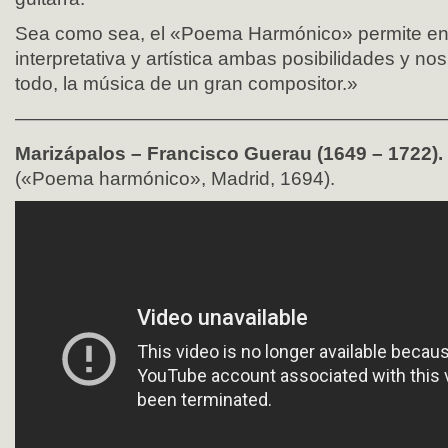
Sea como sea, el «Poema Harmónico» permite en
interpretativa y artística ambas posibilidades y no
todo, la música de un gran compositor.»
——————————————————————
Marizápalos – Francisco Guerau (1649 – 1722).
(«Poema harmónico», Madrid, 1694).