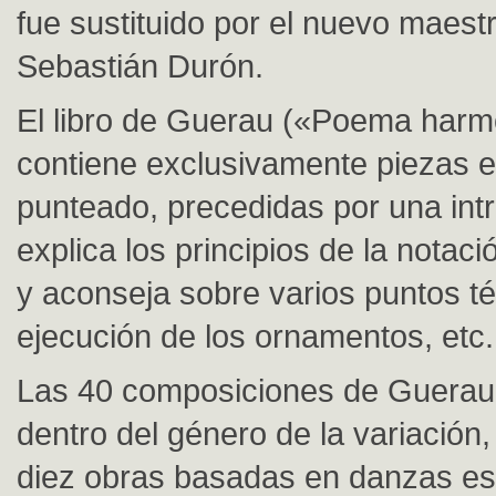
fue sustituido por el nuevo maestr
Sebastián Durón.
El libro de Guerau («Poema harm
contiene exclusivamente piezas en
punteado, precedidas por una int
explica los principios de la notaci
y aconseja sobre varios puntos té
ejecución de los ornamentos, etc.
Las 40 composiciones de Guerau,
dentro del género de la variación,
diez obras basadas en danzas e