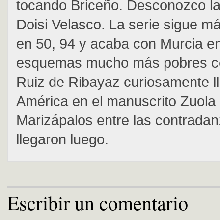
tocando Briceño. Desconozco la
Doisi Velasco. La serie sigue 
en 50, 94 y acaba con Murcia e
esquemas mucho más pobres c
Ruiz de Ribayaz curiosamente l
América en el manuscrito Zuola
Marizápalos entre las contrada
llegaron luego.
Escribir un comentario