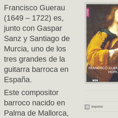
Francisco Guerau
(1649 – 1722) es,
junto con Gaspar
Sanz y Santiago de
Murcia, uno de los
tres grandes de la
guitarra barroca en
España.
Este compositor
barroco nacido en
Imprimir
Palma de Mallorca,