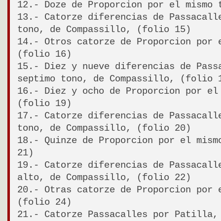
12.- Doze de Proporcion por el mismo 
13.- Catorze diferencias de Passacall
tono, de Compassillo, (folio 15)
14.- Otros catorze de Proporcion por 
(folio 16)
15.- Diez y nueve diferencias de Pass
septimo tono, de Compassillo, (folio 
16.- Diez y ocho de Proporcion por el
(folio 19)
17.- Catorze diferencias de Passacall
tono, de Compassillo, (folio 20)
18.- Quinze de Proporcion por el mism
21)
19.- Catorze diferencias de Passacall
alto, de Compassillo, (folio 22)
20.- Otras catorze de Proporcion por 
(folio 24)
21.- Catorze Passacalles por Patilla,