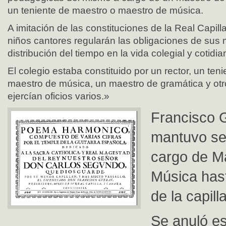
un teniente de maestro o maestro de música.
A imitación de las constituciones de la Real Capill
niños cantores regularán las obligaciones de sus
distribución del tiempo en la vida colegial y cotidia
El colegio estaba constituido por un rector, un ten
maestro de música, un maestro de gramática y ot
ejercían oficios varios.»
Francisco 
mantuvo se
cargo de M
Música hast
de la capill
Se anuló es