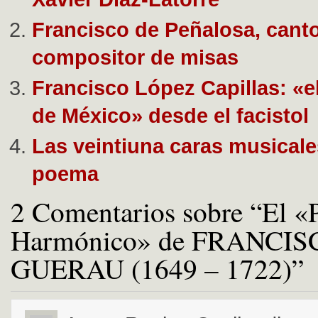
Francisco de Peñalosa, canto
compositor de misas
Francisco López Capillas: «
de México» desde el facistol
Las veintiuna caras musicale
poema
2 Comentarios sobre “El 
Harmónico» de FRANCIS
GUERAU (1649 – 1722)”