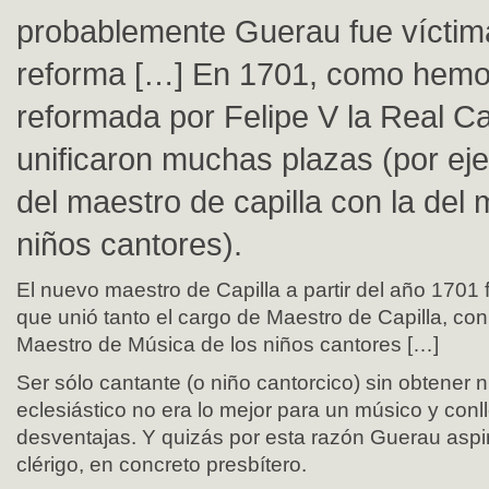
probablemente Guerau fue víctim
reforma […] En 1701, como hemos
reformada por Felipe V la Real Cap
unificaron muchas plazas (por eje
del maestro de capilla con la del 
niños cantores).
El nuevo maestro de Capilla a partir del año 1701
que unió tanto el cargo de Maestro de Capilla, con 
Maestro de Música de los niños cantores […]
Ser sólo cantante (o niño cantorcico) sin obtener 
eclesiástico no era lo mejor para un músico y con
desventajas. Y quizás por esta razón Guerau aspi
clérigo, en concreto presbítero.