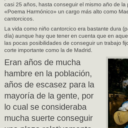
casi 25 años, hasta conseguir el mismo año de la 
«Poema Harmónico» un cargo más alto como Maes
cantorcicos.
La vida como niño cantorcico era bastante dura (
día) aunque hay que tener en cuenta que en aque
las pocas posibilidades de conseguir un trabajo fi
corte importante como la de Madrid.
Eran años de mucha
hambre en la población,
años de escasez para la
mayoría de la gente, por
lo cual se consideraba
mucha suerte conseguir