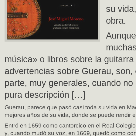
su vida
obra.
Aunque
muchas 
música» o libros sobre la guitarr
advertencias sobre Guerau, son,
parte, muy generales, cuando no s
pura descripción […]
Guerau, parece que pasó casi toda su vida en Mad
mejores años de su vida, donde se puede rendir e
Entró en 1659 como cantorcico en el Real Colegio
y, cuando mudó su voz, en 1669, quedó como contra