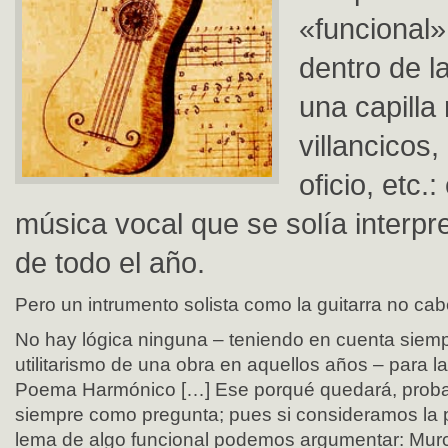
«funcional»
dentro de l
una capilla
villancicos
oficio, etc.
música vocal que se solía interpre
de todo el año.
Pero un intrumento solista como la guitarra no c
No hay lógica ninguna – teniendo en cuenta siempr
utilitarismo de una obra en aquellos años – para la
Poema Harmónico […] Ese porqué quedará, proba
siempre como pregunta; pues si consideramos la p
lema de algo funcional podemos argumentar: Murc