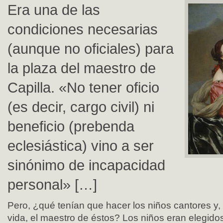
Era una de las
condiciones necesarias
(aunque no oficiales) para
la plaza del maestro de
Capilla. «No tener oficio
(es decir, cargo civil) ni
beneficio (prebenda
eclesiástica) vino a ser
sinónimo de incapacidad
personal» […]
Pero, ¿qué tenían que hacer los niños cantores y,
vida, el maestro de éstos? Los niños eran elegido