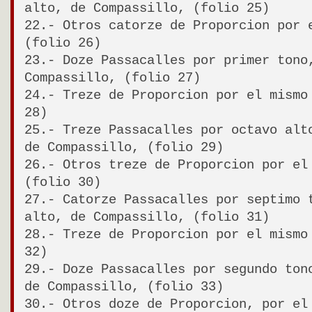
alto, de Compassillo, (folio 25)
22.- Otros catorze de Proporcion por 
(folio 26)
23.- Doze Passacalles por primer tono
Compassillo, (folio 27)
24.- Treze de Proporcion por el mismo
28)
25.- Treze Passacalles por octavo alt
de Compassillo, (folio 29)
26.- Otros treze de Proporcion por el
(folio 30)
27.- Catorze Passacalles por septimo 
alto, de Compassillo, (folio 31)
28.- Treze de Proporcion por el mismo
32)
29.- Doze Passacalles por segundo ton
de Compassillo, (folio 33)
30.- Otros doze de Proporcion, por el