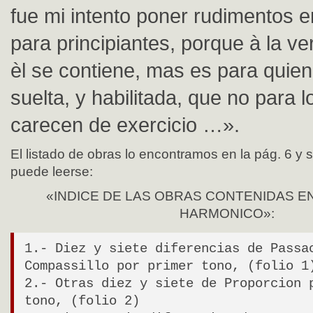
fue mi intento poner rudimentos e
para principiantes, porque à la ve
èl se contiene, mas es para quien
suelta, y habilitada, que no para 
carecen de exercicio …».
El listado de obras lo encontramos en la pág. 6 y 
puede leerse:
«INDICE DE LAS OBRAS CONTENIDAS E
HARMONICO»:
1.- Diez y siete diferencias de Passa
Compassillo por primer tono, (folio 1
2.- Otras diez y siete de Proporcion 
tono, (folio 2)