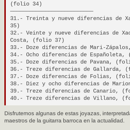
(folio 34)
——————————————————————————
31.- Treinta y nueve diferencias de X
35)
32.- Veinte y nueve diferencias de Xa
Costa, (folio 37)
33.- Doze diferencias de Mari-Zápalos
34.- Ocho diferencias de Españoleta, 
35.- Doze diferencias de Pavana, (fol
36.- Treze diferencias de Gallarda, (
37.- Doze diferencias de Folias, (fol
38.- Diez y ocho diferencias de Mario
39.- Treze diferencias de Canario, (f
40.- Treze diferencias de Villano, (f
Disfrutemos algunas de estas joyazas, interpreta
maestros de la guitarra barroca en la actualidad.