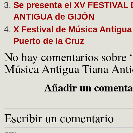
Se presenta el XV FESTIVAL
ANTIGUA de GIJÓN
X Festival de Música Antigua
Puerto de la Cruz
No hay comentarios sobre “
Música Antigua Tiana Anti
Añadir un comenta
Escribir un comentario