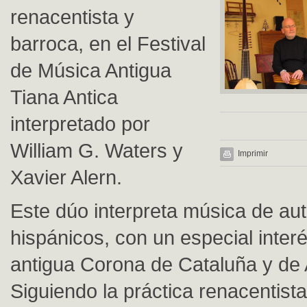
renacentista y
barroca, en el Festival
de Música Antigua
Tiana Antica
interpretado por
William G. Waters y
Imprimir
Xavier Alern.
Este dúo interpreta música de au
hispánicos, con un especial interé
antigua Corona de Cataluña y de
Siguiendo la práctica renacentista