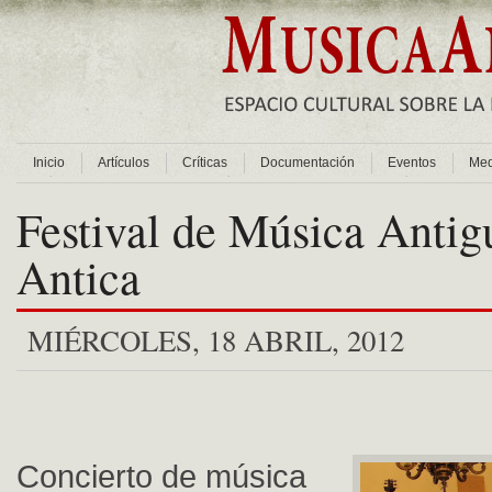
Inicio
Artículos
Críticas
Documentación
Eventos
Med
Festival de Música Antig
Antica
MIÉRCOLES, 18 ABRIL, 2012
Concierto de música