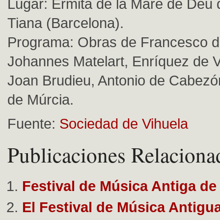
Lugar: Ermita de la Mare de Déu d
Tiana (Barcelona).
Programa: Obras de Francesco d
Johannes Matelart, Enríquez de 
Joan Brudieu, Antonio de Cabezó
de Múrcia.
Fuente:
Sociedad de Vihuela
Publicaciones Relaciona
Festival de Música Antiga de
El Festival de Música Antigu