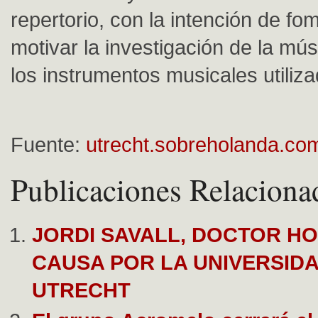
repertorio, con la intención de fo
motivar la investigación de la mús
los instrumentos musicales utiliza
Fuente:
utrecht.sobreholanda.co
Publicaciones Relaciona
JORDI SAVALL, DOCTOR H
CAUSA POR LA UNIVERSID
UTRECHT