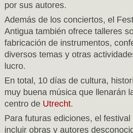
por sus autores.
Además de los conciertos, el Fes
Antigua también ofrece talleres so
fabricación de instrumentos, conf
diversos temas y otras actividade
lucro.
En total, 10 días de cultura, histo
muy buena música que llenarán la
centro de
Utrecht
.
Para futuras ediciones, el festiv
incluir obras y autores desconoci