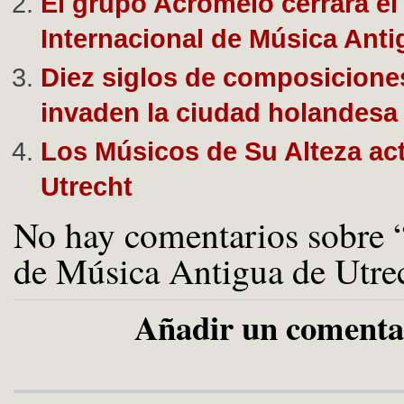
El grupo Acromelo cerrará el 
Internacional de Música Anti
Diez siglos de composicione
invaden la ciudad holandesa
Los Músicos de Su Alteza ac
Utrecht
No hay comentarios sobre “
de Música Antigua de Utre
Añadir un comenta