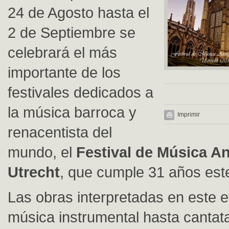
24 de Agosto hasta el
2 de Septiembre se
celebrará el más
importante de los
festivales dedicados a
la música barroca y
Imprimir
renacentista del
mundo, el
Festival de Música A
Utrecht
, que cumple 31 años est
Las obras interpretadas en este 
música instrumental hasta cantat