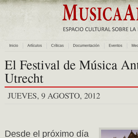
Inicio
Artículos
Críticas
Documentación
Eventos
Med
El Festival de Música An
Utrecht
JUEVES, 9 AGOSTO, 2012
Desde el próximo día