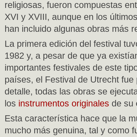
religiosas, fueron compuestas ent
XVI y XVIII, aunque en los últimos
han incluido algunas obras más r
La primera edición del festival tuv
1982 y, a pesar de que ya existía
importantes festivales de este tip
países, el Festival de Utrecht fue
detalle, todas las obras se ejecut
los
instrumentos originales
de su 
Esta característica hace que la 
mucho más genuina, tal y como f