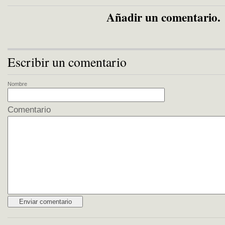
Añadir un comentario.
Escribir un comentario
Nombre
Comentario
Alternative: