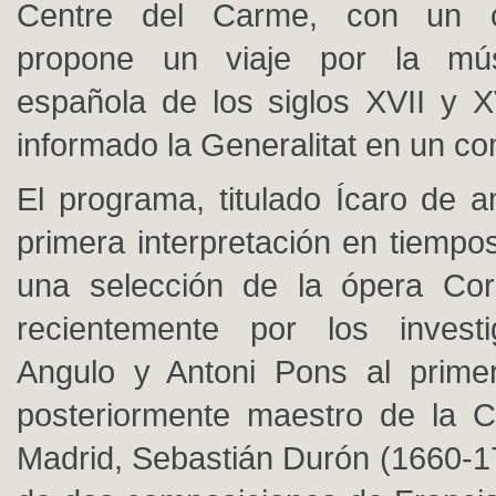
Centre del Carme, con un c
propone un viaje por la mú
española de los siglos XVII y X
informado la Generalitat en un c
El programa, titulado Ícaro de a
primera interpretación en tiemp
una selección de la ópera Coro
recientemente por los invest
Angulo y Antoni Pons al primer
posteriormente maestro de la C
Madrid, Sebastián Durón (1660-1