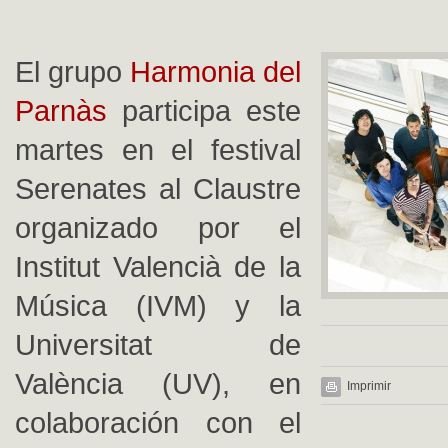
El grupo
Harmonia del
Parnàs
participa este
martes en el festival
Serenates al Claustre
organizado por el
Institut Valencià de la
Música (IVM) y la
Universitat de
València (UV), en
Imprimir
colaboración con el