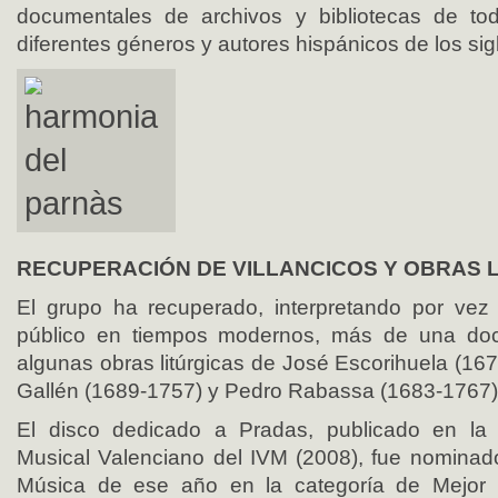
documentales de archivos y bibliotecas de t
diferentes géneros y autores hispánicos de los sigl
RECUPERACIÓN DE VILLANCICOS Y OBRAS 
El grupo ha recuperado, interpretando por vez 
público en tiempos modernos, más de una doc
algunas obras litúrgicas de José Escorihuela (16
Gallén (1689-1757) y Pedro Rabassa (1683-1767)
El disco dedicado a Pradas, publicado en la 
Musical Valenciano del IVM (2008), fue nominad
Música de ese año en la categoría de Mejor 