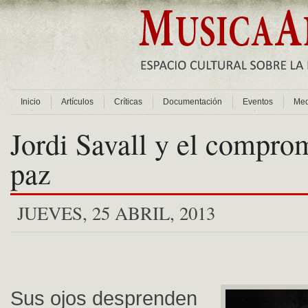
Inicio
Artículos
Críticas
Documentación
Eventos
Med
Jordi Savall y el comprom
paz
JUEVES, 25 ABRIL, 2013
Sus ojos desprenden