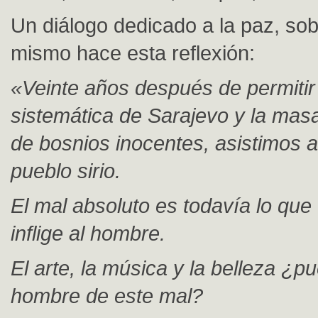
Un diálogo dedicado a la paz, sob
mismo hace esta reflexión:
«Veinte años después de permitir 
sistemática de Sarajevo y la mas
de bosnios inocentes, asistimos al
pueblo sirio.
El mal absoluto es todavía lo que
inflige al hombre.
El arte, la música y la belleza ¿p
hombre de este mal?