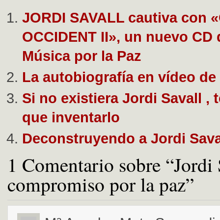
JORDI SAVALL cautiva con 
OCCIDENT II», un nuevo CD d
Música por la Paz
La autobiografía en vídeo de 
Si no existiera Jordi Savall ,
que inventarlo
Deconstruyendo a Jordi Sava
1 Comentario sobre “Jordi S
compromiso por la paz”