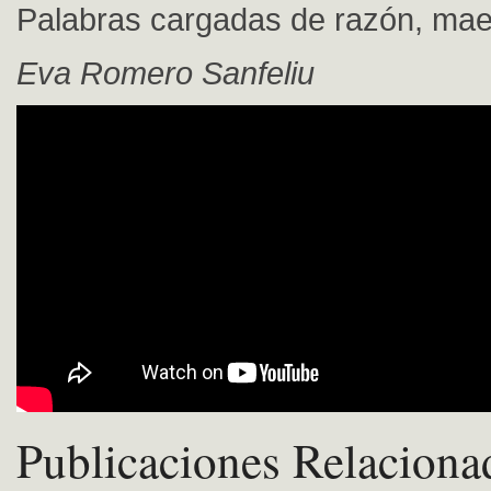
Palabras cargadas de razón, mae
Eva Romero Sanfeliu
Publicaciones Relaciona