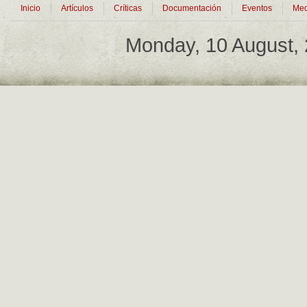
Inicio
Artículos
Críticas
Documentación
Eventos
Med
Monday, 10 August,