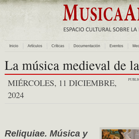
Inicio
Artículos
Críticas
Documentación
Eventos
Med
La música medieval de la
PUBLI
MIÉRCOLES, 11 DICIEMBRE,
2024
Reliquiae. Música y