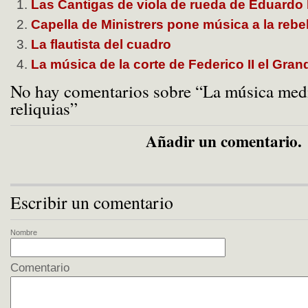
Las Cantigas de viola de rueda de Eduardo
Capella de Ministrers pone música a la rebe
La flautista del cuadro
La música de la corte de Federico II el Gran
No hay comentarios sobre “La música medi
reliquias”
Añadir un comentario.
Escribir un comentario
Nombre
Comentario