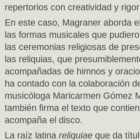
repertorios con creatividad y rigor 
En este caso, Magraner aborda el
las formas musicales que pudier
las ceremonias religiosas de pre
las reliquias, que presumiblement
acompañadas de himnos y oracion
ha contado con la colaboración de
musicóloga Maricarmen Gómez M
también firma el texto que contien
acompaña el disco.
La raíz latina
reliquiae
que da títul