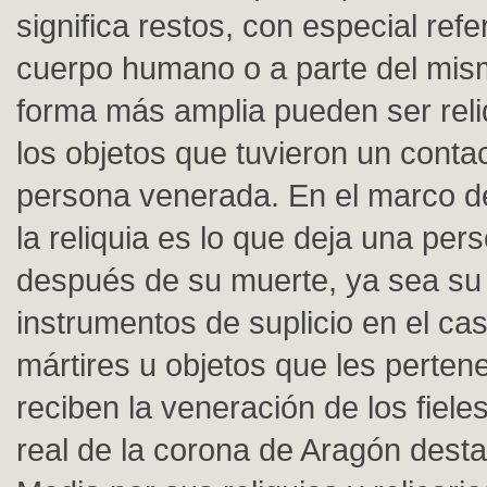
significa restos, con especial refe
cuerpo humano o a parte del mis
forma más amplia pueden ser reli
los objetos que tuvieron un conta
persona venerada. En el marco de
la reliquia es lo que deja una per
después de su muerte, ya sea su 
instrumentos de suplicio en el ca
mártires u objetos que les perten
reciben la veneración de los fieles
real de la corona de Aragón dest