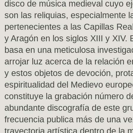
disco de música medieval cuyo ej
son las reliquias, especialmente l
pertenecientes a las Capillas Rea
y Aragón en los siglos XIII y XIV. 
basa en una meticulosa investiga
arrojar luz acerca de la relación 
y estos objetos de devoción, prot
espiritualidad del Medievo europ
constituye la grabación número de
abundante discografía de este gr
frecuencia publica más de una ve
trayectoria artística dentro de la