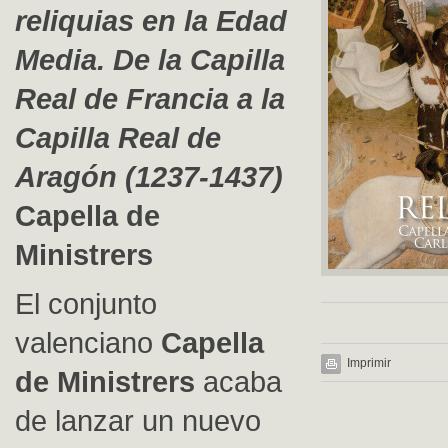
reliquias en la Edad
Media. De la Capilla
Real de Francia a la
Capilla Real de
Aragón (1237-1437)
Capella de
Ministrers
El conjunto
valenciano
Capella
Imprimir
de Ministrers
acaba
de lanzar un nuevo