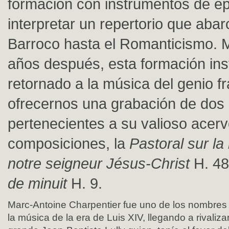
formación con instrumentos de é
interpretar un repertorio que abar
Barroco hasta el Romanticismo. M
años después, esta formación ins
retornado a la música del genio f
ofrecernos una grabación de dos
pertenecientes a su valioso acer
composiciones, la
Pastoral sur la
notre seigneur Jésus-Christ
H. 48
de minuit
H. 9.
Marc-Antoine Charpentier fue uno de los nombres 
la música de la era de Luis XIV, llegando a rivaliz