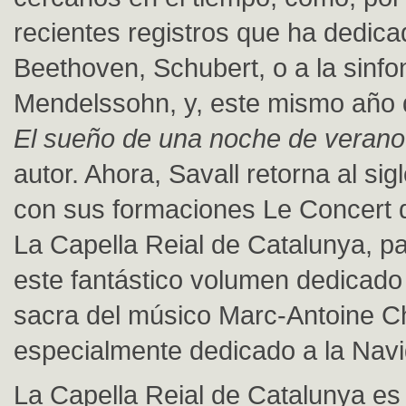
recientes registros que ha dedica
Beethoven, Schubert, o a la sinf
Mendelssohn, y, este mismo año 
El sueño de una noche de veran
autor. Ahora, Savall retorna al sigl
con sus formaciones Le Concert 
La Capella Reial de Catalunya, p
este fantástico volumen dedicado 
sacra del músico Marc-Antoine Ch
especialmente dedicado a la Navi
La Capella Reial de Catalunya es