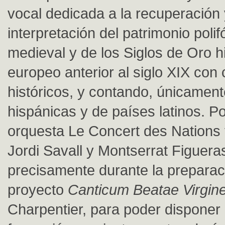
vocal dedicada a la recuperación 
interpretación del patrimonio poli
medieval y de los Siglos de Oro 
europeo anterior al siglo XIX con c
históricos, y contando, únicamen
hispánicas y de países latinos. Por
orquesta Le Concert des Nations 
Jordi Savall y Montserrat Figuera
precisamente durante la preparac
proyecto
Canticum Beatae Virgin
Charpentier, para poder disponer