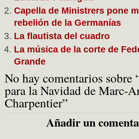
Capella de Ministrers pone m
rebelión de la Germanías
La flautista del cuadro
La música de la corte de Feder
Grande
No hay comentarios sobre 
para la Navidad de Marc-A
Charpentier”
Añadir un comenta