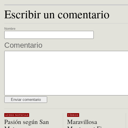
Escribir un comentario
Nombre
Comentario
Alternative:
AUDIO
NOTICIAS
VÍDEOS
Pasión según San
Maravillosa