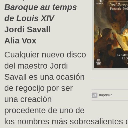
Baroque au temps
de Louis XIV
Jordi Savall
Alia Vox
Cualquier nuevo disco
del maestro Jordi
Savall es una ocasión
de regocijo por ser
Imprimir
una creación
procedente de uno de
los nombres más sobresalientes 