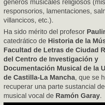
géneros musicales religiosos (mi
responsorios, lamentaciones, sal
villancicos, etc.).
Ha sido mérito del profesor
Paul
catedrático de
Historia de la Mús
Facultad de Letras de Ciudad R
del Centro de Investigación y
Documentación Musical de la U
de Castilla-La Mancha
, que se 
recuperar una parte sustancial de
musical vocal de
Ramón Garay
.