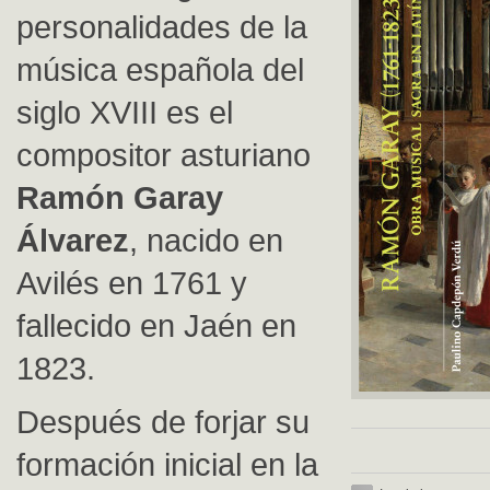
personalidades de la
música española del
siglo XVIII es el
compositor asturiano
Ramón Garay
Álvarez
, nacido en
Avilés en 1761 y
fallecido en Jaén en
1823.
Después de forjar su
formación inicial en la