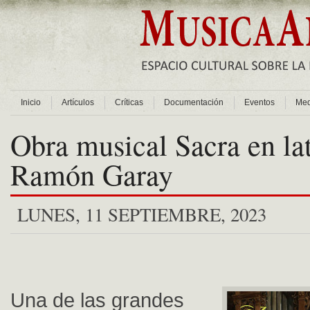
Inicio
Artículos
Críticas
Documentación
Eventos
Med
Obra musical Sacra en lat
Ramón Garay
LUNES, 11 SEPTIEMBRE, 2023
Una de las grandes