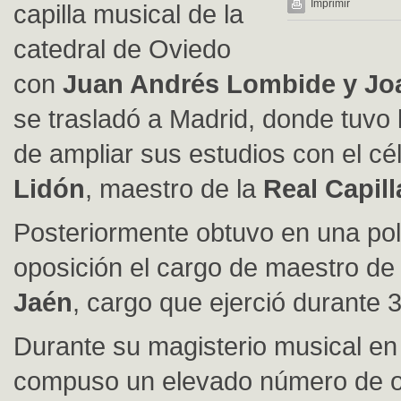
Imprimir
capilla musical de la
catedral de Oviedo
con
Juan Andrés Lombide y Jo
se trasladó a Madrid, donde tuvo 
de ampliar sus estudios con el c
Lidón
, maestro de la
Real Capill
Posteriormente obtuvo en una po
oposición el cargo de maestro de 
Jaén
, cargo que ejerció durante 
Durante su magisterio musical en
compuso un elevado número de o