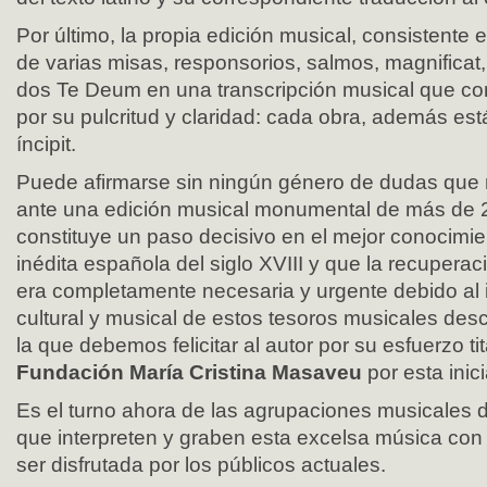
Por último, la propia edición musical, consistente 
de varias misas, responsorios, salmos, magnificat
dos Te Deum en una transcripción musical que c
por su pulcritud y claridad: cada obra, además est
íncipit.
Puede afirmarse sin ningún género de dudas que
ante una edición musical monumental de más de 
constituye un paso decisivo en el mejor conocimie
inédita española del siglo XVIII y que la recupera
era completamente necesaria y urgente debido al i
cultural y musical de estos tesoros musicales des
la que debemos felicitar al autor por su esfuerzo tit
Fundación María Cristina Masaveu
por esta inici
Es el turno ahora de las agrupaciones musicales 
que interpreten y graben esta excelsa música con 
ser disfrutada por los públicos actuales.