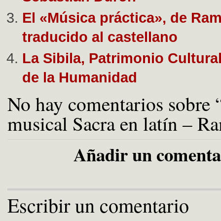
El «Música práctica», de Ram
traducido al castellano
La Sibila, Patrimonio Cultural
de la Humanidad
No hay comentarios sobre 
musical Sacra en latín – 
Añadir un comenta
Escribir un comentario