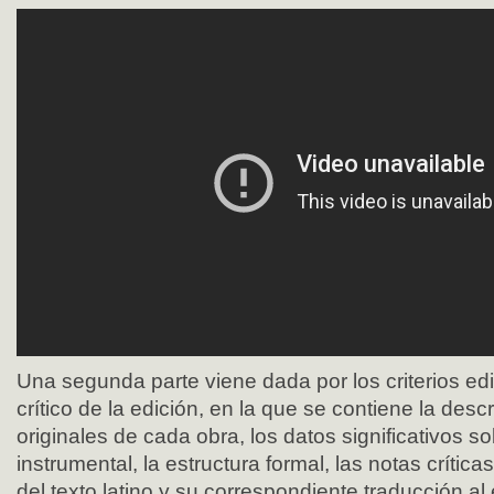
Una segunda parte viene dada por los criterios edit
crítico de la edición, en la que se contiene la desc
originales de cada obra, los datos significativos so
instrumental, la estructura formal, las notas crítica
del texto latino y su correspondiente traducción al