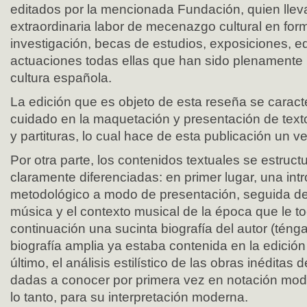
editados por la mencionada Fundación, quien llev
extraordinaria labor de mecenazgo cultural en for
investigación, becas de estudios, exposiciones, ed
actuaciones todas ellas que han sido plenamente 
cultura española.
La edición que es objeto de esta reseña se caracte
cuidado en la maquetación y presentación de text
y partituras, lo cual hace de esta publicación un ve
Por otra parte, los contenidos textuales se estruct
claramente diferenciadas: en primer lugar, una int
metodológico a modo de presentación, seguida de
música y el contexto musical de la época que le to
continuación una sucinta biografía del autor (téng
biografía amplia ya estaba contenida en la edición
último, el análisis estilístico de las obras inéditas 
dadas a conocer por primera vez en notación mode
lo tanto, para su interpretación moderna.