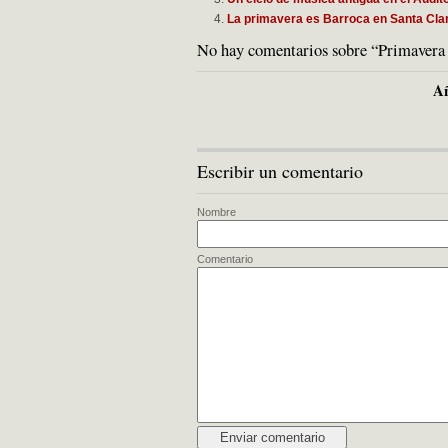
La primavera es Barroca en Santa Cla
No hay comentarios sobre “Primavera
Añ
Escribir un comentario
Nombre
Comentario